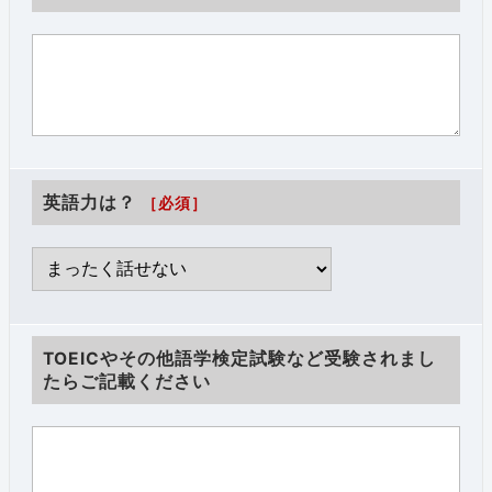
英語力は？
［必須］
TOEICやその他語学検定試験など受験されまし
たらご記載ください