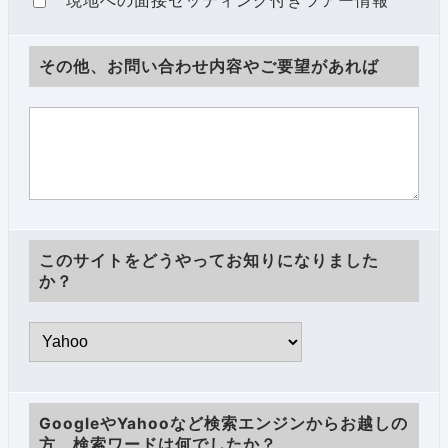
現地への面接セッティング付きツアー情報
その他、お問い合わせ内容やご要望があれば
このサイトをどうやってお知りになりました
か？
GoogleやYahooなど検索エンジンからお越しの
方、検索ワードは何でしたか？