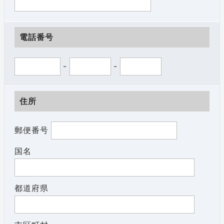
電話番号
-
-
住所
郵便番号
国名
都道府県