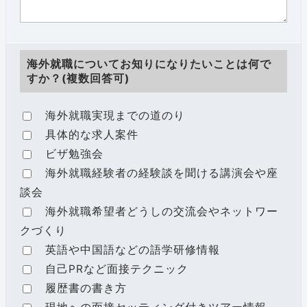
海外就職についてお知りになりたいことは何で
すか？(複数回答可)
海外就職実現までの道のり
具体的な求人案件
ビザ勉強会
海外就職経験者の経験談を聞ける講演会や座
談会
海外就職希望者どうしの交流会やネットワー
クづくり
英語や中国語などの語学研修情報
自己PRなど面接テクニック
履歴書の書き方