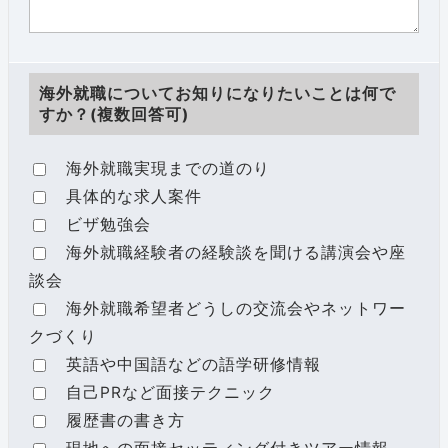
海外就職についてお知りになりたいことは何で
すか？(複数回答可)
海外就職実現までの道のり
具体的な求人案件
ビザ勉強会
海外就職経験者の経験談を聞ける講演会や座
談会
海外就職希望者どうしの交流会やネットワー
クづくり
英語や中国語などの語学研修情報
自己PRなど面接テクニック
履歴書の書き方