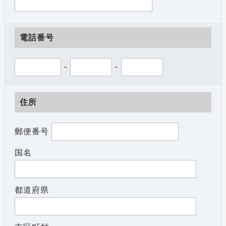
電話番号
-
-
住所
郵便番号
国名
都道府県