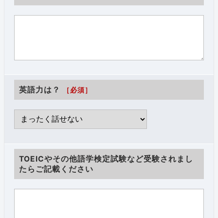
英語力は？
［必須］
TOEICやその他語学検定試験など受験されまし
たらご記載ください