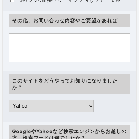
現地への面接セッティング付きツアー情報
その他、お問い合わせ内容やご要望があれば
このサイトをどうやってお知りになりました
か？
GoogleやYahooなど検索エンジンからお越しの
方、検索ワードは何でしたか？