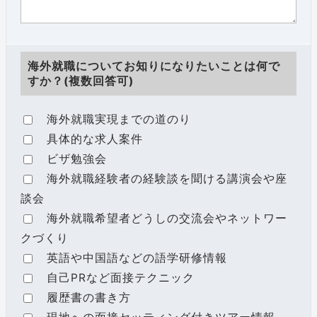
海外就職についてお知りになりたいことは何で
すか？(複数回答可)
海外就職実現までの道のり
具体的な求人案件
ビザ勉強会
海外就職経験者の経験談を聞ける講演会や座
談会
海外就職希望者どうしの交流会やネットワー
クづくり
英語や中国語などの語学研修情報
自己PRなど面接テクニック
履歴書の書き方