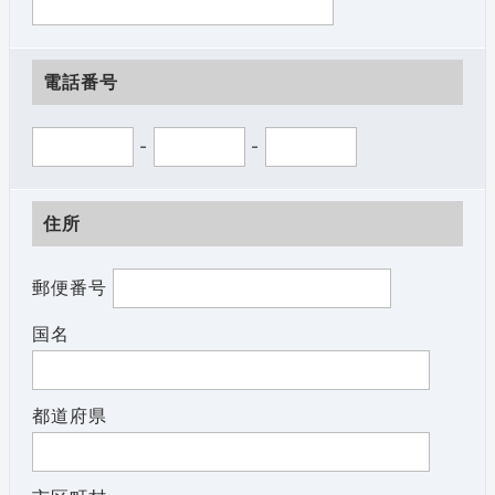
電話番号
-
-
住所
郵便番号
国名
都道府県