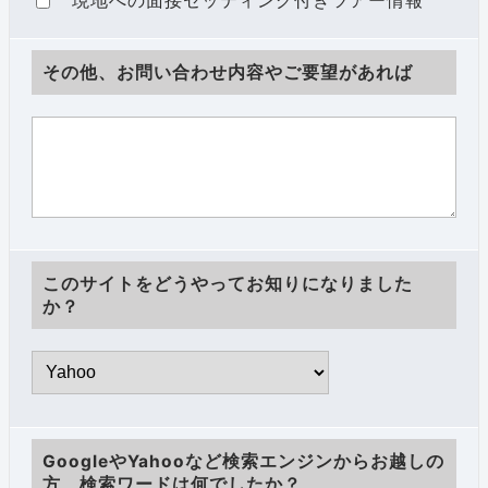
現地への面接セッティング付きツアー情報
その他、お問い合わせ内容やご要望があれば
このサイトをどうやってお知りになりました
か？
GoogleやYahooなど検索エンジンからお越しの
方、検索ワードは何でしたか？