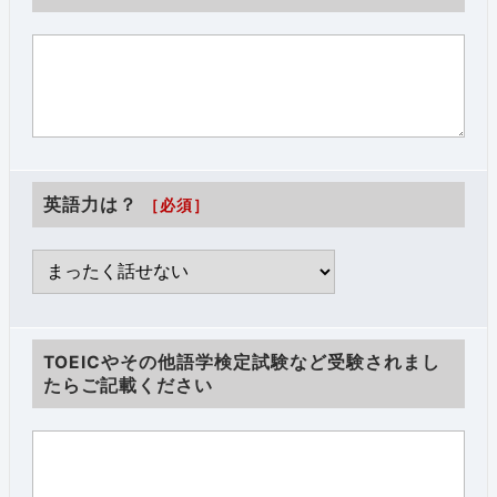
英語力は？
［必須］
TOEICやその他語学検定試験など受験されまし
たらご記載ください