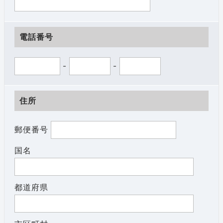
電話番号
-
-
住所
郵便番号
国名
都道府県