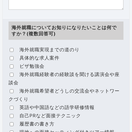
海外就職についてお知りになりたいことは何で
すか？(複数回答可)
海外就職実現までの道のり
具体的な求人案件
ビザ勉強会
海外就職経験者の経験談を聞ける講演会や座
談会
海外就職希望者どうしの交流会やネットワー
クづくり
英語や中国語などの語学研修情報
自己PRなど面接テクニック
履歴書の書き方