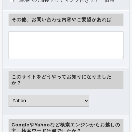
現地への面接セッティング付きツアー情報
その他、お問い合わせ内容やご要望があれば
このサイトをどうやってお知りになりました
か？
GoogleやYahooなど検索エンジンからお越しの
方、検索ワードは何でしたか？