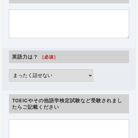
英語力は？
［必須］
TOEICやその他語学検定試験など受験されまし
たらご記載ください