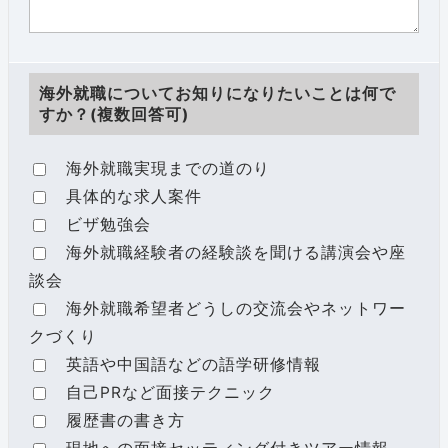
海外就職についてお知りになりたいことは何で
すか？(複数回答可)
海外就職実現までの道のり
具体的な求人案件
ビザ勉強会
海外就職経験者の経験談を聞ける講演会や座
談会
海外就職希望者どうしの交流会やネットワー
クづくり
英語や中国語などの語学研修情報
自己PRなど面接テクニック
履歴書の書き方