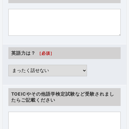
英語力は？
［必須］
TOEICやその他語学検定試験など受験されまし
たらご記載ください