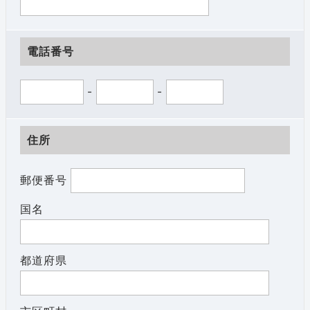
電話番号
-
-
住所
郵便番号
国名
都道府県