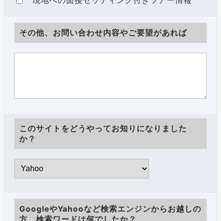
現地への面接セッティング付きツアー情報
その他、お問い合わせ内容やご要望があれば
このサイトをどうやってお知りになりました
か？
GoogleやYahooなど検索エンジンからお越しの
方、検索ワードは何でしたか？