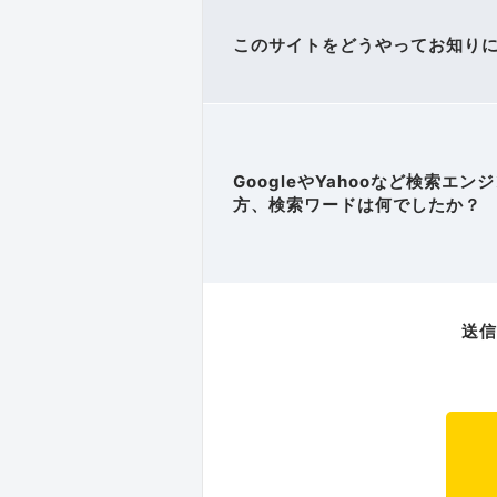
このサイトをどうやってお知り
GoogleやYahooなど検索エ
方、検索ワードは何でしたか？
送信