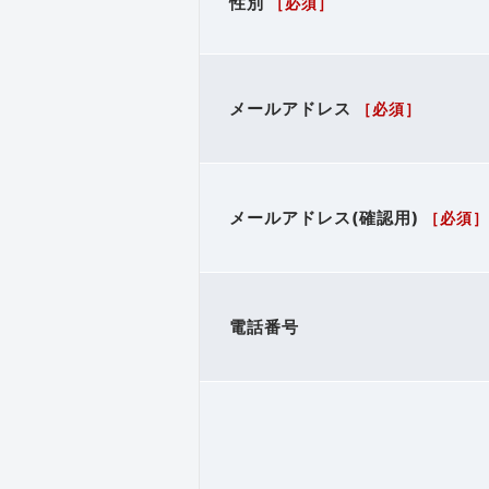
性別
［必須］
メールアドレス
［必須］
メールアドレス(確認用)
［必須］
電話番号