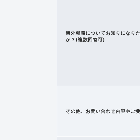
海外就職についてお知りになり
か？(複数回答可)
その他、お問い合わせ内容やご