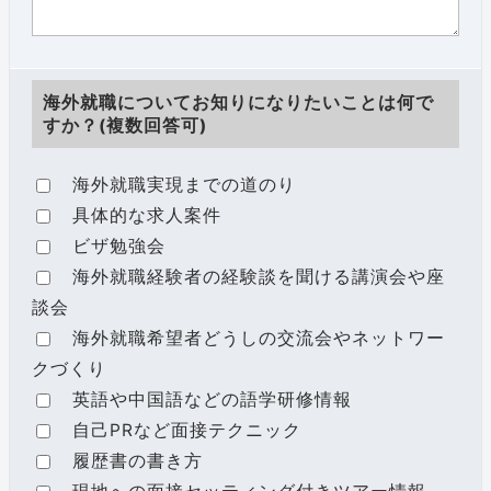
海外就職についてお知りになりたいことは何で
すか？(複数回答可)
海外就職実現までの道のり
具体的な求人案件
ビザ勉強会
海外就職経験者の経験談を聞ける講演会や座
談会
海外就職希望者どうしの交流会やネットワー
クづくり
英語や中国語などの語学研修情報
自己PRなど面接テクニック
履歴書の書き方