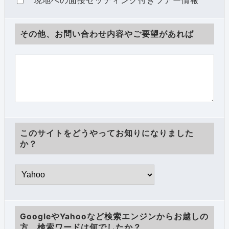
現地への面接セッティング付きツアー情報
その他、お問い合わせ内容やご要望があれば
このサイトをどうやってお知りになりました
か？
GoogleやYahooなど検索エンジンからお越しの
方、検索ワードは何でしたか？