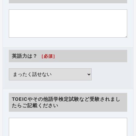
英語力は？
［必須］
TOEICやその他語学検定試験など受験されまし
たらご記載ください