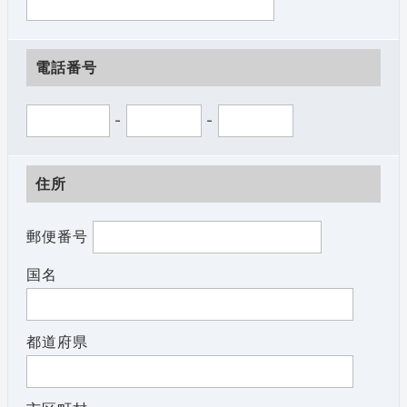
電話番号
-
-
住所
郵便番号
国名
都道府県