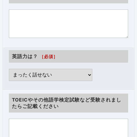
英語力は？
［必須］
TOEICやその他語学検定試験など受験されまし
たらご記載ください