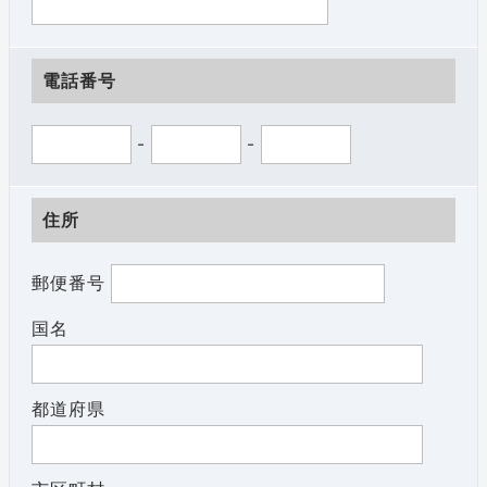
電話番号
-
-
住所
郵便番号
国名
都道府県