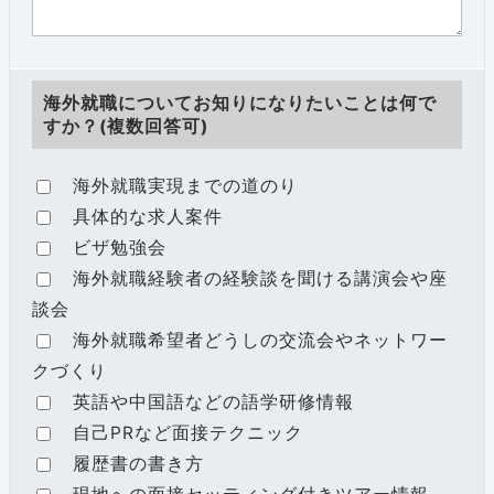
海外就職についてお知りになりたいことは何で
すか？(複数回答可)
海外就職実現までの道のり
具体的な求人案件
ビザ勉強会
海外就職経験者の経験談を聞ける講演会や座
談会
海外就職希望者どうしの交流会やネットワー
クづくり
英語や中国語などの語学研修情報
自己PRなど面接テクニック
履歴書の書き方