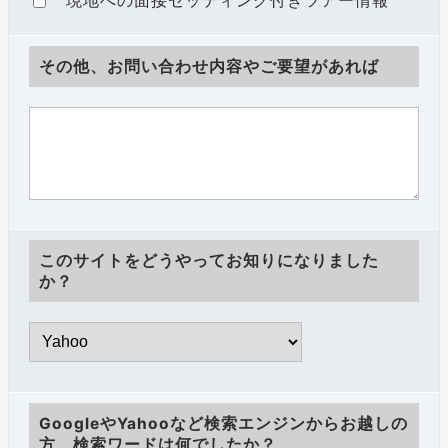
現地への面接セッティング付きツアー情報
その他、お問い合わせ内容やご要望があれば
このサイトをどうやってお知りになりました
か？
GoogleやYahooなど検索エンジンからお越しの
方、検索ワードは何でしたか？