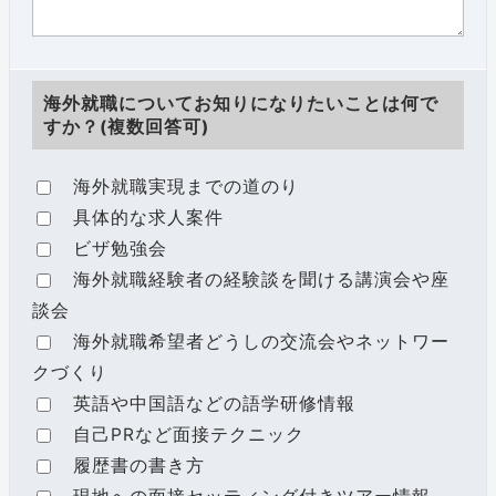
海外就職についてお知りになりたいことは何で
すか？(複数回答可)
海外就職実現までの道のり
具体的な求人案件
ビザ勉強会
海外就職経験者の経験談を聞ける講演会や座
談会
海外就職希望者どうしの交流会やネットワー
クづくり
英語や中国語などの語学研修情報
自己PRなど面接テクニック
履歴書の書き方