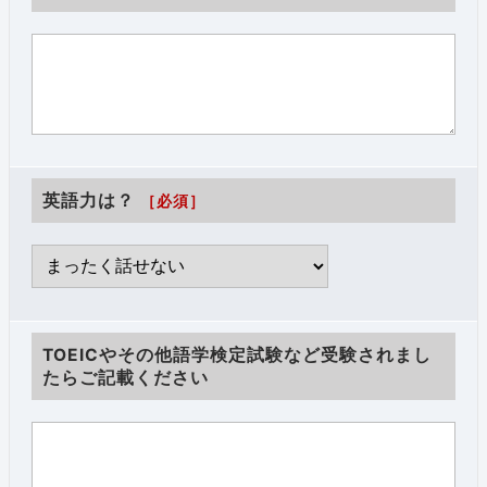
英語力は？
［必須］
TOEICやその他語学検定試験など受験されまし
たらご記載ください