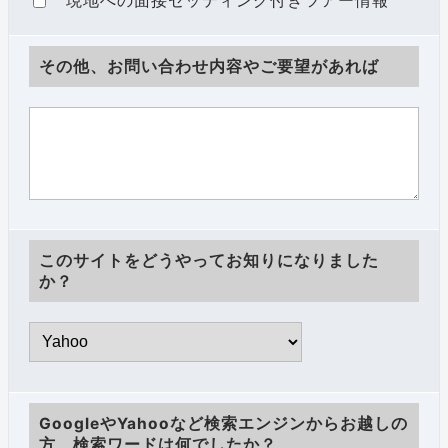
現地への面接セッティング付きツアー情報
その他、お問い合わせ内容やご要望があれば
このサイトをどうやってお知りになりました
か？
GoogleやYahooなど検索エンジンからお越しの
方、検索ワードは何でしたか？