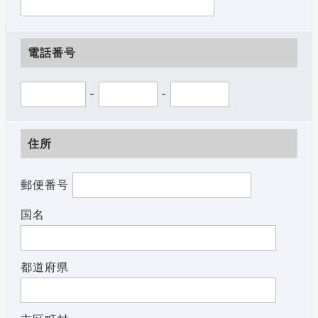
電話番号
-
-
住所
郵便番号
国名
都道府県