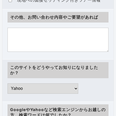
現地への面接セッティング付きツアー情報
その他、お問い合わせ内容やご要望があれば
このサイトをどうやってお知りになりました
か？
GoogleやYahooなど検索エンジンからお越しの
方、検索ワードは何でしたか？