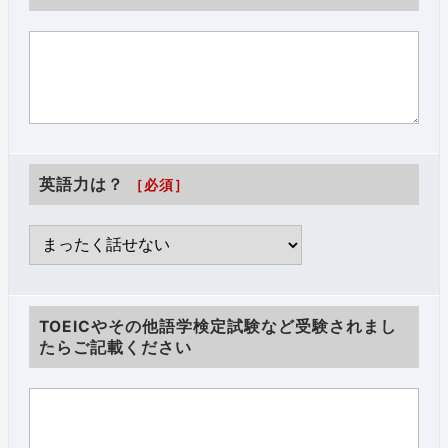
英語力は？
［必須］
TOEICやその他語学検定試験など受験されまし
たらご記載ください