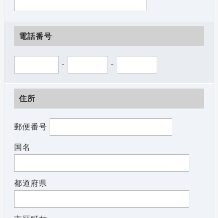
電話番号
-
-
住所
郵便番号
国名
都道府県