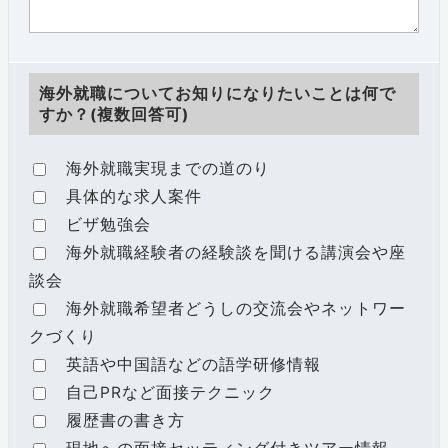
海外就職についてお知りになりたいことは何で
すか？(複数回答可)
海外就職実現までの道のり
具体的な求人案件
ビザ勉強会
海外就職経験者の経験談を聞ける講演会や座
談会
海外就職希望者どうしの交流会やネットワー
クづくり
英語や中国語などの語学研修情報
自己PRなど面接テクニック
履歴書の書き方