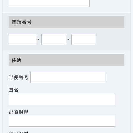
電話番号
-
-
住所
郵便番号
国名
都道府県