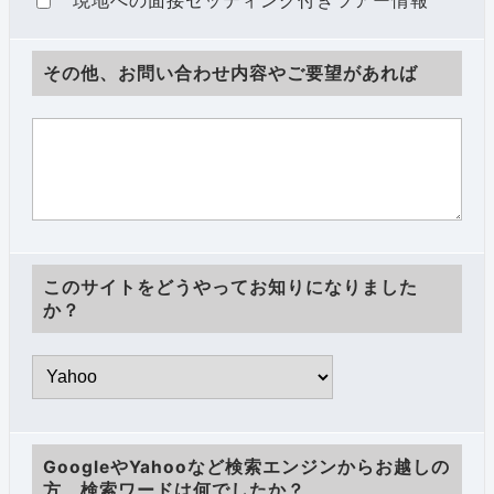
現地への面接セッティング付きツアー情報
その他、お問い合わせ内容やご要望があれば
このサイトをどうやってお知りになりました
か？
GoogleやYahooなど検索エンジンからお越しの
方、検索ワードは何でしたか？