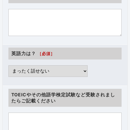
英語力は？
［必須］
TOEICやその他語学検定試験など受験されまし
たらご記載ください