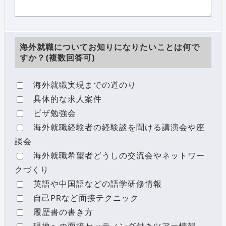
海外就職についてお知りになりたいことは何で
すか？(複数回答可)
海外就職実現までの道のり
具体的な求人案件
ビザ勉強会
海外就職経験者の経験談を聞ける講演会や座
談会
海外就職希望者どうしの交流会やネットワー
クづくり
英語や中国語などの語学研修情報
自己PRなど面接テクニック
履歴書の書き方