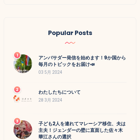
Popular Posts
アンバサダー発信を始めます！9か国から
毎月のトピックをお届け📣
03 5月 2024
わたしたちについて
28 3月 2024
子ども2人を連れてマレーシア移住、夫は
主夫！ジェンダーの壁に直面した佐々木
華江さんの選択