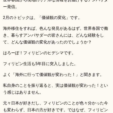
ー発信。
2月のトピックは、「価値観の変化」です。
海外移住をすれば、色んな発見があるはず。世界各国で働
き、暮らすアンバサダーの皆さんには、どんな経験をし
て、どんな価値観の変化があったのでしょうか？
はろーぽ！フィリピンのヒデシマです。
フィリピン生活も5年目に突入しました。
よく「海外に行って価値観が変わった！」と聞きます。
私自身のことを振り返ると、実は価値観が変わった！とい
う感じはありません。
元々日本が好きだし、フィリピンのことが色々分かった今
も変わらず、日本の方が好きです。ではなぜ、フィリピン