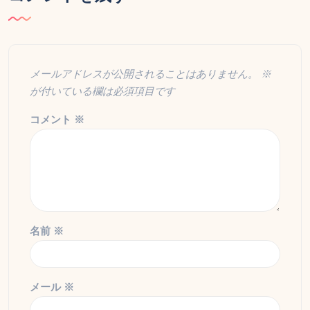
メールアドレスが公開されることはありません。
※
が付いている欄は必須項目です
コメント
※
名前
※
メール
※