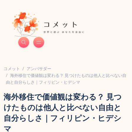
コメット
アンバサダー
海外移住で価値観は変わる？ 見つけたものは他人と比べない自
由と自分らしさ｜フィリピン・ヒデシマ
海外移住で価値観は変わる？ 見つ
けたものは他人と比べない自由と
自分らしさ｜フィリピン・ヒデシ
マ