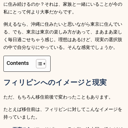
に住み続けるのか？それは、家族と一緒にいることが今の
私にとって何より大事だからです。
例えるなら、沖縄に住みたいと思いながら東京に住んでい
る、でも、東京は東京の楽しみ方があって、まあまあ楽し
く毎日過ごせちゃう感じ。理想はあるけど、現実の選択肢
の中で自分なりにやっている。そんな感覚でしょうか。
Contents
フィリピンへのイメージと現実
ただ、もちろん移住前後で変わったこともあります。
たとえば移住前は、フィリピンに対してこんなイメージを
持っていました。