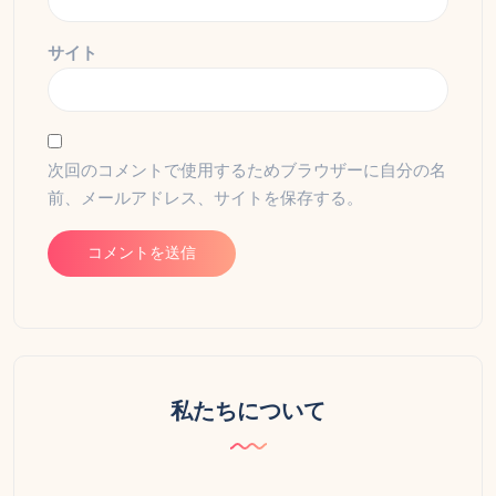
サイト
次回のコメントで使用するためブラウザーに自分の名
前、メールアドレス、サイトを保存する。
私たちについて