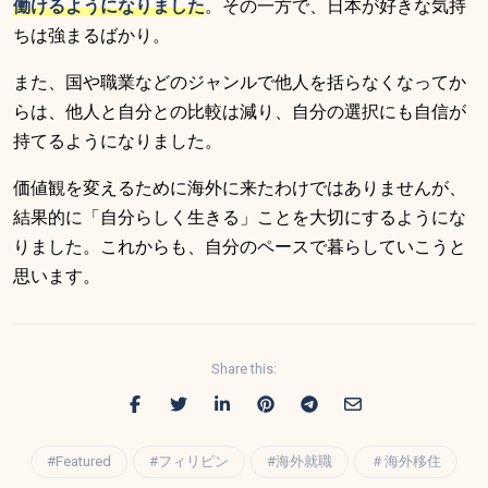
働けるようになりました
。その一方で、日本が好きな気持
ちは強まるばかり。
また、国や職業などのジャンルで他人を括らなくなってか
らは、他人と自分との比較は減り、自分の選択にも自信が
持てるようになりました。
価値観を変えるために海外に来たわけではありませんが、
結果的に「自分らしく生きる」ことを大切にするようにな
りました。これからも、自分のペースで暮らしていこうと
思います。
Share this:
#Featured
#フィリピン
#海外就職
＃海外移住