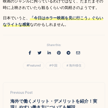
映画のジャンルに拘っているわけではなく、たまたまその
時に上映されていたら観るくらいの気軽さのようです。
日本でいうと、
「今日はホラー映画を見に行こう」ぐらい
なライトな感覚
なのかもしれません。
Share this:
#Featured
#中国
＃海外移住
Previous Post
海外で働くメリット・デメリットを紹介！実
現しやすい働き方についても解説