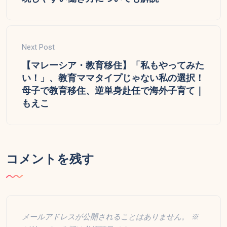
Next Post
【マレーシア・教育移住】「私もやってみた
い！」、教育ママタイプじゃない私の選択！
母子で教育移住、逆単身赴任で海外子育て｜
もえこ
コメントを残す
メールアドレスが公開されることはありません。
※