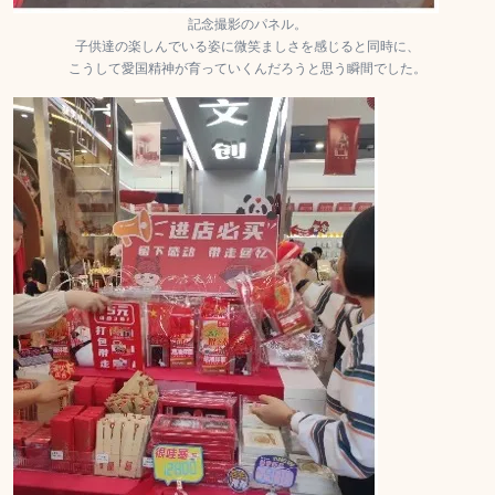
記念撮影のパネル。
子供達の楽しんでいる姿に微笑ましさを感じると同時に、
こうして愛国精神が育っていくんだろうと思う瞬間でした。