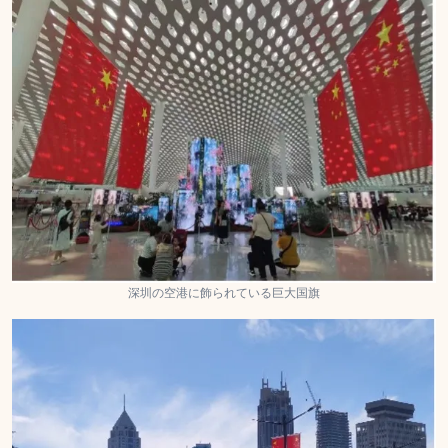
深圳の空港に飾られている巨大国旗