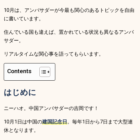
10月は、アンバサダーが今最も関心のあるトピックを自由
に書いています。
住んでいる国も違えば、置かれている状況も異なるアンバ
サダー。
リアルタイムな関心事を語ってもらいます。
Contents
はじめに
ニーハオ。中国アンバサダーの吉岡です！
10月1日は中国の
建国記念日
。毎年1日から7日まで大型連
休となります。