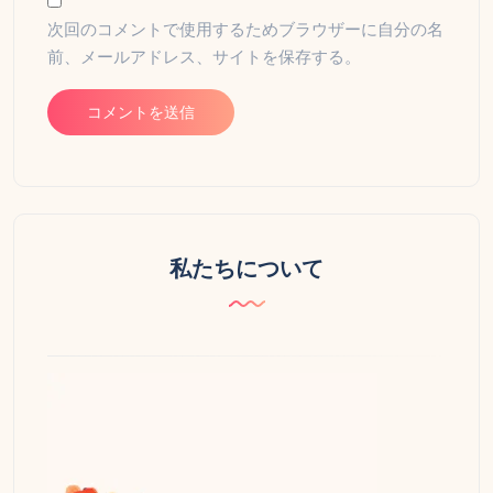
次回のコメントで使用するためブラウザーに自分の名
前、メールアドレス、サイトを保存する。
私たちについて