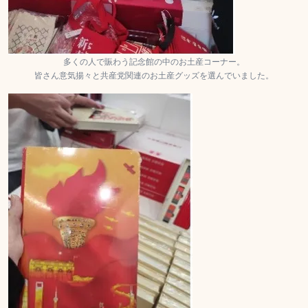
多くの人で賑わう記念館の中のお土産コーナー。
皆さん意気揚々と共産党関連のお土産グッズを選んでいました。