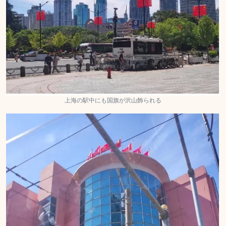
上海の駅中にも国旗が沢山飾られる