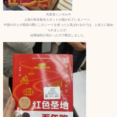
共産党シンボルや
上海の有名観光スポットが描かれているノート。
中国の方との商談の際にこのノートを使ったら喜ばれるのでは、と友人に勧め
られましたが、
結構値段が高かったので断念しました。