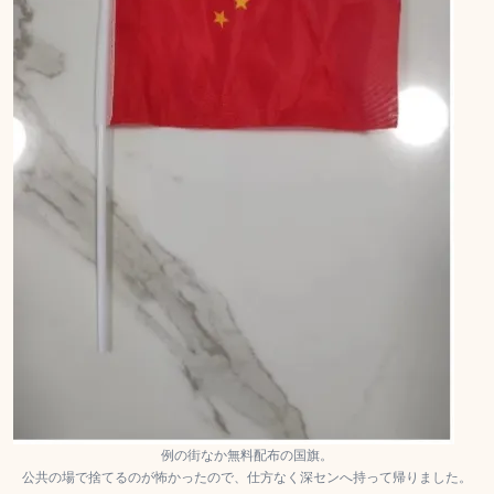
例の街なか無料配布の国旗。
公共の場で捨てるのが怖かったので、仕方なく深センへ持って帰りました。