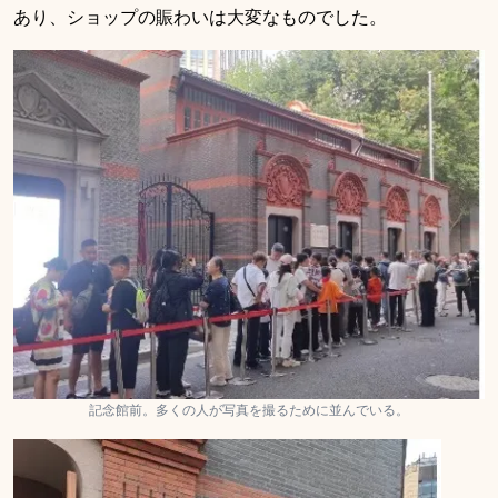
あり、ショップの賑わいは大変なものでした。
記念館前。多くの人が写真を撮るために並んでいる。