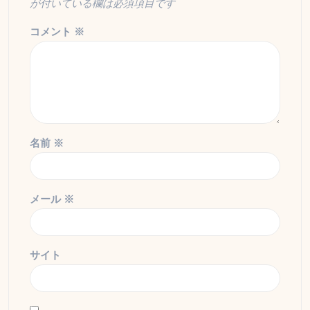
が付いている欄は必須項目です
コメント
※
名前
※
メール
※
サイト