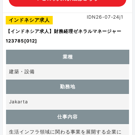
IDN26-07-24j1
インドネシア求人
【インドネシア求人】財務経理ゼネラルマネージャー
123785[012]
業種
建築・設備
勤務地
Jakarta
仕事内容
生活インフラ領域に関わる事業を展開する企業に