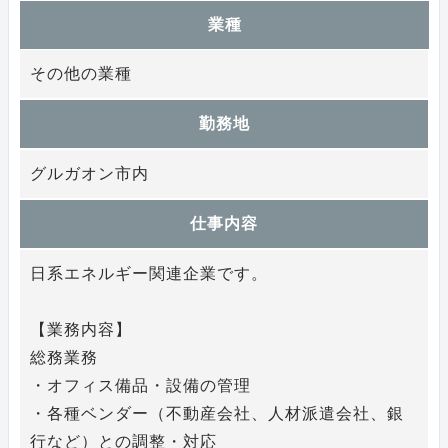
業種
その他の業種
勤務地
グルガオン市内
仕事内容
日系エネルギー関連企業です。
【業務内容】
総務業務
・オフィス備品・設備の管理
・各種ベンダー（不動産会社、人材派遣会社、銀
行など）との調整・対応