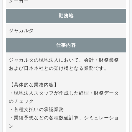
メーカー
勤務地
ジャカルタ
仕事内容
ジャカルタの現地法人において、会計・財務業務
および日本本社との架け橋となる業務です。
【具体的な業務内容】
・現地法人スタッフが作成した経理・財務データ
のチェック
・各種支払いの承認業務
・業績予想などの各種数値計算、シミュレーショ
ン