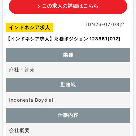
この求人の詳細はこちら
IDN26-07-03j2
インドネシア求人
【インドネシア求人】財務ポジション 123861[012]
業種
商社・卸売
勤務地
Indonesia Boyolali
仕事内容
会社概要