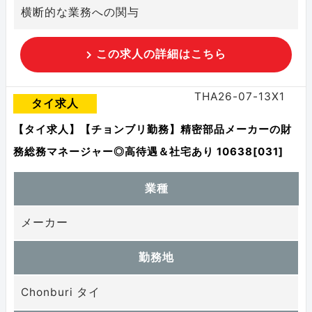
横断的な業務への関与
この求人の詳細はこちら
THA26-07-13X1
タイ求人
【タイ求人】【チョンブリ勤務】精密部品メーカーの財
務総務マネージャー◎高待遇＆社宅あり 10638[031]
業種
メーカー
勤務地
Chonburi タイ