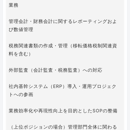
業務
管理会計・財務会計に関するレポーティングおよ
び数値管理
税務関連書類の作成・管理（移転価格税制関連資
料を含む）
外部監査（会計監査・税務監査）への対応
社内基幹システム（ERP）導入・運用プロジェク
トへの参画
業務効率化や再現性向上を目的としたSOPの整備
（上位ポジションの場合）管理部門全体に関わる