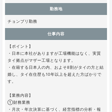
勤務地
チョンブリ勤務
仕事内容
【ポイント】
・日本に本社がありますが工場機能はなく、実質
タイ拠点がマザー工場となります。
・在籍する日本人の内、およそ8割がタイの方と結
婚し、タイ在住歴も10年以上を超えた方ばかりで
す。
【業務内容】
①財務業務
・月次・年次決算に基づく、経営指標の分析・報