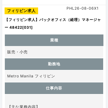
PHL26-08-06X1
フィリピン求人
【フィリピン求人】バックオフィス（経理）マネージャ
ー 48422[031]
業種
販売・小売
勤務地
Metro Manila フィリピン
仕事内容
【主な業務内容】