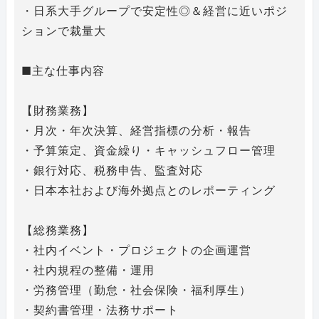
・日系大手グループで安定性◎＆経営に近いポジ
ションで裁量大
■主な仕事内容
【財務業務】
・月次・年次決算、経営指標の分析・報告
・予算策定、資金繰り・キャッシュフロー管理
・銀行対応、税務申告、監査対応
・日本本社および海外拠点とのレポーティング
【総務業務】
・社内イベント・プロジェクトの企画運営
・社内規程の整備・運用
・労務管理（勤怠・社会保険・福利厚生）
・契約書管理・法務サポート