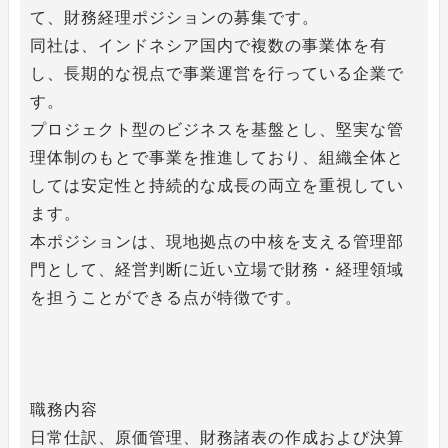
て、財務経理ポジションの募集です。
同社は、インドネシア国内で複数の事業体を有
し、長期的な視点で事業運営を行っている企業で
す。
プロジェクト型のビジネスを基盤とし、堅実な管
理体制のもとで事業を推進しており、組織全体と
しては安定性と持続的な成長の両立を重視してい
ます。
本ポジションは、現地拠点の中核を支える管理部
門として、経営判断に近い立場で財務・経理領域
を担うことができる点が特徴です。
職務内容
日常仕訳、原価管理、財務諸表の作成および決算