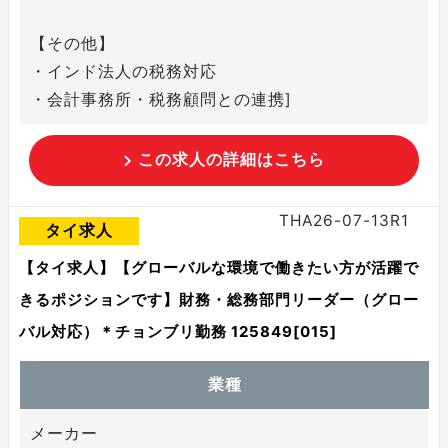
【その他】
・インド法人の税務対応
・会計事務所・税務顧問との連携]
この求人の詳細はこちら
THA26-07-13R1
タイ求人
【タイ求人】【グローバルな環境で働きたい方が活躍で
きるポジションです】財務・総務部門リーダー（グロー
バル対応）＊チョンブリ勤務 125849[015]
業種
メーカー