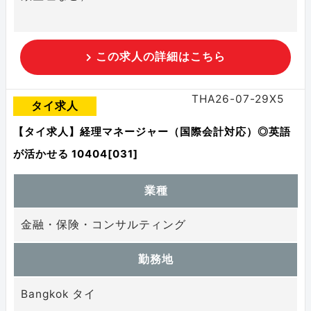
この求人の詳細はこちら
THA26-07-29X5
タイ求人
【タイ求人】経理マネージャー（国際会計対応）◎英語
が活かせる 10404[031]
業種
金融・保険・コンサルティング
勤務地
Bangkok タイ