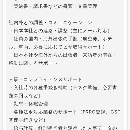
・契約書・請求書などの書類・文書管理
社内外との調整・コミュニケーション
・日本本社との連絡・調整（主にメール対応）
・社員の国内・海外出張の手配（航空券、ホテ
ル、車両、必要に応じてビザ取得サポート）
・日本本社や海外からの出張者・来訪者の滞在・
移動に関するサポート
人事・コンプライアンスサポート
・入社時の各種手続き補助（デスク準備、必要書
類の回収など）
・勤怠・休暇管理
・各種法令対応業務のサポート（FRRO登録、GST
関連手続きなど）
・給与計算・経理担当者と連携した人事データの