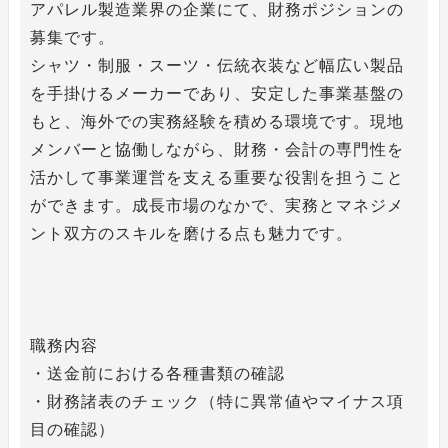
アパレル製造業界の企業にて、財務ポジションの
募集です。
シャツ・制服・スーツ・伝統衣装など幅広い製品
を手掛けるメーカーであり、安定した事業基盤の
もと、海外での実務経験を積める環境です。現地
メンバーと協働しながら、財務・会計の専門性を
活かして事業運営を支える重要な役割を担うこと
ができます。成長市場のなかで、実務とマネジメ
ント双方のスキルを磨ける点も魅力です。
職務内容
・送金前における各種書類の確認
・財務諸表のチェック（特に異常値やマイナス項
目の確認）