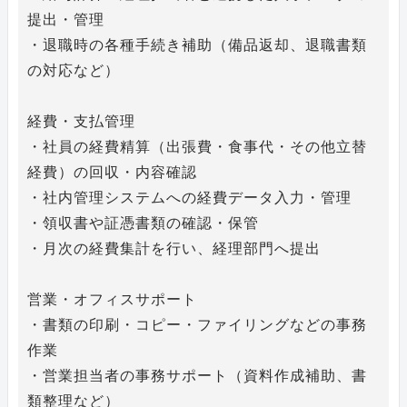
提出・管理
・退職時の各種手続き補助（備品返却、退職書類
の対応など）
経費・支払管理
・社員の経費精算（出張費・食事代・その他立替
経費）の回収・内容確認
・社内管理システムへの経費データ入力・管理
・領収書や証憑書類の確認・保管
・月次の経費集計を行い、経理部門へ提出
営業・オフィスサポート
・書類の印刷・コピー・ファイリングなどの事務
作業
・営業担当者の事務サポート（資料作成補助、書
類整理など）