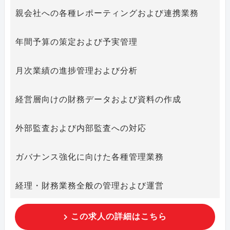
親会社への各種レポーティングおよび連携業務
年間予算の策定および予実管理
月次業績の進捗管理および分析
経営層向けの財務データおよび資料の作成
外部監査および内部監査への対応
ガバナンス強化に向けた各種管理業務
経理・財務業務全般の管理および運営
この求人の詳細はこちら