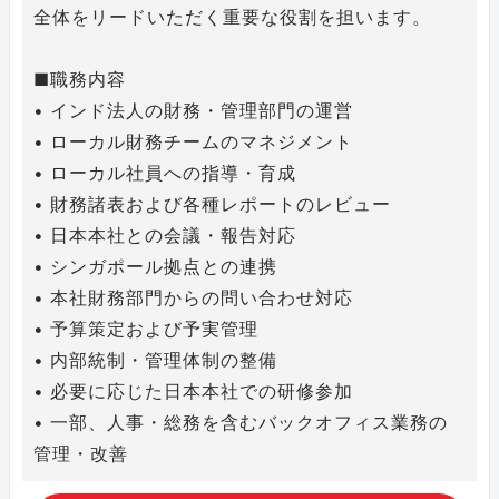
全体をリードいただく重要な役割を担います。
■職務内容
• インド法人の財務・管理部門の運営
• ローカル財務チームのマネジメント
• ローカル社員への指導・育成
• 財務諸表および各種レポートのレビュー
• 日本本社との会議・報告対応
• シンガポール拠点との連携
• 本社財務部門からの問い合わせ対応
• 予算策定および予実管理
• 内部統制・管理体制の整備
• 必要に応じた日本本社での研修参加
• 一部、人事・総務を含むバックオフィス業務の
管理・改善