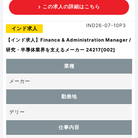
この求人の詳細はこちら
IND26-07-10P3
インド求人
【インド求人】Finance & Administration Manager /
研究・半導体業界を支えるメーカー 24217[002]
業種
メーカー
勤務地
デリー
仕事内容