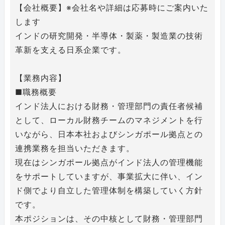
【会社概要】※会社名や詳細は応募時にご案内いた
します
インドの研究開発・半導体・製薬・製造業の技術
革新を支える日系企業です。
【業務内容】
■職務概要
インド法人における財務・管理部門の責任者候補
として、ローカル財務チームのマネジメントを行
いながら、日本本社およびシンガポール拠点との
連携業務を担当いただきます。
現在はシンガポール拠点がインド法人の管理機能
をサポートしていますが、事業拡大に伴い、イン
ド側でより自立した管理体制を構築していく方針
です。
本ポジションは、その中核として財務・管理部門