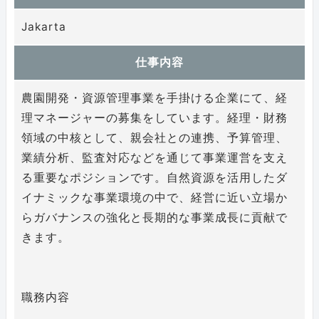
職種で探す
Jakarta
仕事内容
農園開発・資源管理事業を手掛ける企業にて、経
業種で探す
理マネージャーの募集をしています。経理・財務
領域の中核として、親会社との連携、予算管理、
業績分析、監査対応などを通じて事業運営を支え
る重要なポジションです。自然資源を活用したダ
イナミックな事業環境の中で、経営に近い立場か
この条件で探す
らガバナンスの強化と長期的な事業成長に貢献で
きます。
条件をクリアする
職務内容