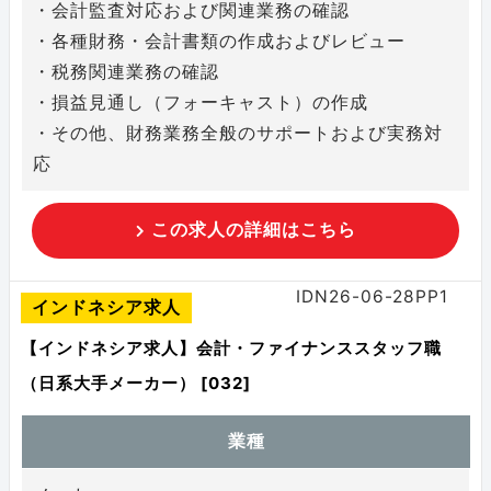
・会計監査対応および関連業務の確認
・各種財務・会計書類の作成およびレビュー
・税務関連業務の確認
・損益見通し（フォーキャスト）の作成
・その他、財務業務全般のサポートおよび実務対
応
この求人の詳細はこちら
IDN26-06-28PP1
インドネシア求人
【インドネシア求人】会計・ファイナンススタッフ職
（日系大手メーカー） [032]
業種