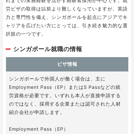
れまでの実務経験を活かす経験者採用が中心です。就
労ビザの取得は以前より難しくなっていますが、英語
力と専門性を備え、シンガポールを起点にアジアでキ
ャリアを広げたい方にとっては、引き続き魅力的な選
択肢の一つです。
シンガポール就職の情報
ビザ情報
シンガポールで外国人が働く場合は、主に
Employment Pass（EP）またはS Passなどの就
労資格が必要です。いずれも本人が直接申請する
のではなく、採用する企業または認可された人材
紹介会社が申請します。
Employment Pass（EP）