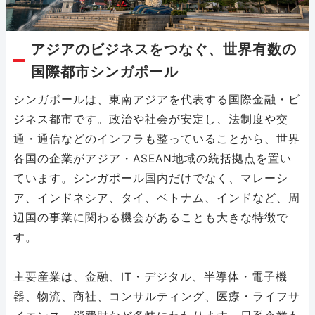
アジアのビジネスをつなぐ、世界有数の
国際都市シンガポール
シンガポールは、東南アジアを代表する国際金融・ビ
ジネス都市です。政治や社会が安定し、法制度や交
通・通信などのインフラも整っていることから、世界
各国の企業がアジア・ASEAN地域の統括拠点を置い
ています。シンガポール国内だけでなく、マレーシ
ア、インドネシア、タイ、ベトナム、インドなど、周
辺国の事業に関わる機会があることも大きな特徴で
す。
主要産業は、金融、IT・デジタル、半導体・電子機
器、物流、商社、コンサルティング、医療・ライフサ