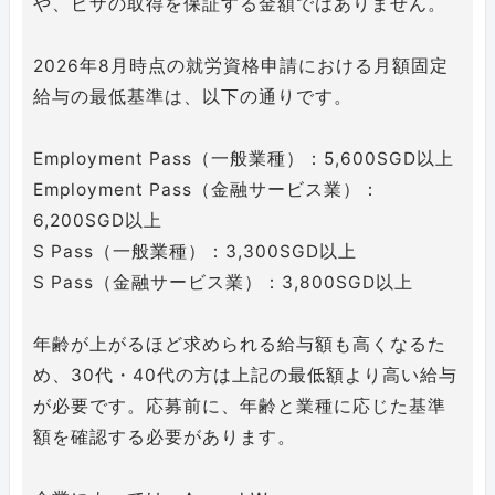
や、ビザの取得を保証する金額ではありません。
2026年8月時点の就労資格申請における月額固定
給与の最低基準は、以下の通りです。
Employment Pass（一般業種）：5,600SGD以上
Employment Pass（金融サービス業）：
6,200SGD以上
S Pass（一般業種）：3,300SGD以上
S Pass（金融サービス業）：3,800SGD以上
年齢が上がるほど求められる給与額も高くなるた
め、30代・40代の方は上記の最低額より高い給与
が必要です。応募前に、年齢と業種に応じた基準
額を確認する必要があります。