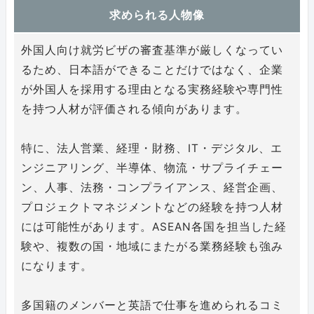
求められる人物像
外国人向け就労ビザの審査基準が厳しくなってい
るため、日本語ができることだけではなく、企業
が外国人を採用する理由となる実務経験や専門性
を持つ人材が評価される傾向があります。
特に、法人営業、経理・財務、IT・デジタル、エ
ンジニアリング、半導体、物流・サプライチェー
ン、人事、法務・コンプライアンス、経営企画、
プロジェクトマネジメントなどの経験を持つ人材
には可能性があります。ASEAN各国を担当した経
験や、複数の国・地域にまたがる業務経験も強み
になります。
多国籍のメンバーと英語で仕事を進められるコミ