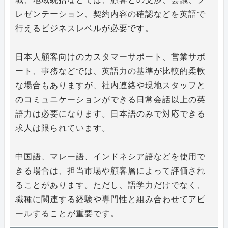
レゼンテーション、契約内容の確認などを英語で
行えるビジネスレベルが必要です。
日本人顧客向けのカスタマーサポート、営業サポ
ート、事務などでは、英語力の基準が比較的柔軟
な場合もありますが、社内連絡や現地スタッフと
のコミュニケーションができる日常会話以上の英
語力は必要になります。日本語のみで対応できる
求人は限られています。
中国語、マレー語、インドネシア語などを使用で
きる場合は、担当市場や顧客層によって評価され
ることがあります。ただし、語学力だけでなく、
職種に関連する経験や専門性と組み合わせてアピ
ールすることが重要です。