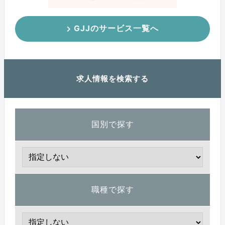
GJJのサービス一覧へ
求人情報を検索する
国別で探す
職種で探す