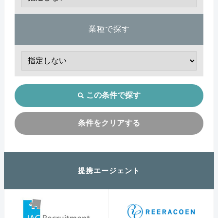
業種で探す
この条件で探す
条件をクリアする
提携エージェント