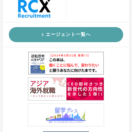
エージェント一覧へ