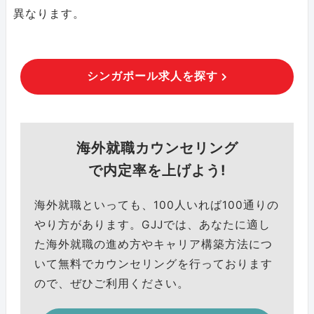
異なります。
シンガポール求人を探す
海外就職カウンセリング
で内定率を上げよう!
海外就職といっても、100人いれば100通りの
やり方があります。GJJでは、あなたに適し
た海外就職の進め方やキャリア構築方法につ
いて無料でカウンセリングを行っております
ので、ぜひご利用ください。