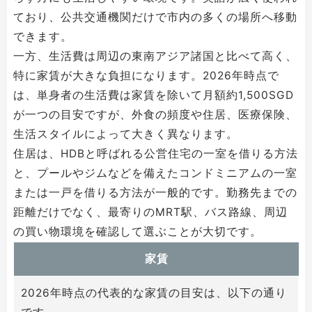
ており、公共交通機関だけで市内の多くの場所へ移動
できます。
一方、生活費は周辺の東南アジア諸国と比べて高く、
特に家賃が大きな負担になります。2026年時点で
は、単身者の生活費は家賃を除いて月額約1,500SGD
が一つの目安ですが、外食の頻度や住居、医療保険、
生活スタイルによって大きく異なります。
住居は、HDBと呼ばれる公営住宅の一室を借りる方法
と、プールやジムなどを備えたコンドミニアムの一室
または一戸を借りる方法が一般的です。勤務先までの
距離だけでなく、最寄りのMRT駅、バス路線、周辺
の買い物環境を確認して選ぶことが大切です。
家賃
2026年時点の代表的な家賃の目安は、以下の通り