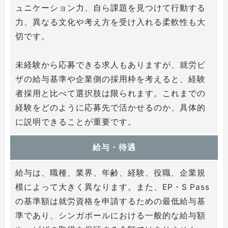
ュニケーション力、自ら課題を見つけて行動する
力、異なる文化や考え方を受け入れる柔軟性も大
切です。
未経験から応募できる求人もありますが、就労ビ
ザの給与基準や企業側の採用枠を考えると、経験
者採用と比べて選択肢は限られます。これまでの
経験をどのように応募先で活かせるのか、具体的
に説明できることが重要です。
給与・待遇
給与は、職種、業界、年齢、経験、役職、企業規
模によって大きく異なります。また、EP・S Pass
の基準額は就労資格を申請するための最低給与基
準であり、シンガポールにおける一般的な給与額