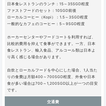
日本食レストランのランチ：15～35SGD程度
ファストフードのセット：10SGD前後
ローカルコーヒー（Kopi）：1.5～3SGD程度
一般的なカフェのコーヒー：5～9SGD程度
ホーカーセンターやフードコートを利用すれば、
比較的費用を抑えて食事ができます。一方、日本
食レストラン、輸入食品、アルコール類は日本よ
り高く感じる場合があります。
自炊とローカルフードを中心にした場合、1人当た
りの食費は月額400～700SGD程度、外食や日本
食が多い場合は700～1,200SGD以上が一つの目安
です。
交通費