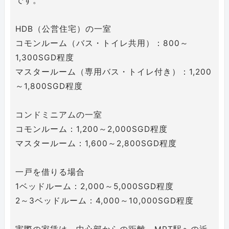
です。
HDB（公営住宅）の一室
コモンルーム（バス・トイレ共用）：800～
1,300SGD程度
マスタールーム（専用バス・トイレ付き）：1,200
～1,800SGD程度
コンドミニアムの一室
コモンルーム：1,200～2,000SGD程度
マスタールーム：1,600～2,800SGD程度
一戸を借りる場合
1ベッドルーム：2,000～5,000SGD程度
2～3ベッドルーム：4,000～10,000SGD程度