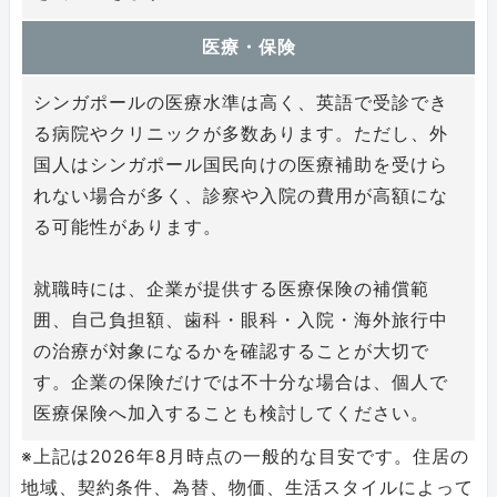
医療・保険
シンガポールの医療水準は高く、英語で受診でき
る病院やクリニックが多数あります。ただし、外
国人はシンガポール国民向けの医療補助を受けら
れない場合が多く、診察や入院の費用が高額にな
る可能性があります。
就職時には、企業が提供する医療保険の補償範
囲、自己負担額、歯科・眼科・入院・海外旅行中
の治療が対象になるかを確認することが大切で
す。企業の保険だけでは不十分な場合は、個人で
医療保険へ加入することも検討してください。
※上記は2026年8月時点の一般的な目安です。住居の
地域、契約条件、為替、物価、生活スタイルによって