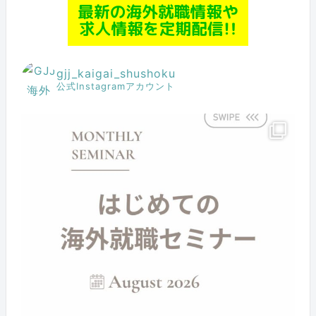
gjj_kaigai_shushoku
公式Instagramアカウント