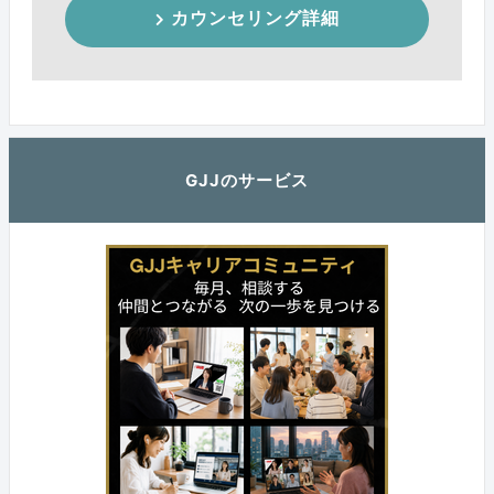
カウンセリング詳細
GJJのサービス