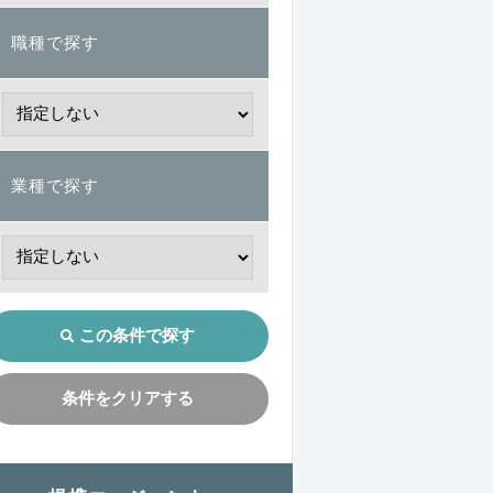
職種で探す
業種で探す
この条件で探す
条件をクリアする