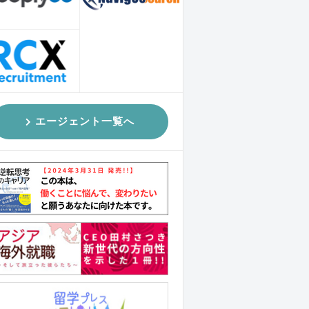
エージェント一覧へ