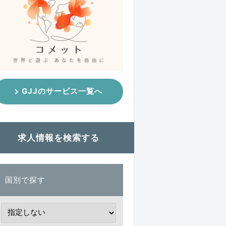
GJJのサービス一覧へ
求人情報を検索する
国別で探す