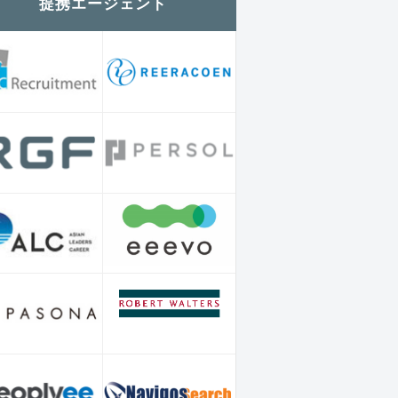
提携エージェント