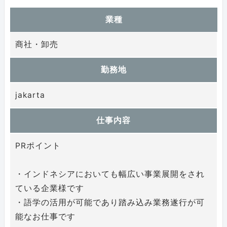
業種
商社・卸売
勤務地
jakarta
仕事内容
PRポイント
・インドネシアにおいても幅広い事業展開をされ
ている企業様です
・語学の活用が可能であり踏み込み業務遂行が可
能なお仕事です