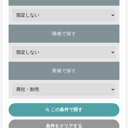
職種で探す
業種で探す
この条件で探す
条件をクリアする