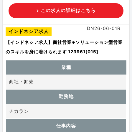
この求人の詳細はこちら
IDN26-06-01R
インドネシア求人
【インドネシア求人】商社営業※ソリューション型営業
のスキルを身に着けられます 123961[015]
業種
商社・卸売
勤務地
チカラン
仕事内容