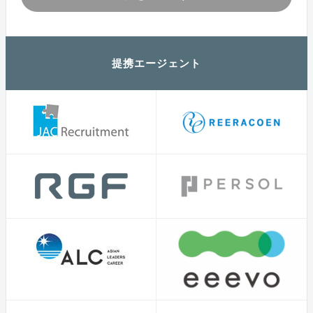
提携エージェント