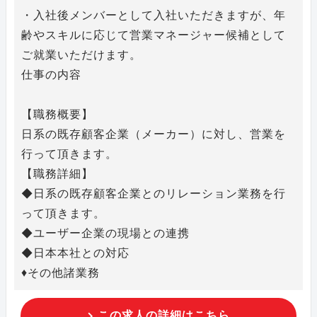
・入社後メンバーとして入社いただきますが、年
齢やスキルに応じて営業マネージャー候補として
ご就業いただけます。
仕事の内容
【職務概要】
日系の既存顧客企業（メーカー）に対し、営業を
行って頂きます。
【職務詳細】
◆日系の既存顧客企業とのリレーション業務を行
って頂きます。
◆ユーザー企業の現場との連携
◆日本本社との対応
♦その他諸業務
この求人の詳細はこちら