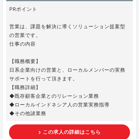
PRポイント
営業は、課題を解決に導くソリューション提案型
の営業です。
仕事の内容
【職務概要】
日系企業向けの営業と、ローカルメンバーの実務
サポートを行って頂きます。
【職務詳細】
◆既存顧客企業とのリレーション業務
◆ローカルインドネシア人の営業実務指導
◆その他諸業務
この求人の詳細はこちら