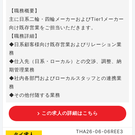
【職務概要】
主に日系二輪・四輪メーカーおよびTier1メーカー
向け既存営業をご担当いただきます。
【職務詳細】
◆日系顧客様向け既存営業およびリレーション業
務
◆仕入先（日系・ローカル）との交渉、調整、納
期管理業務
◆社内各部門およびローカルスタッフとの連携業
務
◆その他付随する業務
この求人の詳細はこちら
THA26-06-06REE3
タイ求人