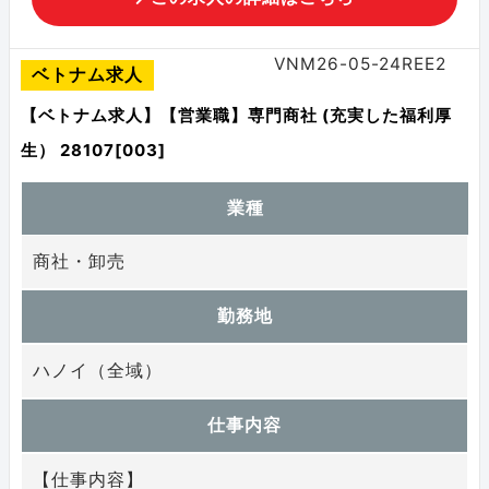
VNM26-05-24REE2
ベトナム求人
【ベトナム求人】【営業職】専門商社 (充実した福利厚
生） 28107[003]
業種
商社・卸売
勤務地
ハノイ（全域）
仕事内容
【仕事内容】