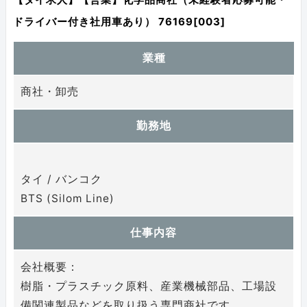
ドライバー付き社用車あり） 76169[003]
業種
商社・卸売
勤務地
タイ / バンコク
BTS (Silom Line)
仕事内容
会社概要：
樹脂・プラスチック原料、産業機械部品、工場設
備関連製品などを取り扱う専門商社です。