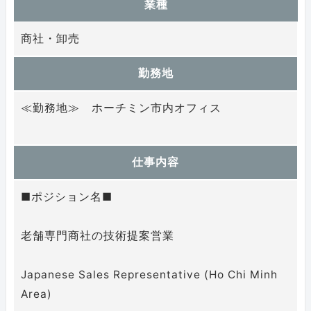
業種
商社・卸売
勤務地
≪勤務地≫ ホーチミン市内オフィス
仕事内容
■ポジション名■
老舗専門商社の技術提案営業
Japanese Sales Representative (Ho Chi Minh
Area)