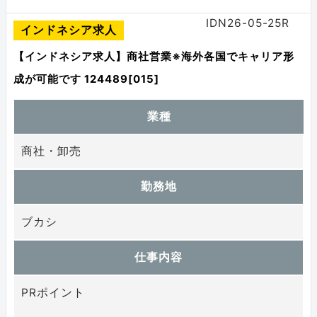
IDN26-05-25R
インドネシア求人
【インドネシア求人】商社営業※海外各国でキャリア形
成が可能です 124489[015]
業種
商社・卸売
勤務地
ブカシ
仕事内容
PRポイント