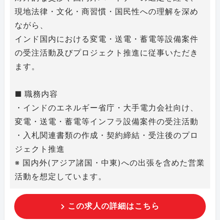
現地法律・文化・商習慣・国民性への理解を深め
ながら、
インド国内における変電・送電・蓄電等設備案件
の受注活動及びプロジェクト推進に従事いただき
ます。
■ 職務内容
・インドのエネルギー省庁・大手電力会社向け、
変電・送電・蓄電等インフラ設備案件の受注活動
・入札関連書類の作成・契約締結・受注後のプロ
ジェクト推進
※ 国内外(アジア諸国・中東)への出張を含めた営業
活動を想定しています。
この求人の詳細はこちら