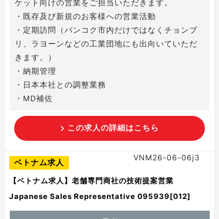
ケット向けの営業をご担当いただきます。
・既存及び新規のお客様への営業活動
・定期訪問（バンコク市内だけではなくチョンブ
リ、ラヨーンなどの工業団地にも出向いていただ
きます。）
・納期管理
・日本本社との調整業務
・MD補佐
この求人の詳細はこちら
VNM26-06-06j3
ベトナム求人
【ベトナム求人】老舗専門商社の技術提案営業
Japanese Sales Representative 095939[012]