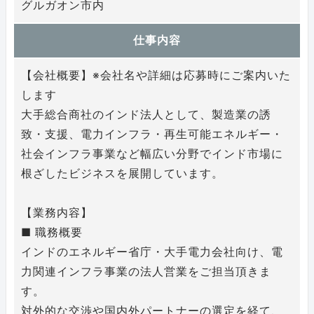
グルガオン市内
仕事内容
【会社概要】※会社名や詳細は応募時にご案内いた
します
大手総合商社のインド法人として、製造業の誘
致・支援、電力インフラ・再生可能エネルギー・
社会インフラ事業など幅広い分野でインド市場に
根ざしたビジネスを展開しています。
【業務内容】
■ 職務概要
インドのエネルギー省庁・大手電力会社向け、電
力関連インフラ事業の法人営業をご担当頂きま
す。
対外的な交渉や国内外パートナーの選定を経て、