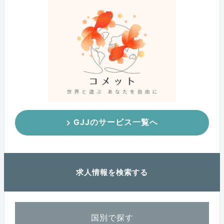
GJJのサービス一覧へ
求人情報を検索する
国別で探す