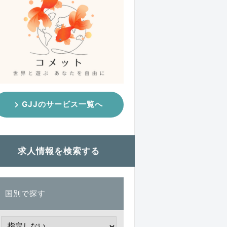
GJJのサービス一覧へ
求人情報を検索する
国別で探す