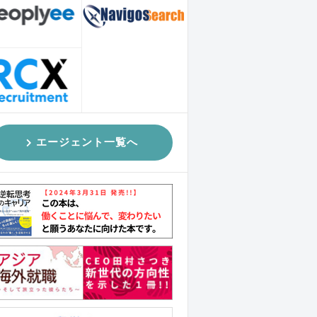
エージェント一覧へ