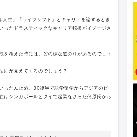
0年人生」「ライフシフト」とキャリアを論ずるとき
いったドラスティックなキャリア転換がイメージさ
成を考えた時には、どの様な道のりがあるのでしょ
法則が見えてくるのでしょう？
いったん止め、30後半で語学留学からアジアのビ
在はシンガポールとタイで起業なさった蒲原氏から