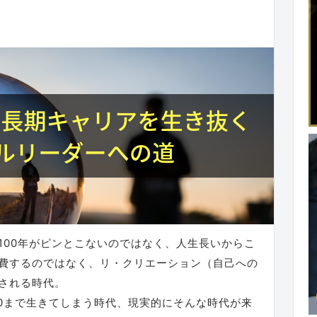
100年がピンとこないのではなく、人生長いからこ
費するのではなく、リ・クリエーション（自己への
される時代。
90まで生きてしまう時代、現実的にそんな時代が来