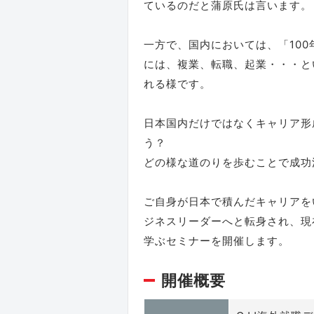
ているのだと蒲原氏は言います。
一方で、国内においては、「10
には、複業、転職、起業・・・と
れる様です。
日本国内だけではなくキャリア形
う？
どの様な道のりを歩むことで成功
ご自身が日本で積んだキャリアを
ジネスリーダーへと転身され、現
学ぶセミナーを開催します。
開催概要