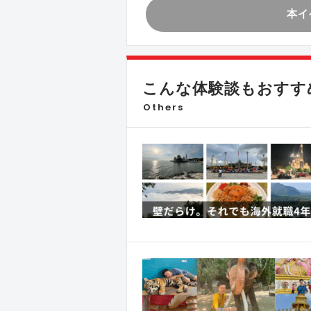
本イ
こんな体験談もおすす
Others