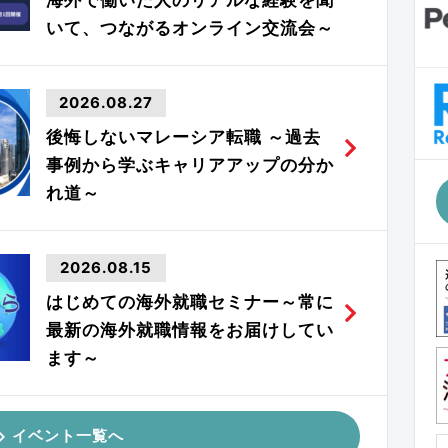
いて、つながるオンライン交流会～
2026.08.27
後悔しないマレーシア転職 ～過去
事例から学ぶキャリアアップの分か
れ道～
2026.08.15
はじめての海外就職セミナー～常に
最新の海外就職情報をお届けしてい
ます～
イベント一覧へ