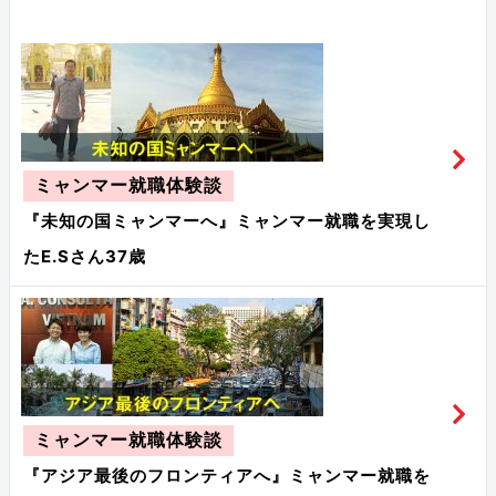
ミャンマー就職体験談
『未知の国ミャンマーへ』ミャンマー就職を実現し
たE.Sさん37歳
ミャンマー就職体験談
『アジア最後のフロンティアへ』ミャンマー就職を