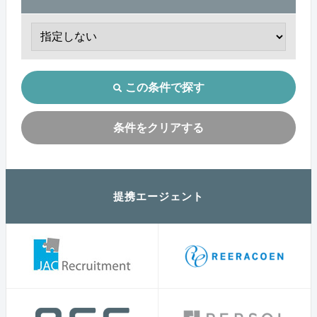
この条件で探す
条件をクリアする
提携エージェント