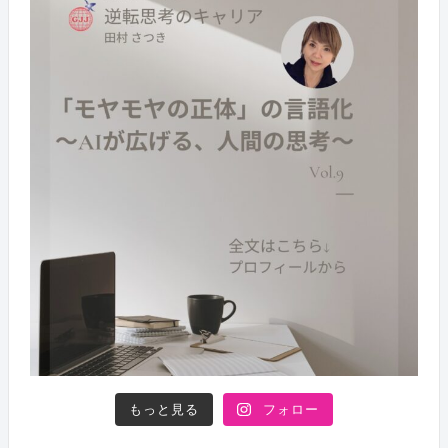
もっと見る
フォロー