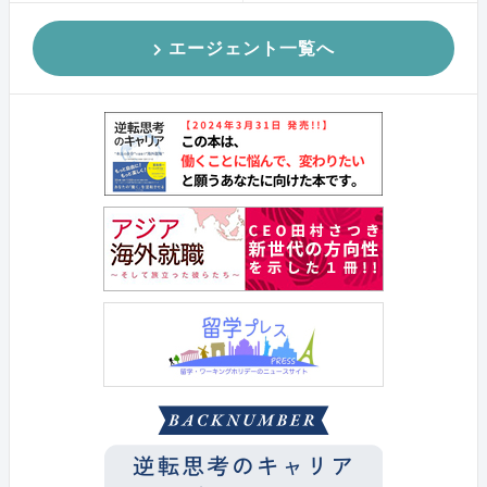
エージェント一覧へ