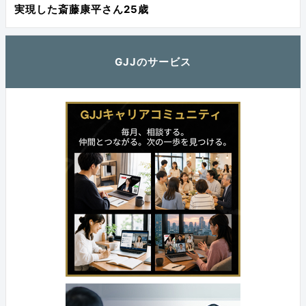
実現した斎藤康平さん25歳
GJJのサービス