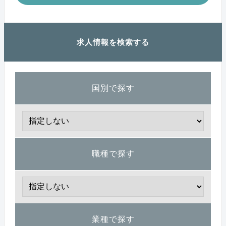
求人情報を検索する
国別で探す
職種で探す
業種で探す