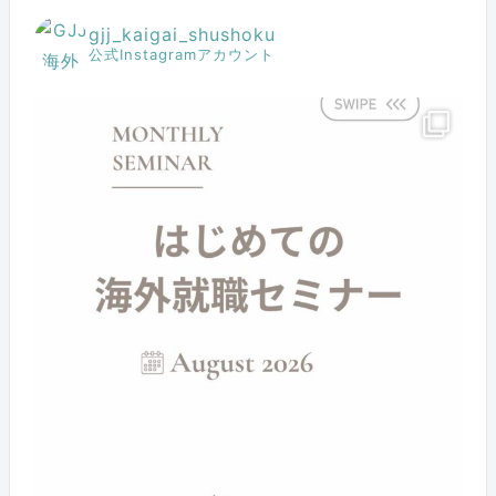
gjj_kaigai_shushoku
公式Instagramアカウント