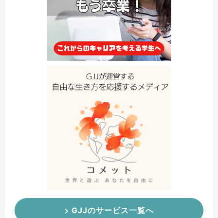
GJJのサービス一覧へ