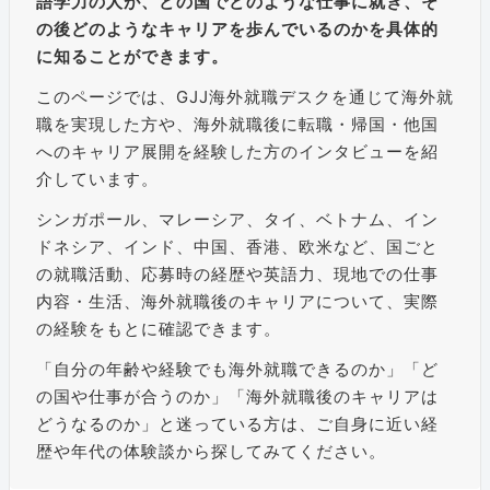
語学力の人が、どの国でどのような仕事に就き、そ
の後どのようなキャリアを歩んでいるのかを具体的
に知ることができます。
このページでは、GJJ海外就職デスクを通じて海外就
職を実現した方や、海外就職後に転職・帰国・他国
へのキャリア展開を経験した方のインタビューを紹
介しています。
シンガポール、マレーシア、タイ、ベトナム、イン
ドネシア、インド、中国、香港、欧米など、国ごと
の就職活動、応募時の経歴や英語力、現地での仕事
内容・生活、海外就職後のキャリアについて、実際
の経験をもとに確認できます。
「自分の年齢や経験でも海外就職できるのか」「ど
の国や仕事が合うのか」「海外就職後のキャリアは
どうなるのか」と迷っている方は、ご自身に近い経
歴や年代の体験談から探してみてください。