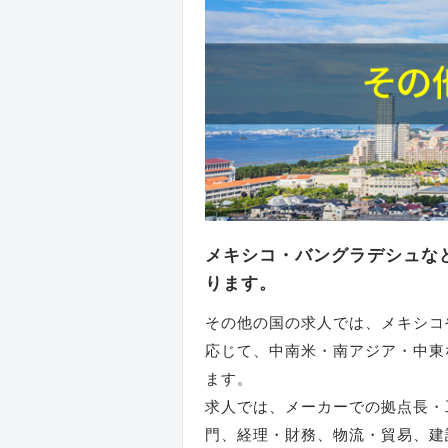
メキシコ・バングラデシュな
ります。
その他の国の求人では、メキシコ
応じて、中南米・南アジア・中東
ます。
求人では、メーカーでの拠点長・
門、経理・財務、物流・貿易、建