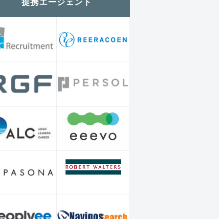
提携エージェント