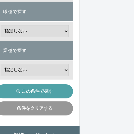
職種で探す
業種で探す
この条件で探す
条件をクリアする