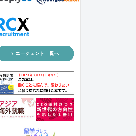
エージェント一覧へ