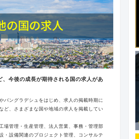
ど、今後の成長が期待される国の求人があ
やバングラデシュをはじめ、求人の掲載時期に
など、さまざまな国や地域の求人を掲載してい
工場管理・生産管理、法人営業、事務・管理部
設・設備関連のプロジェクト管理、コンサルテ