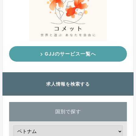
GJJのサービス一覧へ
求人情報を検索する
国別で探す