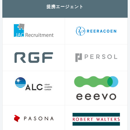
提携エージェント