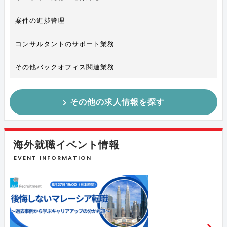
案件の進捗管理
コンサルタントのサポート業務
その他バックオフィス関連業務
その他の求人情報を探す
海外就職イベント情報
EVENT INFORMATION