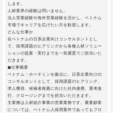
します。
人材業界の経験は問いません。
法人営業経験や海外営業経験を活かし、ベトナム
市場でキャリアを広げたい方を歓迎します。
どんな仕事か
在ベトナムの日系企業向けコンサルタントとし
て、採用課題のヒアリングから各種人材ソリュー
ションの提案・実行までを一気通貫でご担当いた
だきます。
◼︎仕事概要
ベトナム・ホーチミンを拠点に、日系企業向けの
コンサルタントとして、採用課題のヒアリング、
求人獲得、候補者推薦に向けた社内連携、選考進
行、クロージングまでを担当いただきます。
主業務は人材紹介事業の営業業務です。重要顧客
については、ベトナム人採用案件であってもフロ