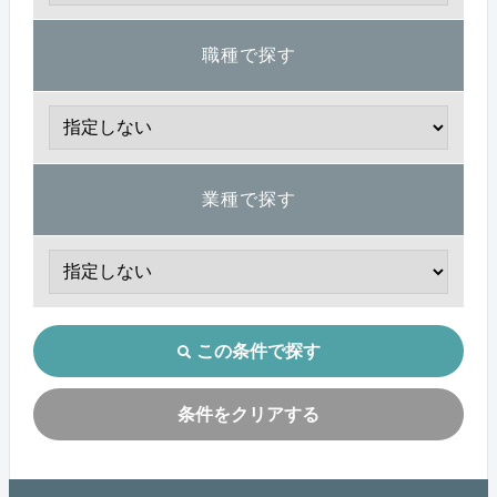
職種で探す
業種で探す
この条件で探す
条件をクリアする