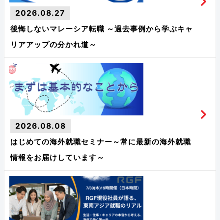
2026.08.27
後悔しないマレーシア転職 ～過去事例から学ぶキャ
リアアップの分かれ道～
2026.08.08
はじめての海外就職セミナー～常に最新の海外就職
情報をお届けしています～