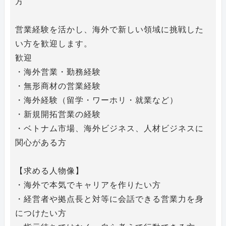
方
営業経験を活かし、海外で新しい領域に挑戦した
い方を歓迎します。
歓迎
・海外営業・勤務経験
・無形商材の営業経験
・海外経験（留学・ワーホリ・就業など）
・新規開拓営業の経験
・ベトナム市場、海外ビジネス、人材ビジネスに
関心がある方
【求める人物像】
・海外で本気でキャリアを作りたい方
・経営者や拠点長と対等に会話できる営業力を身
につけたい方