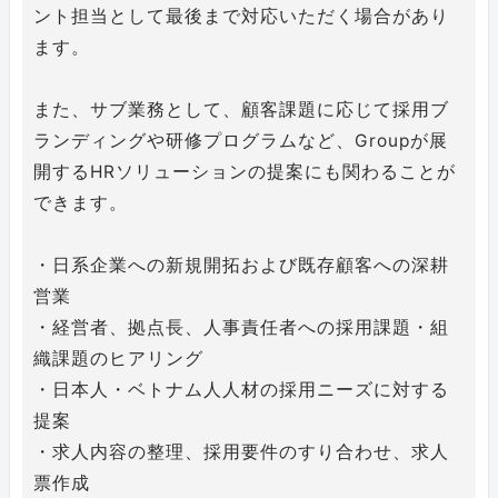
ント担当として最後まで対応いただく場合があり
ます。
また、サブ業務として、顧客課題に応じて採用ブ
ランディングや研修プログラムなど、Groupが展
開するHRソリューションの提案にも関わることが
できます。
・日系企業への新規開拓および既存顧客への深耕
営業
・経営者、拠点長、人事責任者への採用課題・組
織課題のヒアリング
・日本人・ベトナム人人材の採用ニーズに対する
提案
・求人内容の整理、採用要件のすり合わせ、求人
票作成