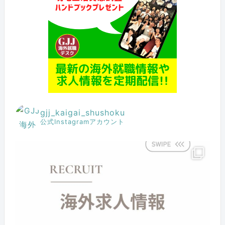
gjj_kaigai_shushoku
公式Instagramアカウント