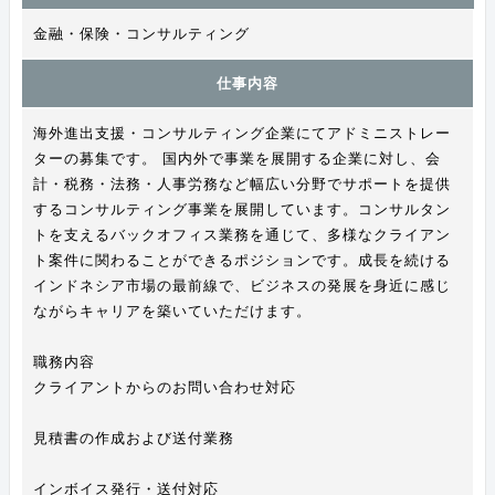
金融・保険・コンサルティング
仕事内容
海外進出支援・コンサルティング企業にてアドミニストレー
ターの募集です。 国内外で事業を展開する企業に対し、会
計・税務・法務・人事労務など幅広い分野でサポートを提供
するコンサルティング事業を展開しています。コンサルタン
トを支えるバックオフィス業務を通じて、多様なクライアン
ト案件に関わることができるポジションです。成長を続ける
インドネシア市場の最前線で、ビジネスの発展を身近に感じ
ながらキャリアを築いていただけます。
職務内容
クライアントからのお問い合わせ対応
見積書の作成および送付業務
インボイス発行・送付対応