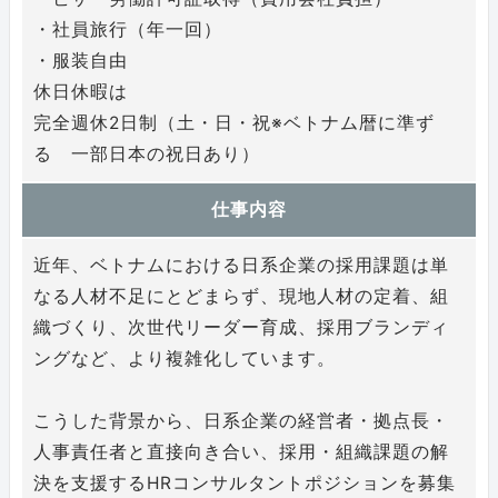
・社員旅行（年一回）
・服装自由
休日休暇は
完全週休2日制（土・日・祝※ベトナム暦に準ず
る 一部日本の祝日あり）
仕事内容
近年、ベトナムにおける日系企業の採用課題は単
なる人材不足にとどまらず、現地人材の定着、組
織づくり、次世代リーダー育成、採用ブランディ
ングなど、より複雑化しています。
こうした背景から、日系企業の経営者・拠点長・
人事責任者と直接向き合い、採用・組織課題の解
決を支援するHRコンサルタントポジションを募集