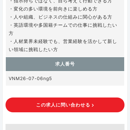
・指示待ちではなく、自ら考えて行動できる方
・変化の多い環境を前向きに楽しめる方
・人や組織、ビジネスの仕組みに関心がある方
・英語環境や多国籍チームでの仕事に挑戦したい
方
・人材業界未経験でも、営業経験を活かして新し
い領域に挑戦したい方
求人番号
VNM26-07-06ng5
この求人に問い合わせる