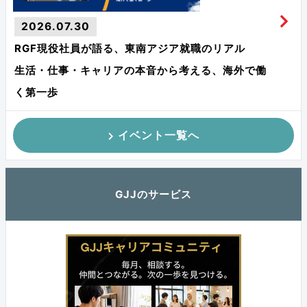
2026.07.30
RGF現役社員が語る、東南アジア就職のリアル
生活・仕事・キャリアの本音から考える、海外で働
く第一歩
イベント一覧へ
GJJのサービス