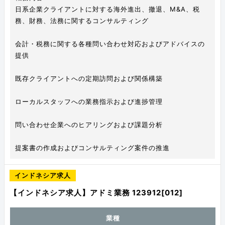
日系企業クライアントに対する海外進出、撤退、M&A、税
務、財務、法務に関するコンサルティング
会計・税務に関する各種問い合わせ対応およびアドバイスの
提供
既存クライアントへの定期訪問および関係構築
ローカルスタッフへの業務指示および進捗管理
問い合わせ企業へのヒアリングおよび課題分析
提案書の作成およびコンサルティング案件の推進
インドネシア求人
【インドネシア求人】アドミ業務 123912[012]
業種