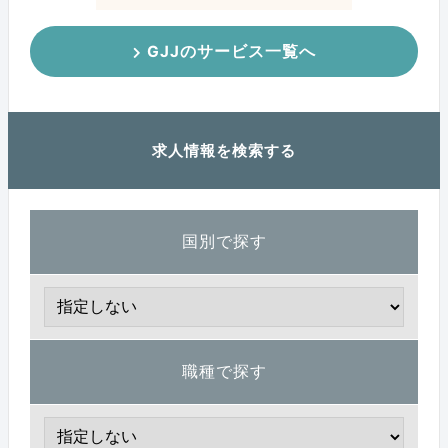
GJJのサービス一覧へ
求人情報を検索する
国別で探す
職種で探す