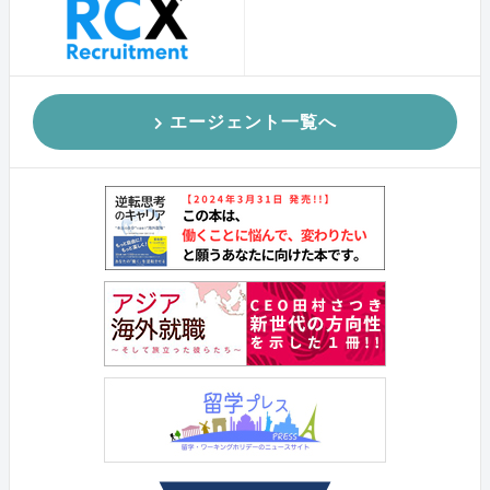
エージェント一覧へ