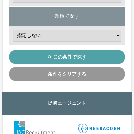
業種で探す
この条件で探す
条件をクリアする
提携エージェント