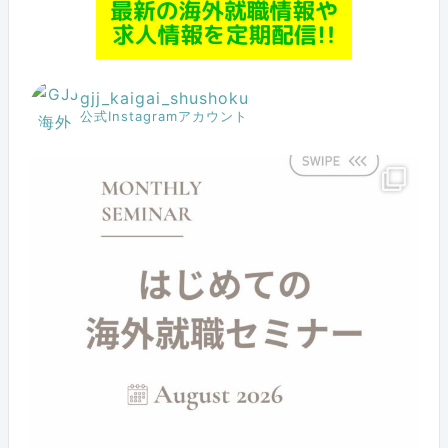
gjj_kaigai_shushoku
公式Instagramアカウント