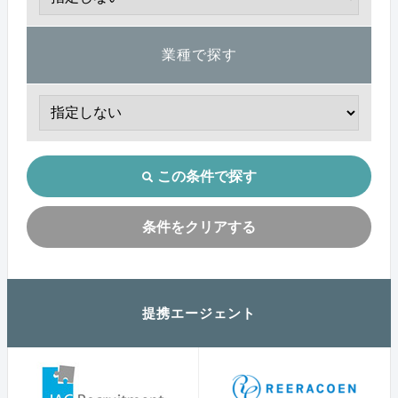
業種で探す
この条件で探す
条件をクリアする
提携エージェント