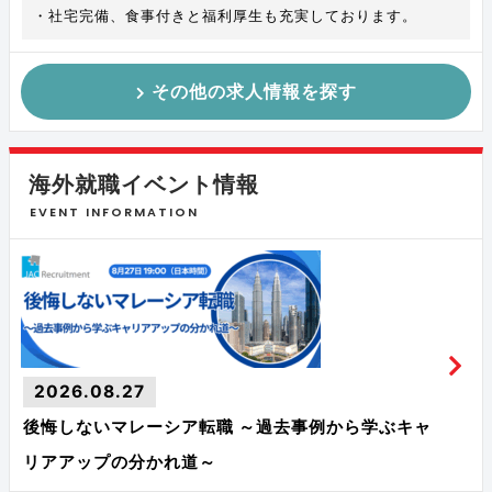
・社宅完備、食事付きと福利厚生も充実しております。
その他の求人情報を探す
海外就職イベント情報
EVENT INFORMATION
2026.08.27
後悔しないマレーシア転職 ～過去事例から学ぶキャ
リアアップの分かれ道～