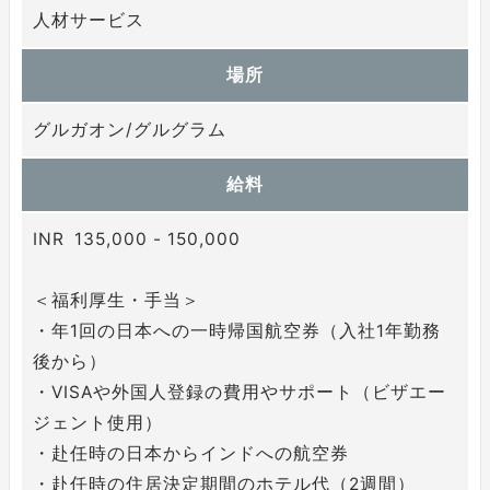
人材サービス
場所
グルガオン/グルグラム
給料
INR 135,000 - 150,000
＜福利厚生・手当＞
・年1回の日本への一時帰国航空券（入社1年勤務
後から）
・VISAや外国人登録の費用やサポート（ビザエー
ジェント使用）
・赴任時の日本からインドへの航空券
・赴任時の住居決定期間のホテル代（2週間）