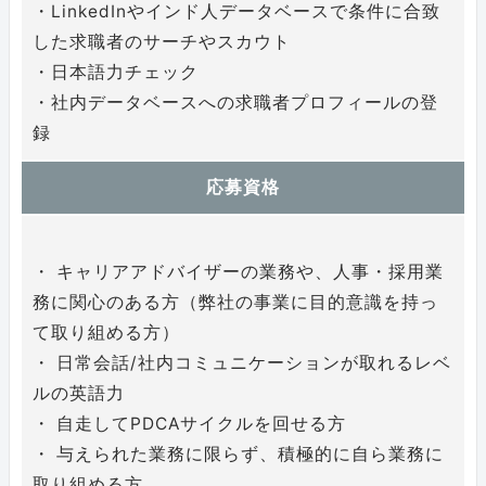
・LinkedInやインド人データベースで条件に合致
した求職者のサーチやスカウト
・日本語力チェック
・社内データベースへの求職者プロフィールの登
録
応募資格
・ キャリアアドバイザーの業務や、人事・採用業
務に関心のある方（弊社の事業に目的意識を持っ
て取り組める方）
・ 日常会話/社内コミュニケーションが取れるレベ
ルの英語力
・ 自走してPDCAサイクルを回せる方
・ 与えられた業務に限らず、積極的に自ら業務に
取り組める方