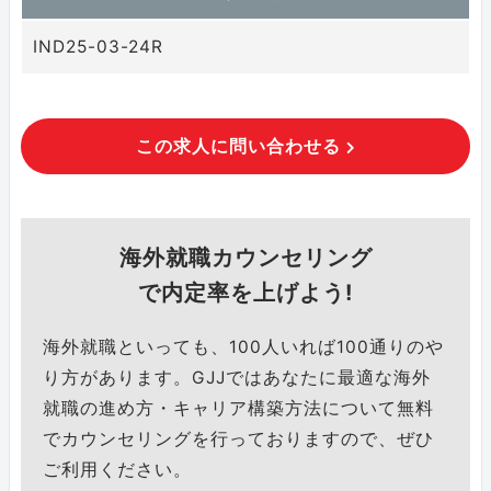
IND25-03-24R
この求人に問い合わせる
海外就職カウンセリング
で内定率を上げよう!
海外就職といっても、100人いれば100通りのや
り方があります。GJJではあなたに最適な海外
就職の進め方・キャリア構築方法について無料
でカウンセリングを行っておりますので、ぜひ
ご利用ください。