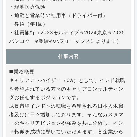
・現地医療保険
・通勤と営業時の社用車（ドライバー付）
・昇給（年1回）
・社員旅行（2023モルディブ⇒2024東京⇒2025
バンコク ※業績やパフォーマンスによります）
仕事内容
■業務概要
キャリアアドバイザー（CA）として、インド就職
を希望されている方々のキャリアコンサルティン
グお任せするポジションです。
成長市場インドへの転職を希望される日本人求職
者及びは日々増加しております。そんなカスタマ
ーのキャリアビジョンや強みを共に分析し、イン
ド転職を成功に導いていただきます。各企業から