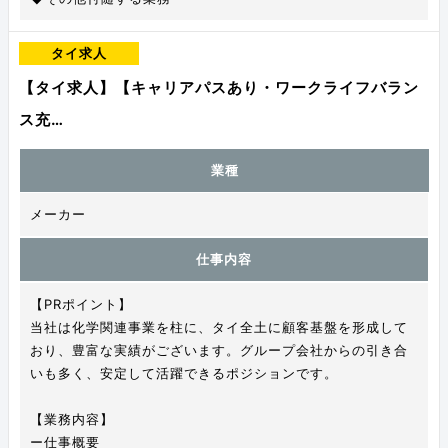
タイ求人
【タイ求人】【キャリアパスあり・ワークライフバラン
ス充…
業種
メーカー
仕事内容
【PRポイント】
当社は化学関連事業を柱に、タイ全土に顧客基盤を形成して
おり、豊富な実績がございます。グループ会社からの引き合
いも多く、安定して活躍できるポジションです。
【業務内容】
ー仕事概要