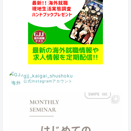
gjj_kaigai_shushoku
公式Instagramアカウント