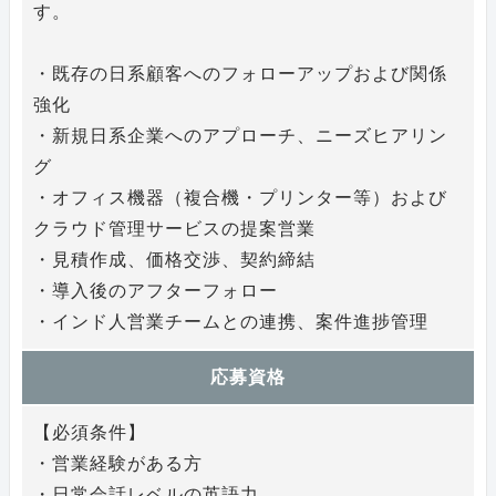
す。
・既存の日系顧客へのフォローアップおよび関係
強化
・新規日系企業へのアプローチ、ニーズヒアリン
グ
・オフィス機器（複合機・プリンター等）および
クラウド管理サービスの提案営業
・見積作成、価格交渉、契約締結
・導入後のアフターフォロー
・インド人営業チームとの連携、案件進捗管理
応募資格
【必須条件】
・営業経験がある方
・日常会話レベルの英語力