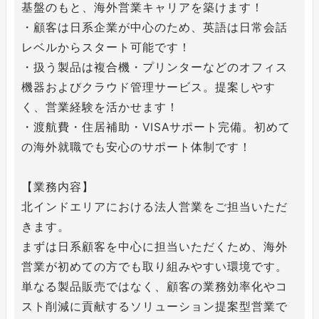
基盤のもと、海外営業キャリアを築けます！
・顧客は日系企業が中心のため、英語は日常会話
レベルからスタート可能です！
・扱う製品は複合機・プリンターなどのオフィス
機器およびクラウド管理サービス。提案しやす
く、営業経験を活かせます！
・渡航費・住居補助・VISAサポート完備。初めて
の海外就職でも安心のサポート体制です！
【業務内容】
北インドエリアにおける法人営業をご担当いただ
きます。
まずは日系顧客を中心に担当いただくため、海外
営業が初めての方でも取り組みやすい環境です。
単なる製品販売ではなく、顧客の業務効率化やコ
スト削減に貢献するソリューション提案型営業で