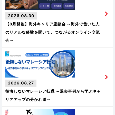
2026.08.30
【8月開催】海外キャリア座談会 ～海外で働いた人
のリアルな経験を聞いて、つながるオンライン交流
会～
2026.08.27
後悔しないマレーシア転職 ～過去事例から学ぶキャ
リアアップの分かれ道～