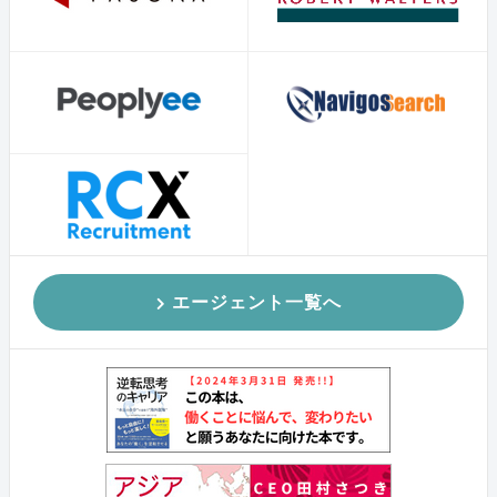
エージェント一覧へ