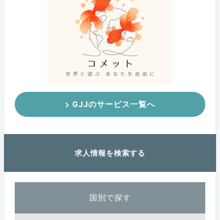
GJJのサービス一覧へ
求人情報を検索する
国別で探す