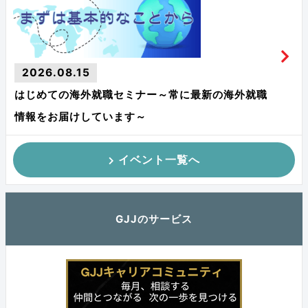
2026.08.15
はじめての海外就職セミナー～常に最新の海外就職
情報をお届けしています～
イベント一覧へ
GJJのサービス