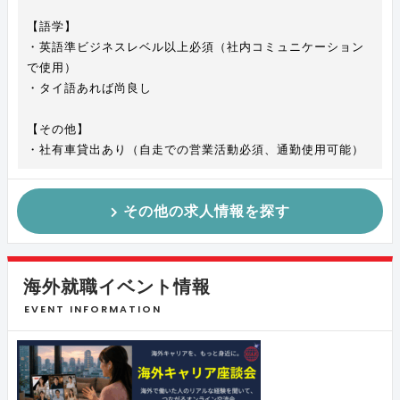
【語学】
・英語準ビジネスレベル以上必須（社内コミュニケーション
で使用）
・タイ語あれば尚良し
【その他】
・社有車貸出あり（自走での営業活動必須、通勤使用可能）
その他の求人情報を探す
海外就職イベント情報
EVENT INFORMATION