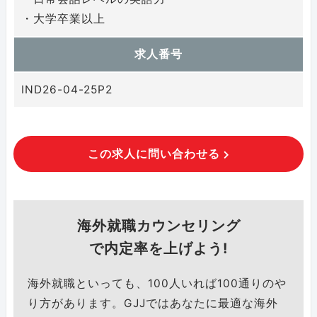
・大学卒業以上
求人番号
IND26-04-25P2
この求人に問い合わせる
海外就職カウンセリング
で内定率を上げよう!
海外就職といっても、100人いれば100通りのや
り方があります。GJJではあなたに最適な海外