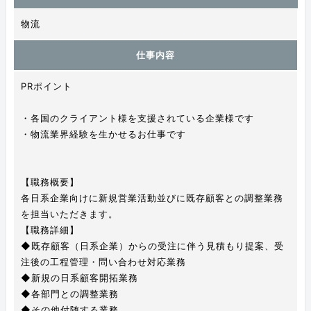
物流
仕事内容
PRポイント
・各国のクライアント様を支援されている企業様です
・物流業界経験を生かせるお仕事です
【職務概要】
各日系企業向けに新規営業活動並びに既存顧客との調整業務
を担当いただきます。
【職務詳細】
◆既存顧客（日系企業）からの受注に伴う見積もり提案、受
注後の工程管理・問い合わせ対応業務
◆新規の日系顧客開拓業務
◆各部門との調整業務
◆その他付随する業務