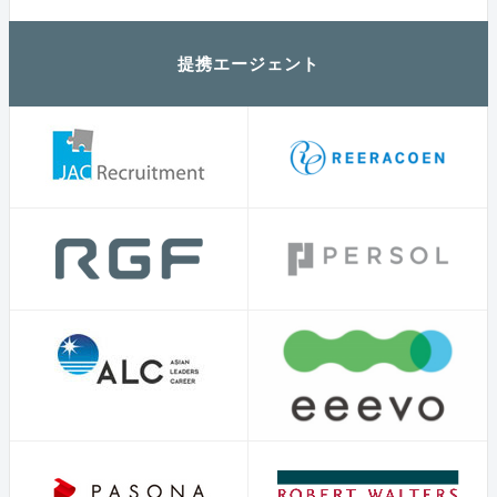
提携エージェント