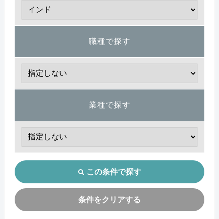
職種で探す
業種で探す
この条件で探す
条件をクリアする