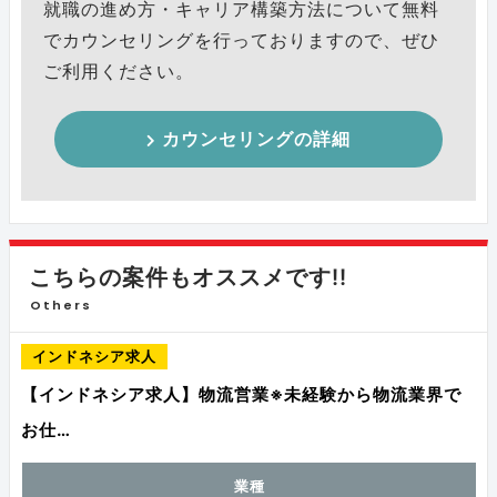
就職の進め方・キャリア構築方法について無料
でカウンセリングを行っておりますので、ぜひ
ご利用ください。
カウンセリングの詳細
こちらの案件もオススメです!!
Others
インドネシア求人
【インドネシア求人】物流営業※未経験から物流業界で
お仕…
業種