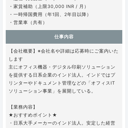
・家賃補助（上限30,000 INR / 月）
・一時帰国費用（年1回、2年目以降）
・営業車（共有）
仕事内容
【会社概要】※会社名や詳細は応募時にご案内いた
します
主にオフィス機器・デジタル印刷ソリューション
を提供する日系企業のインド法人。インドではプ
リンターやドキュメント管理などの「オフィスIT
ソリューション事業」を展開している。
【業務内容】
★おすすめポイント★
・日系大手メーカーのインド法人。安定した経営