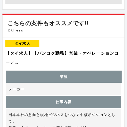
こちらの案件もオススメです!!
Others
タイ求人
【タイ求人】【バンコク勤務】営業・オペレーションコ
ーデ…
業種
メーカー
仕事内容
日本本社の意向と現地ビジネスをつなぐ中核ポジションとし
て、