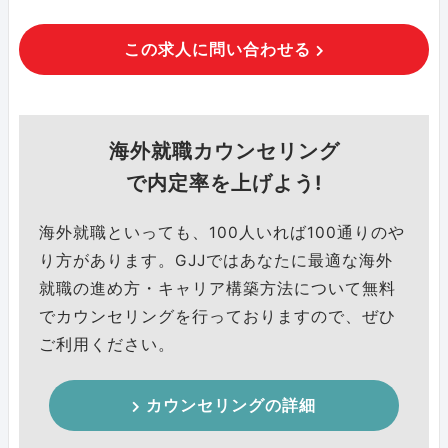
この求人に問い合わせる
海外就職カウンセリング
で内定率を上げよう!
海外就職といっても、100人いれば100通りのや
り方があります。GJJではあなたに最適な海外
就職の進め方・キャリア構築方法について無料
でカウンセリングを行っておりますので、ぜひ
ご利用ください。
カウンセリングの詳細