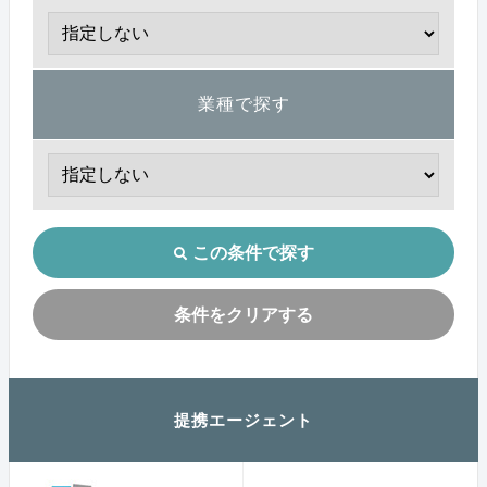
業種で探す
この条件で探す
条件をクリアする
提携エージェント