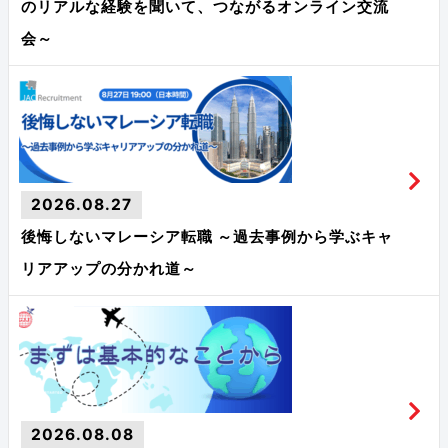
のリアルな経験を聞いて、つながるオンライン交流
会～
2026.08.27
後悔しないマレーシア転職 ～過去事例から学ぶキャ
リアアップの分かれ道～
2026.08.08