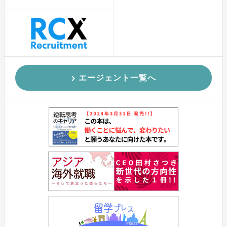
エージェント一覧へ