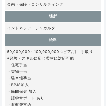
金融・保険・コンサルティング
場所
インドネシア ジャカルタ
給料
50,000,000～100,000,000ルピア/月 手取り
※経験・スキルに応じ柔軟に対応可能
・住宅手当
・乗物手当
・駐車場手当
・BPJS加入
・民間保健 加入
・語学サポート あり
・渡航費支給