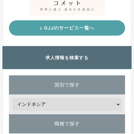
GJJのサービス一覧へ
求人情報を検索する
国別で探す
職種で探す