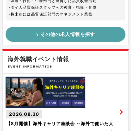
‐製造・技術・生産部門と連携した品質改善活動
‐タイ人品質保証スタッフへの教育・指導・育成
‐将来的には品質保証部門のマネジメント業務
その他の求人情報を探す
海外就職イベント情報
EVENT INFORMATION
2026.08.30
【8月開催】海外キャリア座談会 ～海外で働いた人