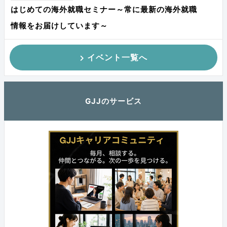
はじめての海外就職セミナー～常に最新の海外就職
情報をお届けしています～
イベント一覧へ
GJJのサービス