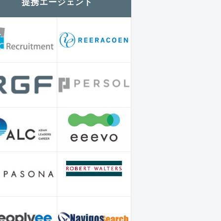
提携エージェント