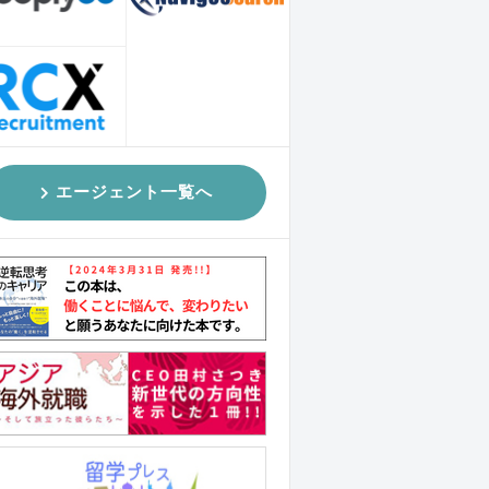
エージェント一覧へ