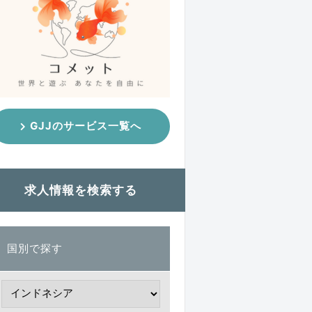
GJJのサービス一覧へ
求人情報を検索する
国別で探す