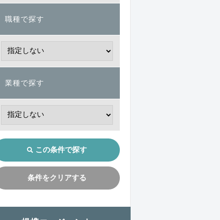
職種で探す
業種で探す
この条件で探す
条件をクリアする