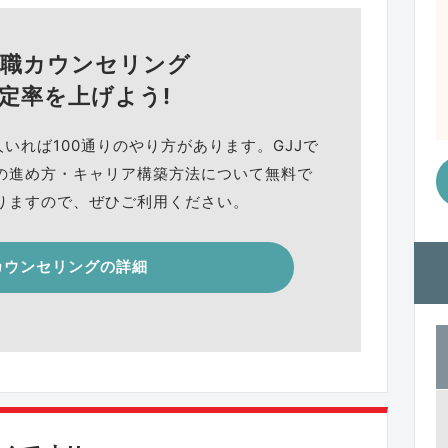
就職カウンセリング
定率を上げよう!
人いれば100通りのやり方があります。GJJで
の進め方・キャリア構築方法について無料で
りますので、ぜひご利用ください。
カウンセリングの詳細