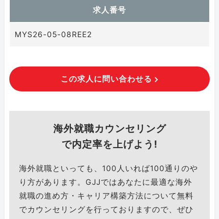
求人番号
MYS26-05-08REE2
この求人に問い合わせる
海外就職カウンセリング
で内定率を上げよう!
海外就職といっても、100人いれば100通りのや
り方があります。GJJではあなたに最適な海外
就職の進め方・キャリア構築方法について無料
でカウンセリングを行っておりますので、ぜひ