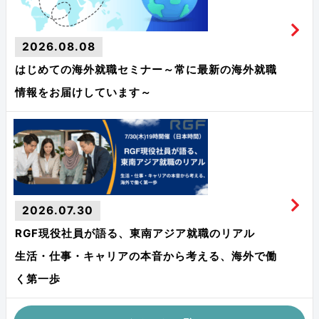
2026.08.08
はじめての海外就職セミナー～常に最新の海外就職
情報をお届けしています～
2026.07.30
RGF現役社員が語る、東南アジア就職のリアル
生活・仕事・キャリアの本音から考える、海外で働
く第一歩