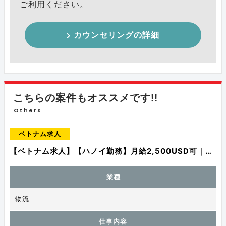
ご利用ください。
カウンセリングの詳細
こちらの案件もオススメです!!
Others
ベトナム求人
【ベトナム求人】【ハノイ勤務】月給2,500USD可｜…
業種
物流
仕事内容