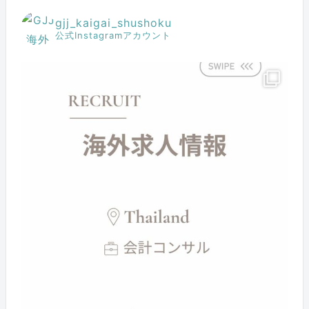
gjj_kaigai_shushoku
公式Instagramアカウント