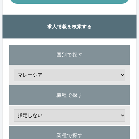
求人情報を検索する
国別で探す
職種で探す
業種で探す