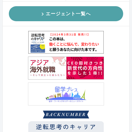
エージェント一覧へ