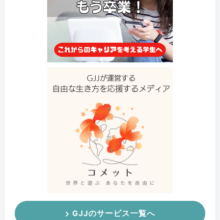
GJJのサービス一覧へ