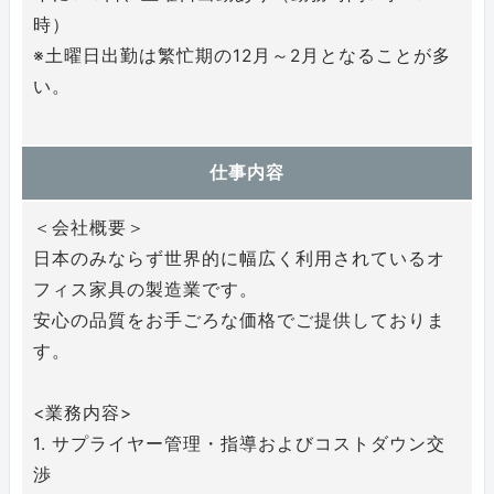
時）
※土曜日出勤は繁忙期の12月～2月となることが多
い。
仕事内容
＜会社概要＞
日本のみならず世界的に幅広く利用されているオ
フィス家具の製造業です。
安心の品質をお手ごろな価格でご提供しておりま
す。
<業務内容>
1. サプライヤー管理・指導およびコストダウン交
渉