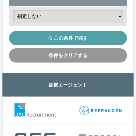
この条件で探す
条件をクリアする
提携エージェント