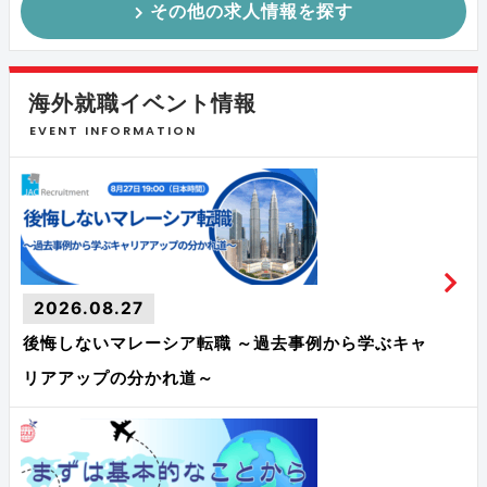
その他の求人情報を探す
海外就職イベント情報
EVENT INFORMATION
2026.08.27
後悔しないマレーシア転職 ～過去事例から学ぶキャ
リアアップの分かれ道～