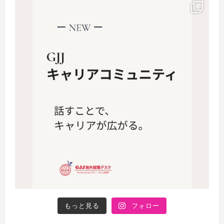
もっと見る
フォロー