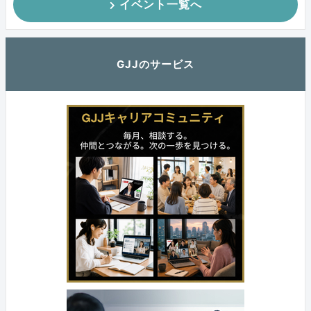
イベント一覧へ
GJJのサービス