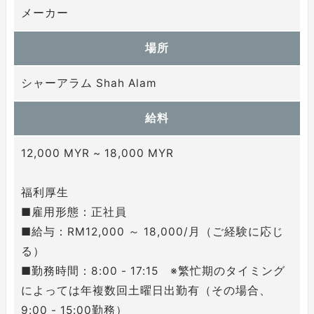
メーカー
場所
シャーアラム Shah Alam
給料
12,000 MYR ~ 18,000 MYR
福利厚生
■雇用形態：正社員
■給与：RM12,000 ～ 18,000/月（ご経験に応じ
る）
■勤務時間：8:00 - 17:15 ※繁忙期のタイミング
によっては年複数回土曜日出勤有（その場合、
9:00 - 15:00勤務）