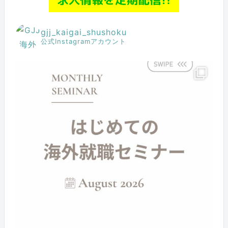
gjj_kaigai_shushoku
公式Instagramアカウント