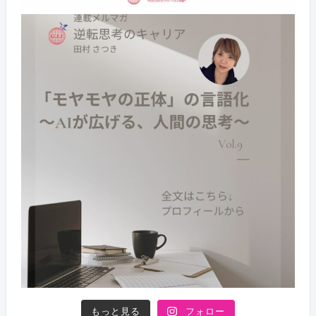
もっと見る
フォロー