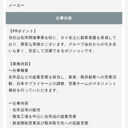
メーカー
仕事内容
【PRポイント】
当社は化学関連事業を柱に、タイ全土に顧客基盤を形成して
おり、豊富な実績がございます。グループ会社からの引き合
いも多く、安定して活躍できるポジションです。
【業務内容】
ー仕事概要
化学品などの提案営業を担当し、新規・既存顧客への営業活
動、日本サプライヤーとの調整、営業チームのマネジメント
補佐を行っていただきます。
ー仕事内容
・化学品等の販売
・製造工場を中心に化学品の提案営業
・新規開拓営業及び既存取引先への拡販営業