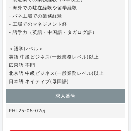
- 海外での駐在経験や留学経験
- バネ工場での業務経験
- 工場でのマネジメント経
- 語学力（英語・中国語・タガログ語）
＜語学レベル＞
英語 中級ビジネス(一般業務レベル)以上
広東語 不問
北京語 中級ビジネス(一般業務レベル)以上
日本語 ネイティブ(母国語)
求人番号
PHL25-05-02ej