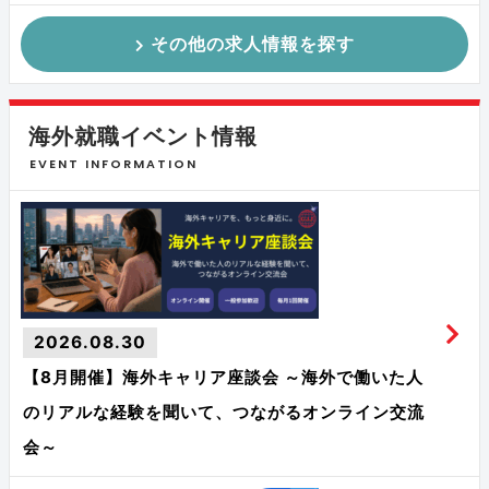
その他の求人情報を探す
海外就職イベント情報
EVENT INFORMATION
2026.08.30
【8月開催】海外キャリア座談会 ～海外で働いた人
のリアルな経験を聞いて、つながるオンライン交流
会～