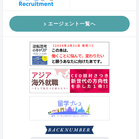
エージェント一覧へ