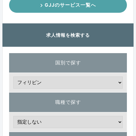
GJJのサービス一覧へ
求人情報を検索する
国別で探す
職種で探す