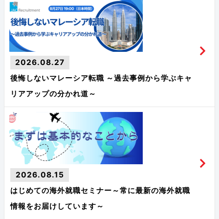
2026.08.27
後悔しないマレーシア転職 ～過去事例から学ぶキャ
リアアップの分かれ道～
2026.08.15
はじめての海外就職セミナー～常に最新の海外就職
情報をお届けしています～