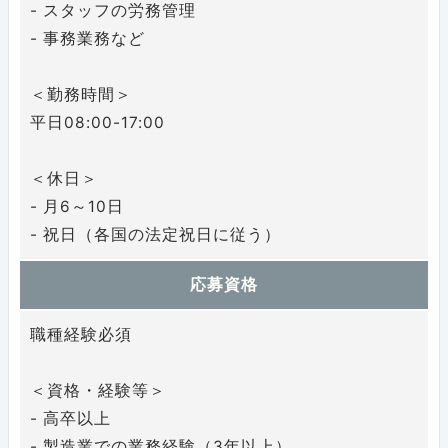
- スタッフの労務管理
- 事務業務など
＜勤務時間＞
平日08:00-17:00
＜休日＞
- 月6～10日
- 祝日（各国の法定祝日に従う）
応募資格
職種経験必須
＜資格・経験等＞
- 高卒以上
- 製造業での業務経験（3年以上）