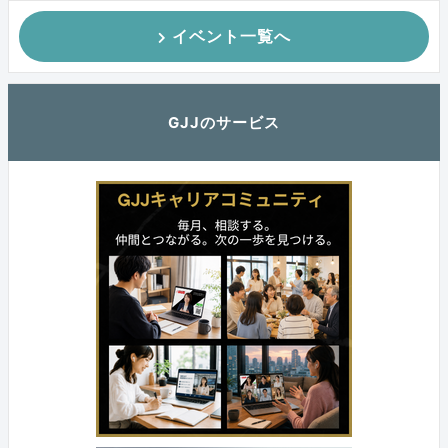
イベント一覧へ
GJJのサービス