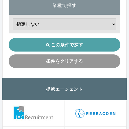
業種で探す
この条件で探す
条件をクリアする
提携エージェント