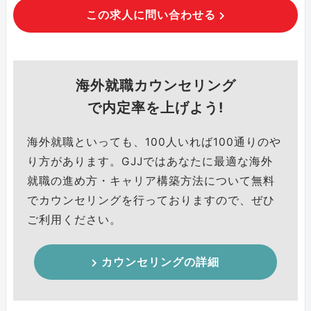
この求人に問い合わせる
海外就職カウンセリング
で内定率を上げよう!
海外就職といっても、100人いれば100通りのや
り方があります。GJJではあなたに最適な海外
就職の進め方・キャリア構築方法について無料
でカウンセリングを行っておりますので、ぜひ
ご利用ください。
カウンセリングの詳細