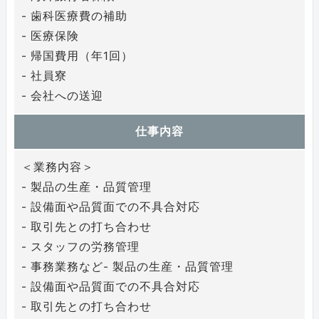
- 歯科医療費の補助
- 医療保険
- 帰国費用（年1回）
- 社員寮
- 会社への送迎
仕事内容
＜業務内容＞
- 製品の生産・品質管理
- 設備面や品質面での不具合対応
- 取引先との打ち合わせ
- スタッフの労務管理
- 事務業務など- 製品の生産・品質管理
- 設備面や品質面での不具合対応
- 取引先との打ち合わせ