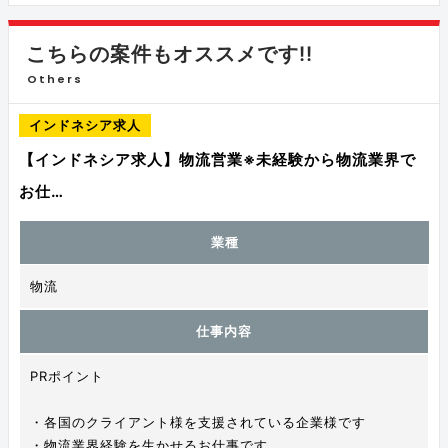
こちらの案件もオススメです!!
Others
インドネシア求人
【インドネシア求人】物流営業※未経験から物流業界で
お仕…
業種
物流
仕事内容
PRポイント
・各国のクライアント様を支援されている企業様です
・物流業界経験を生かせるお仕事です