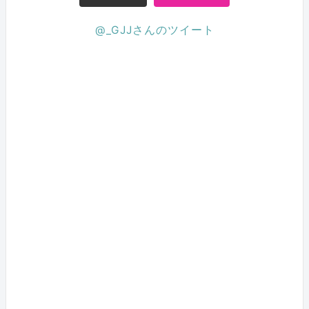
@_GJJさんのツイート