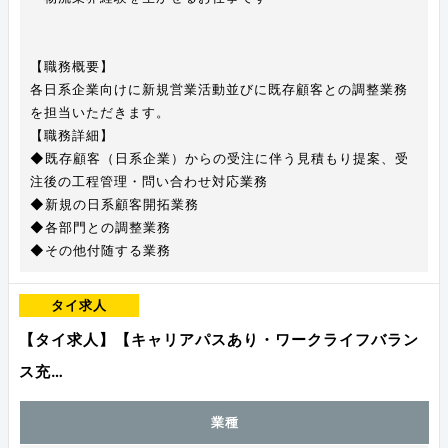
【職務概要】
各日系企業向けに新規営業活動並びに既存顧客との調整業務
を担当いただきます。
【職務詳細】
◆既存顧客（日系企業）からの受注に伴う見積もり提案、受
注後の工程管理・問い合わせ対応業務
◆新規の日系顧客開拓業務
◆各部門との調整業務
◆その他付随する業務
タイ求人
【タイ求人】【キャリアパスあり・ワークライフバラン
ス充…
業種