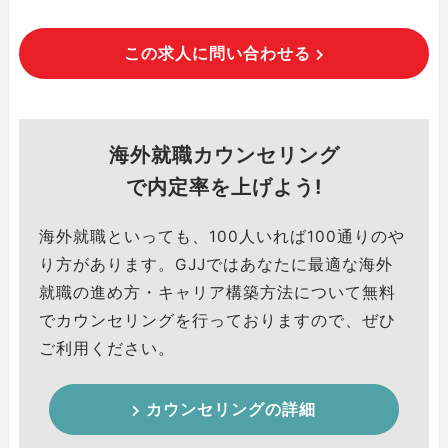
この求人に問い合わせる
海外就職カウンセリング
で内定率を上げよう!
海外就職といっても、100人いれば100通りのや
り方があります。GJJではあなたに最適な海外
就職の進め方・キャリア構築方法について無料
でカウンセリングを行っておりますので、ぜひ
ご利用ください。
カウンセリングの詳細