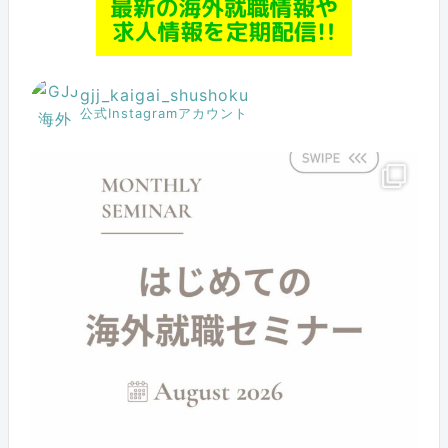
gjj_kaigai_shushoku
公式Instagramアカウント