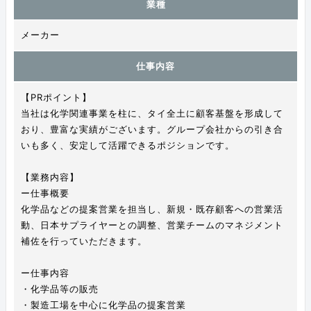
業種
メーカー
仕事内容
【PRポイント】
当社は化学関連事業を柱に、タイ全土に顧客基盤を形成して
おり、豊富な実績がございます。グループ会社からの引き合
いも多く、安定して活躍できるポジションです。
【業務内容】
ー仕事概要
化学品などの提案営業を担当し、新規・既存顧客への営業活
動、日本サプライヤーとの調整、営業チームのマネジメント
補佐を行っていただきます。
ー仕事内容
・化学品等の販売
・製造工場を中心に化学品の提案営業