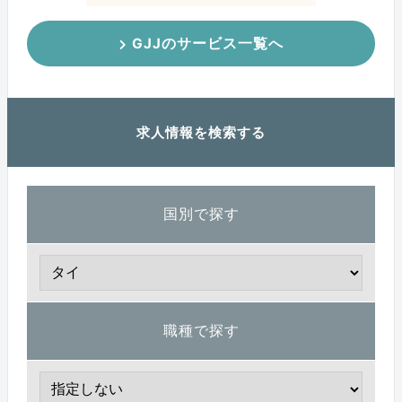
GJJのサービス一覧へ
求人情報を検索する
国別で探す
職種で探す