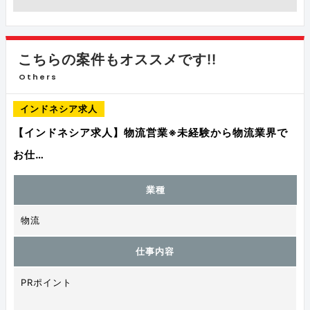
こちらの案件もオススメです!!
Others
インドネシア求人
【インドネシア求人】物流営業※未経験から物流業界で
お仕…
業種
物流
仕事内容
PRポイント