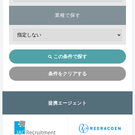
業種で探す
この条件で探す
条件をクリアする
提携エージェント