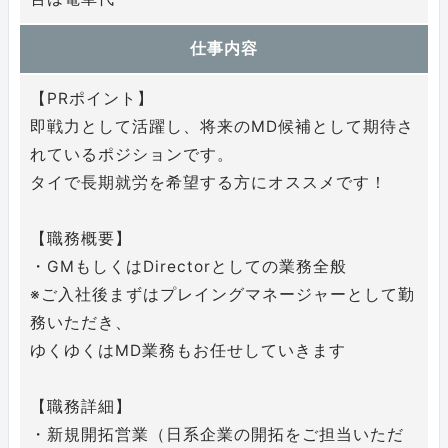
仕事内容
【PRポイント】
即戦力として活躍し、将来のMD候補として期待さ
れているポジションです。
タイで長期就労を希望する方にオススメです！
【職務概要】
・GMもしくはDirectorとしての業務全般
※ご入社後まずはプレイングマネージャーとして勤
務いただき、
ゆくゆくはMD業務もお任せしていきます
【職務詳細】
・新規開拓営業（日系企業の開拓をご担当いただ