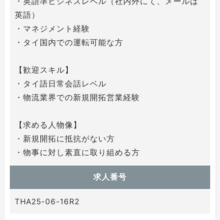
・英語準ビジネスレベル（社内外にて、メールは
英語）
・マネジメント経験
・タイ国内での運転可能な方
【歓迎スキル】
・タイ語日常会話レベル
・物流業界での新規開拓営業経験
【求める人物像】
・新規開拓に抵抗がない方
・物事に対し素直に取り組める方
求人番号
THA25-06-16R2