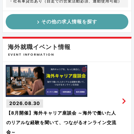
・社有車貸出あり（自走での営業活動必須、通勤使用可能）
その他の求人情報を探す
海外就職イベント情報
EVENT INFORMATION
2026.08.30
【8月開催】海外キャリア座談会 ～海外で働いた人
のリアルな経験を聞いて、つながるオンライン交流
会～