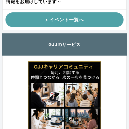
情報をお届けしています～
イベント一覧へ
GJJのサービス