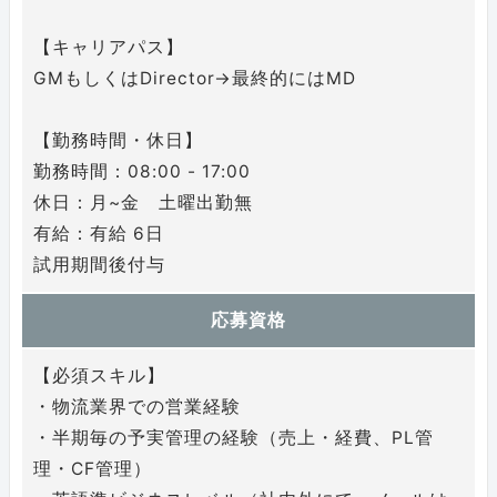
【キャリアパス】
GMもしくはDirector→最終的にはMD
【勤務時間・休日】
勤務時間：08:00 - 17:00
休日：月~金 土曜出勤無
有給：有給 6日
試用期間後付与
応募資格
【必須スキル】
・物流業界での営業経験
・半期毎の予実管理の経験（売上・経費、PL管
理・CF管理）