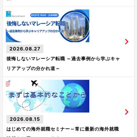
2026.08.27
後悔しないマレーシア転職 ～過去事例から学ぶキャ
リアアップの分かれ道～
2026.08.15
はじめての海外就職セミナー～常に最新の海外就職