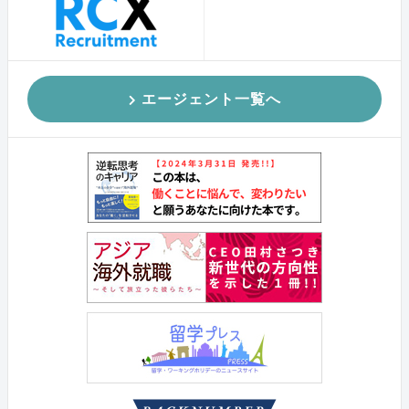
エージェント一覧へ