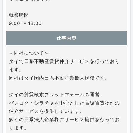
就業時間
9:00 〜 18:00
仕事内容
＜同社について＞
タイで日系不動産賃貸仲介サービスを行っており
ます。
同社はタイ国内日系不動産業最大規模です。
タイの賃貸検索プラットフォームの運営、
バンコク・シラチャを中心とした高級賃貸物件の
仲介サービスを提供しています。
多くの日系法人企業様にサービス提供を行ってお
ります。