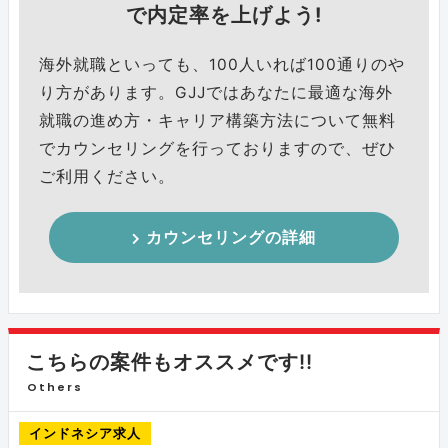
で内定率を上げよう!
海外就職といっても、100人いれば100通りのや
り方があります。GJJではあなたに最適な海外
就職の進め方・キャリア構築方法について無料
でカウンセリングを行っておりますので、ぜひ
ご利用ください。
カウンセリングの詳細
こちらの案件もオススメです!!
Others
インドネシア求人