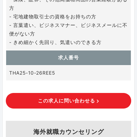
方
- 宅地建物取引士の資格をお持ちの方
- 言葉遣い、ビジネスマナー、ビジネスメールに不
便がない方
- きめ細かく先回り、気遣いのできる方
求人番号
THA25-10-26REE5
この求人に問い合わせる
海外就職カウンセリング