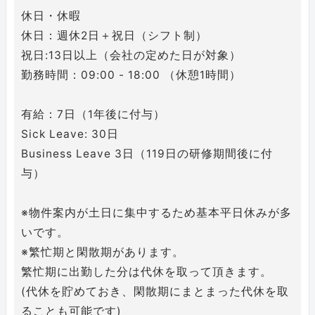
休日・休暇
休日：週休2日＋祝日（シフト制）
祝日:13日以上（会社の定めた日が対象）
勤務時間：09:00 - 18:00 （休憩1時間）
有給：7日（1年後に付与）
Sick Leave: 30日
Business Leave 3日（119日の研修期間後に付
与）
※物件案内が土日に集中するため基本平日休みが多
いです。
※繁忙期と閑散期があります。
繁忙期に出勤した分は代休を取って頂きます。
(代休を貯めておき、閑散期にまとまった代休を取
ることも可能です)