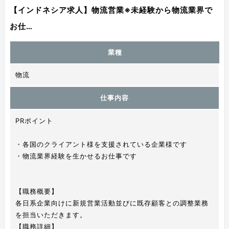
【インドネシア求人】物流営業※未経験から物流業界で
お仕…
業種
物流
仕事内容
PRポイント
・各国のクライアント様を支援されている企業様です
・物流業界経験を生かせるお仕事です
【職務概要】
各日系企業向けに新規営業活動並びに既存顧客との調整業務
を担当いただきます。
【職務詳細】