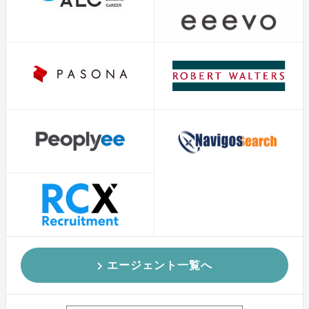
エージェント一覧へ