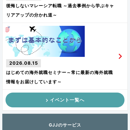
後悔しないマレーシア転職 ～過去事例から学ぶキャ
リアアップの分かれ道～
2026.08.15
はじめての海外就職セミナー～常に最新の海外就職
情報をお届けしています～
イベント一覧へ
GJJのサービス