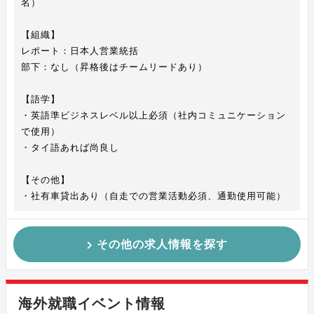
名）
【組織】
レポート：日本人営業統括
部下：なし（昇格後はチームリードあり）
【語学】
・英語準ビジネスレベル以上必須（社内コミュニケーション
で使用）
・タイ語あれば尚良し
【その他】
・社有車貸出あり（自走での営業活動必須、通勤使用可能）
その他の求人情報を探す
海外就職イベント情報