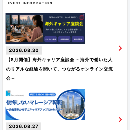
EVENT INFORMATION
2026.08.30
【8月開催】海外キャリア座談会 ～海外で働いた人
のリアルな経験を聞いて、つながるオンライン交流
会～
2026.08.27