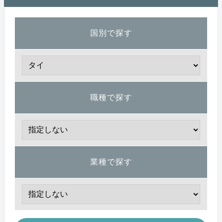
国別で探す
職種で探す
業種で探す