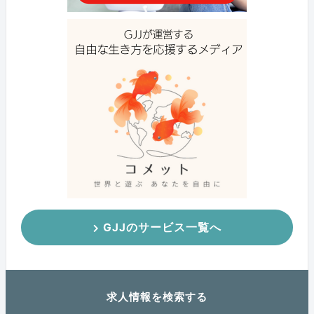
GJJのサービス一覧へ
求人情報を検索する