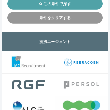
この条件で探す
条件をクリアする
提携エージェント