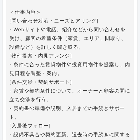
＜仕事内容＞
[問い合わせ対応・ニーズヒアリング]
- Webサイトや電話、紹介などから問い合わせを
受け、顧客の希望条件（家賃、エリア、間取り、
設備など）を詳しく聞き取る。
[物件提案・内見アレンジ]
- 条件に合った賃貸物件や投資用物件を提案し、内
見日程を調整・案内。
[条件交渉・契約サポート]
- 家賃や契約条件について、オーナーと顧客の間に
立ち交渉を行う。
- 契約書の準備や説明、入居までの手続きサポー
ト。
[入居後フォロー]
- 設備不具合や契約更新、退去時の手続きに関する