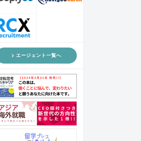
エージェント一覧へ