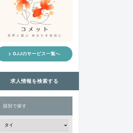
GJJのサービス一覧へ
求人情報を検索する
国別で探す