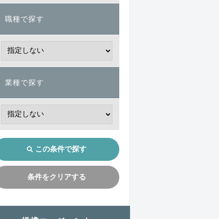
職種で探す
業種で探す
この条件で探す
条件をクリアする