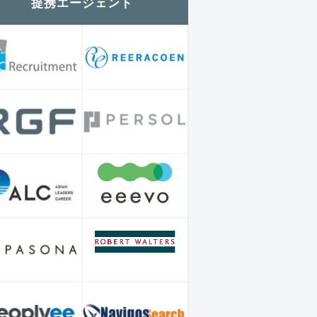
提携エージェント