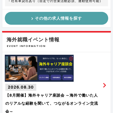
・社有車貸出あり（自走での営業活動必須、通勤使用可能）
その他の求人情報を探す
海外就職イベント情報
EVENT INFORMATION
2026.08.30
【8月開催】海外キャリア座談会 ～海外で働いた人
のリアルな経験を聞いて、つながるオンライン交流
会～