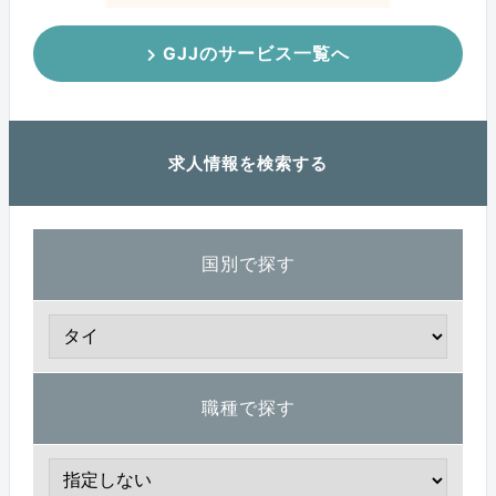
GJJのサービス一覧へ
求人情報を検索する
国別で探す
職種で探す