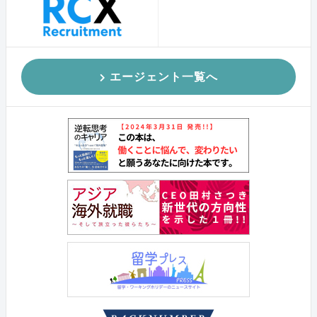
エージェント一覧へ