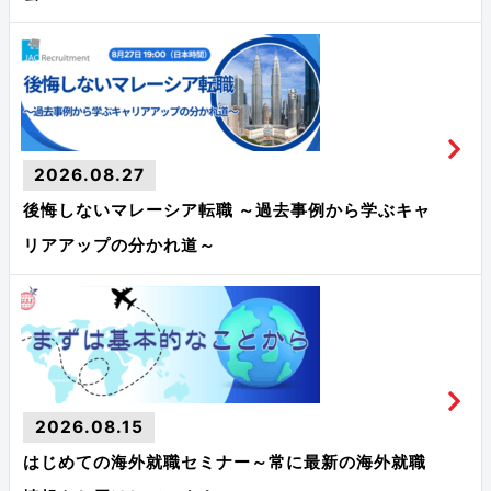
2026.08.27
後悔しないマレーシア転職 ～過去事例から学ぶキャ
リアアップの分かれ道～
2026.08.15
はじめての海外就職セミナー～常に最新の海外就職