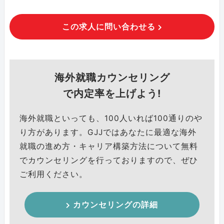
この求人に問い合わせる
海外就職カウンセリング
で内定率を上げよう!
海外就職といっても、100人いれば100通りのや
り方があります。GJJではあなたに最適な海外
就職の進め方・キャリア構築方法について無料
でカウンセリングを行っておりますので、ぜひ
ご利用ください。
カウンセリングの詳細