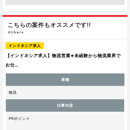
こちらの案件もオススメです!!
Others
インドネシア求人
【インドネシア求人】物流営業※未経験から物流業界で
お仕…
業種
物流
仕事内容
PRポイント