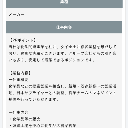
業種
メーカー
仕事内容
【PRポイント】
当社は化学関連事業を柱に、タイ全土に顧客基盤を形成して
おり、豊富な実績がございます。グループ会社からの引き合
いも多く、安定して活躍できるポジションです。
【業務内容】
ー仕事概要
化学品などの提案営業を担当し、新規・既存顧客への営業活
動、日本サプライヤーとの調整、営業チームのマネジメント
補佐を行っていただきます。
ー仕事内容
・化学品等の販売
・製造工場を中心に化学品の提案営業