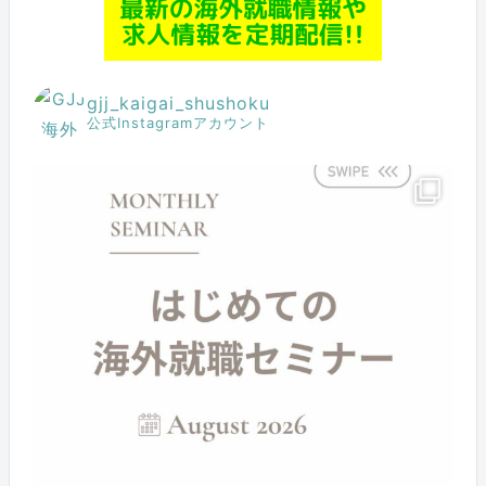
gjj_kaigai_shushoku
公式Instagramアカウント