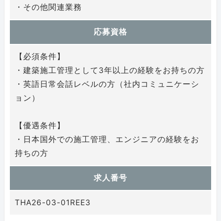
・その他関連業務
応募資格
【必須条件】
・建築施工管理として3年以上の経験をお持ちの方
・英語日常会話レベルの方（社内コミュニケーシ
ョン）
【優遇条件】
・日本国外での施工管理、エンジニアの経験をお
持ちの方
求人番号
THA26-03-01REE3