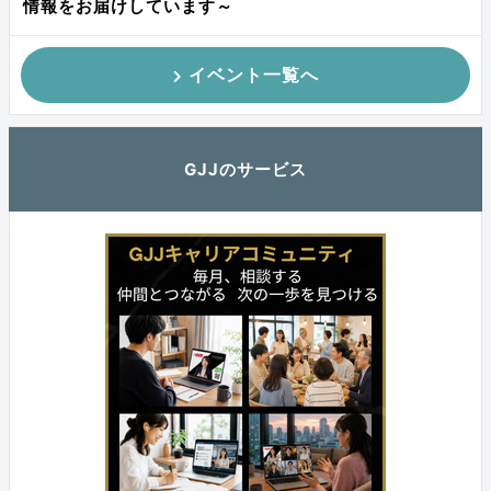
情報をお届けしています～
イベント一覧へ
GJJのサービス