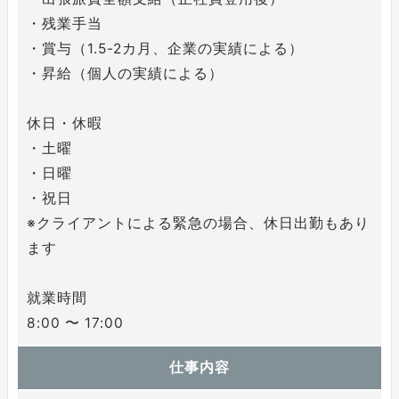
・残業手当
・賞与（1.5-2カ月、企業の実績による）
・昇給（個人の実績による）
休日・休暇
・土曜
・日曜
・祝日
※クライアントによる緊急の場合、休日出勤もあり
ます
就業時間
8:00 〜 17:00
仕事内容