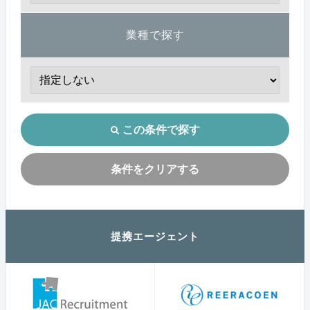
業種で探す
この条件で探す
条件をクリアする
提携エージェント