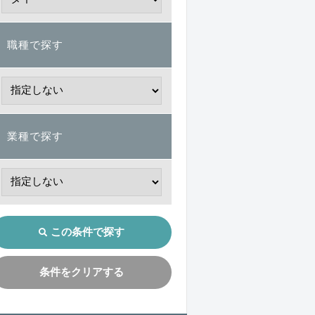
職種で探す
業種で探す
この条件で探す
条件をクリアする