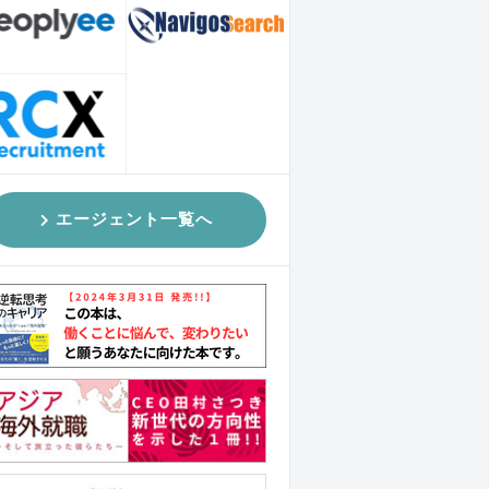
エージェント一覧へ