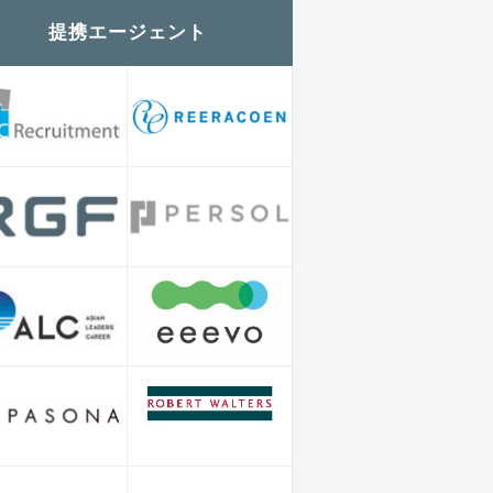
提携エージェント