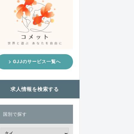
GJJのサービス一覧へ
求人情報を検索する
国別で探す