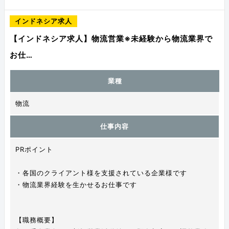
インドネシア求人
【インドネシア求人】物流営業※未経験から物流業界で
お仕…
業種
物流
仕事内容
PRポイント
・各国のクライアント様を支援されている企業様です
・物流業界経験を生かせるお仕事です
【職務概要】