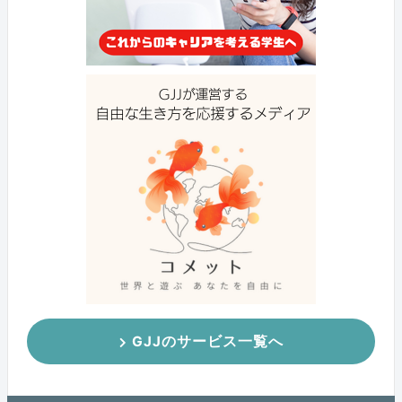
GJJのサービス一覧へ