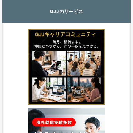
GJJのサービス