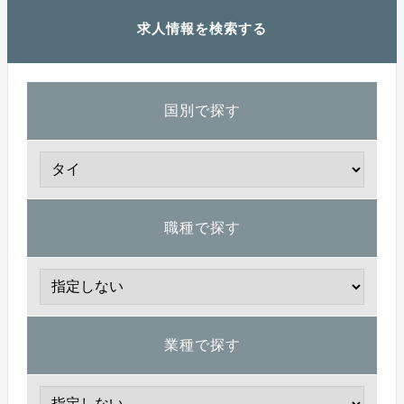
求人情報を検索する
国別で探す
職種で探す
業種で探す