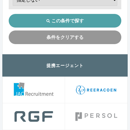
この条件で探す
条件をクリアする
提携エージェント