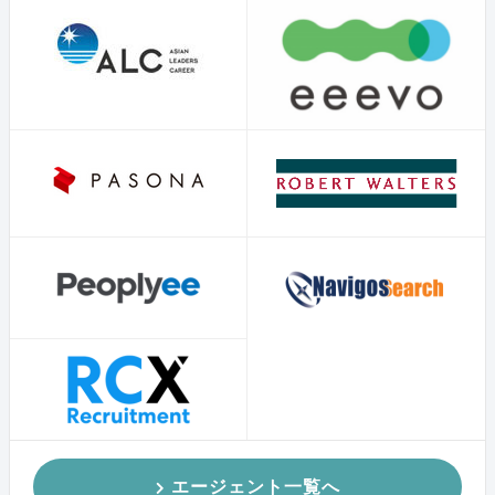
エージェント一覧へ