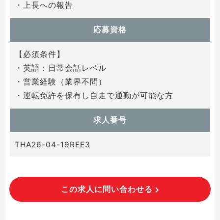
・上長への報告
応募資格
【必須条件】
・英語：日常会話レベル
・営業経験（業界不問）
・運転免許を保有し自走で通勤が可能な方
求人番号
THA26-04-19REE3
この求人に問い合わせる