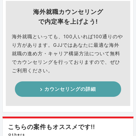
海外就職カウンセリング
で内定率を上げよう!
海外就職といっても、100人いれば100通りのや
り方があります。GJJではあなたに最適な海外
就職の進め方・キャリア構築方法について無料
でカウンセリングを行っておりますので、ぜひ
ご利用ください。
カウンセリングの詳細
こちらの案件もオススメです!!
Others