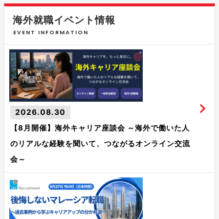
海外就職イベント情報
EVENT INFORMATION
2026.08.30
【8月開催】海外キャリア座談会 ～海外で働いた人
のリアルな経験を聞いて、つながるオンライン交流
会～