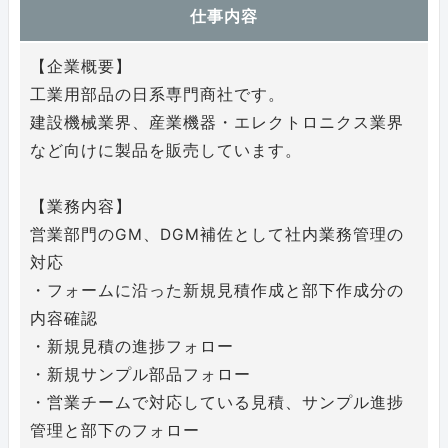
仕事内容
【企業概要】
工業用部品の日系専門商社です。
建設機械業界、産業機器・エレクトロニクス業界
など向けに製品を販売しています。
【業務内容】
営業部門のGM、DGM補佐として社内業務管理の
対応
・フォームに沿った新規見積作成と部下作成分の
内容確認
・新規見積の進捗フォロー
・新規サンプル部品フォロー
・営業チームで対応している見積、サンプル進捗
管理と部下のフォロー