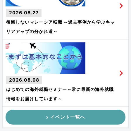
2026.08.27
後悔しないマレーシア転職 ～過去事例から学ぶキャ
リアアップの分かれ道～
2026.08.08
はじめての海外就職セミナー～常に最新の海外就職
情報をお届けしています～
イベント一覧へ