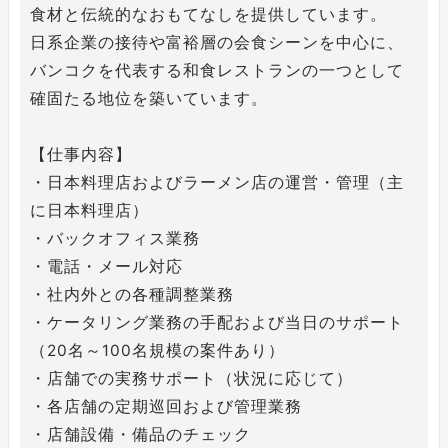
食材と伝統的なおもてなしを提供しています。
日系企業の接待や富裕層の会食シーンを中心に、
バンコクを代表する和食レストランの一つとして
確固たる地位を築いています。
【仕事内容】
・日本料理店およびラーメン店の運営・管理（主
に日本料理店）
・バックオフィス業務
・電話・メール対応
・社内外との各種調整業務
・ケータリング業務の手配および当日のサポート
（20名～100名規模の案件あり）
・店舗での実務サポート（状況に応じて）
・各店舗の定期巡回および管理業務
・店舗設備・備品のチェック