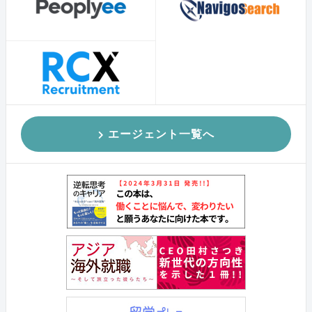
エージェント一覧へ