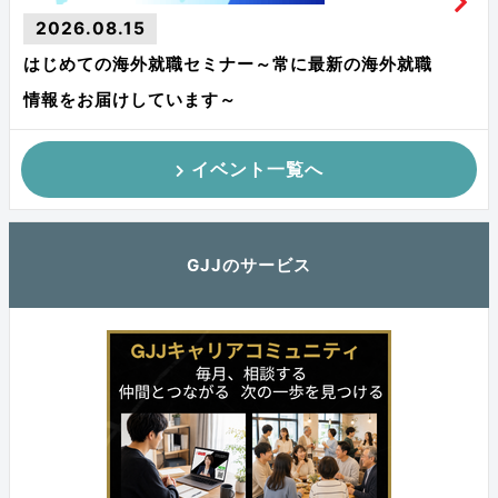
2026.08.15
はじめての海外就職セミナー～常に最新の海外就職
情報をお届けしています～
イベント一覧へ
GJJのサービス