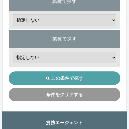
職種で探す
業種で探す
この条件で探す
条件をクリアする
提携エージェント