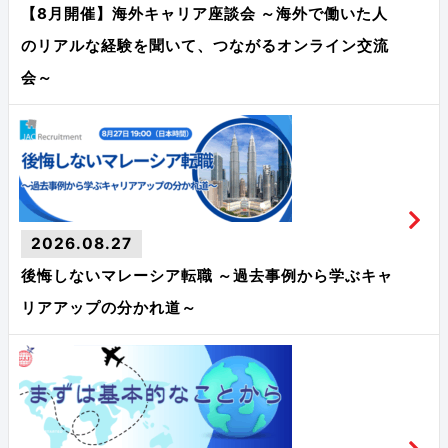
【8月開催】海外キャリア座談会 ～海外で働いた人
のリアルな経験を聞いて、つながるオンライン交流
会～
2026.08.27
後悔しないマレーシア転職 ～過去事例から学ぶキャ
リアアップの分かれ道～