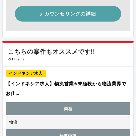
カウンセリングの詳細
こちらの案件もオススメです!!
Others
インドネシア求人
【インドネシア求人】物流営業※未経験から物流業界で
お仕…
業種
物流
仕事内容