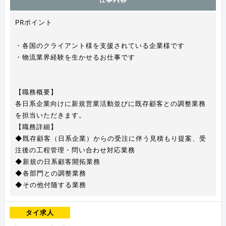
PRポイント
・各国のクライアント様を支援されている企業様です
・物流業界経験を生かせるお仕事です
【職務概要】
各日系企業向けに新規営業活動並びに既存顧客との調整業務
を担当いただきます。
【職務詳細】
◆既存顧客（日系企業）からの受注に伴う見積もり提案、受
注後の工程管理・問い合わせ対応業務
◆新規の日系顧客開拓業務
◆各部門との調整業務
◆その他付随する業務
タイ求人