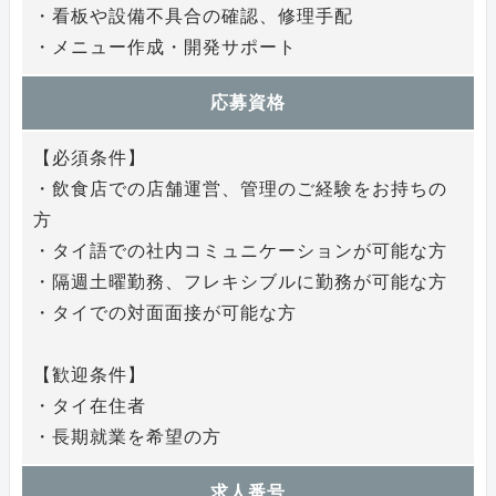
・看板や設備不具合の確認、修理手配
・メニュー作成・開発サポート
応募資格
【必須条件】
・飲食店での店舗運営、管理のご経験をお持ちの
方
・タイ語での社内コミュニケーションが可能な方
・隔週土曜勤務、フレキシブルに勤務が可能な方
・タイでの対面面接が可能な方
【歓迎条件】
・タイ在住者
・長期就業を希望の方
求人番号