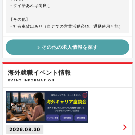
・タイ語あれば尚良し
【その他】
・社有車貸出あり（自走での営業活動必須、通勤使用可能）
その他の求人情報を探す
海外就職イベント情報
EVENT INFORMATION
2026.08.30