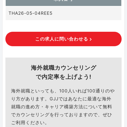
THA26-05-04REE5
この求人に問い合わせる
海外就職カウンセリング
で内定率を上げよう!
海外就職といっても、100人いれば100通りのや
り方があります。GJJではあなたに最適な海外
就職の進め方・キャリア構築方法について無料
でカウンセリングを行っておりますので、ぜひ
ご利用ください。