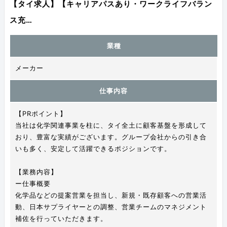
【タイ求人】【キャリアパスあり・ワークライフバラン
ス充…
業種
メーカー
仕事内容
【PRポイント】
当社は化学関連事業を柱に、タイ全土に顧客基盤を形成して
おり、豊富な実績がございます。グループ会社からの引き合
いも多く、安定して活躍できるポジションです。
【業務内容】
ー仕事概要
化学品などの提案営業を担当し、新規・既存顧客への営業活
動、日本サプライヤーとの調整、営業チームのマネジメント
補佐を行っていただきます。