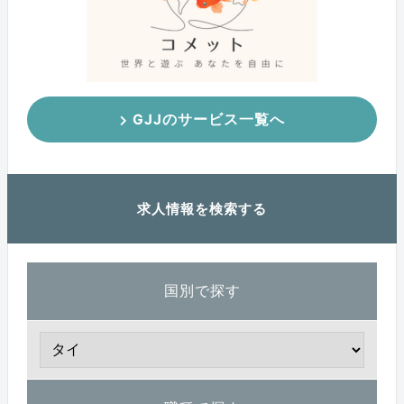
GJJのサービス一覧へ
求人情報を検索する
国別で探す