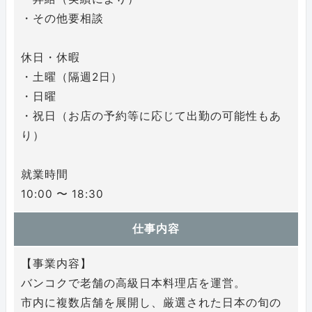
・その他要相談
休日・休暇
・土曜（隔週2日）
・日曜
・祝日（お店の予約等に応じて出勤の可能性もあ
り）
就業時間
10:00 〜 18:30
仕事内容
【事業内容】
バンコクで老舗の高級日本料理店を運営。
市内に複数店舗を展開し、厳選された日本の旬の