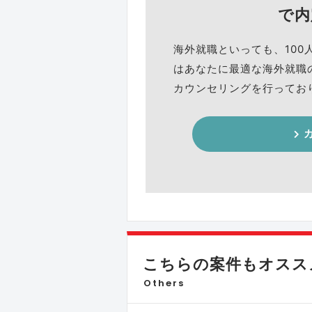
で内
海外就職といっても、100
はあなたに最適な海外就職
カウンセリングを行ってお
こちらの案件もオススメ
Others