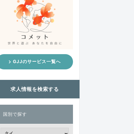
GJJのサービス一覧へ
求人情報を検索する
国別で探す