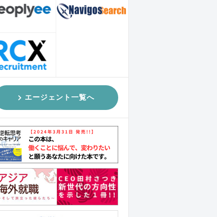
エージェント一覧へ