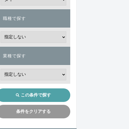
職種で探す
業種で探す
この条件で探す
条件をクリアする