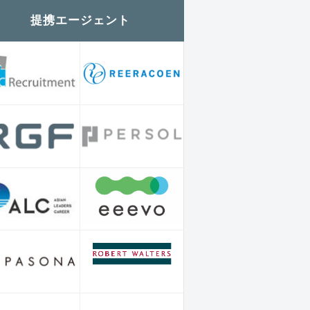
提携エージェント