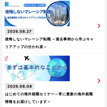
2026.08.27
後悔しないマレーシア転職 ～過去事例から学ぶキャ
リアアップの分かれ道～
2026.08.08
はじめての海外就職セミナー～常に最新の海外就職
情報をお届けしています～