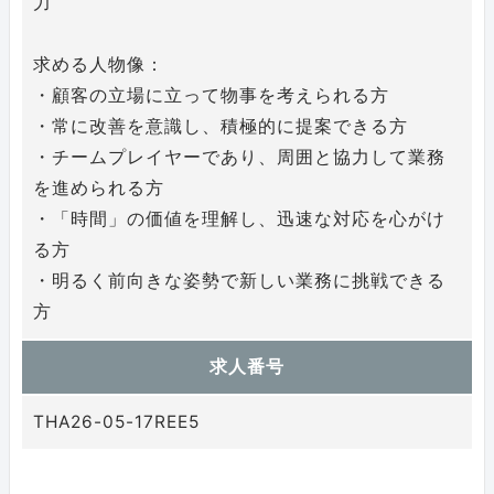
力
求める人物像：
・顧客の立場に立って物事を考えられる方
・常に改善を意識し、積極的に提案できる方
・チームプレイヤーであり、周囲と協力して業務
を進められる方
・「時間」の価値を理解し、迅速な対応を心がけ
る方
・明るく前向きな姿勢で新しい業務に挑戦できる
方
求人番号
THA26-05-17REE5