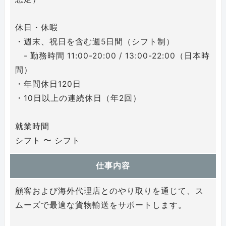
休日・休暇
・週末、祝日を含む週5日間（シフト制）
- 勤務時間 11:00-20:00 / 13:00-22:00（日本時
間）
・年間休日120日
・10日以上の連続休日（年2回）
就業時間
シフト 〜 シフト
仕事内容
顧客および海外代理店とのやり取りを通じて、ス
ムーズで最適な貨物輸送をサポートします。