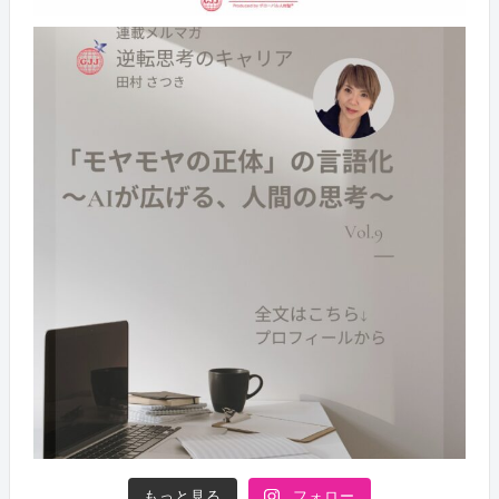
もっと見る
フォロー