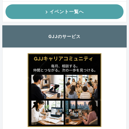
イベント一覧へ
GJJのサービス