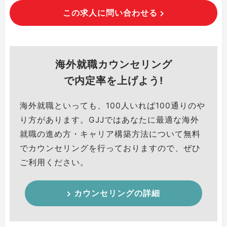
この求人に問い合わせる
海外就職カウンセリング
で内定率を上げよう!
海外就職といっても、100人いれば100通りのや
り方があります。GJJではあなたに最適な海外
就職の進め方・キャリア構築方法について無料
でカウンセリングを行っておりますので、ぜひ
ご利用ください。
カウンセリングの詳細