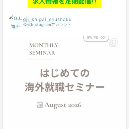
gjj_kaigai_shushoku
公式Instagramアカウント