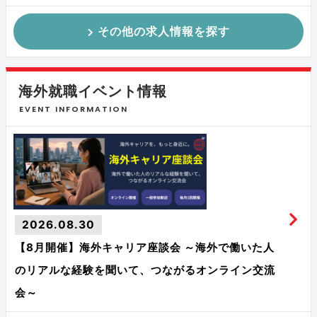
その他の求人情報を探す
海外就職イベント情報
EVENT INFORMATION
2026.08.30
【8月開催】海外キャリア座談会 ～海外で働いた人
のリアルな経験を聞いて、つながるオンライン交流
会～