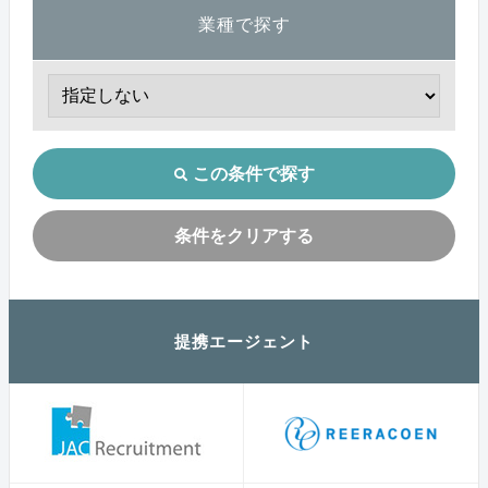
業種で探す
この条件で探す
条件をクリアする
提携エージェント