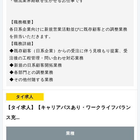
・物流業界経験を生かせるお仕事です
【職務概要】
各日系企業向けに新規営業活動並びに既存顧客との調整業務
を担当いただきます。
【職務詳細】
◆既存顧客（日系企業）からの受注に伴う見積もり提案、受
注後の工程管理・問い合わせ対応業務
◆新規の日系顧客開拓業務
◆各部門との調整業務
◆その他付随する業務
タイ求人
【タイ求人】【キャリアパスあり・ワークライフバラン
ス充…
業種