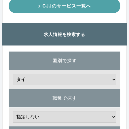
GJJのサービス一覧へ
求人情報を検索する
国別で探す
職種で探す