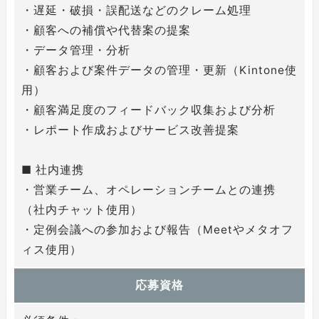
・遅延・破損・誤配送などのクレーム処理
・顧客への補償や代替案の提案
・データ管理・分析
・顧客および案件データの管理・更新（Kintone使
用）
・顧客満足度のフィードバック収集および分析
・レポート作成およびサービス改善提案
■ 社内連携
・営業チーム、オペレーションチームとの連携
（社内チャット使用）
・定例会議への参加および報告（Meetやメタオフ
ィス使用）
応募資格