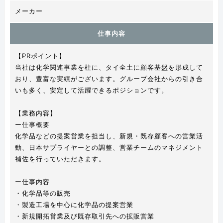
メーカー
仕事内容
【PRポイント】
当社は化学関連事業を柱に、タイ全土に顧客基盤を形成して
おり、豊富な実績がございます。グループ会社からの引き合
いも多く、安定して活躍できるポジションです。
【業務内容】
ー仕事概要
化学品などの提案営業を担当し、新規・既存顧客への営業活
動、日本サプライヤーとの調整、営業チームのマネジメント
補佐を行っていただきます。
ー仕事内容
・化学品等の販売
・製造工場を中心に化学品の提案営業
・新規開拓営業及び既存取引先への拡販営業