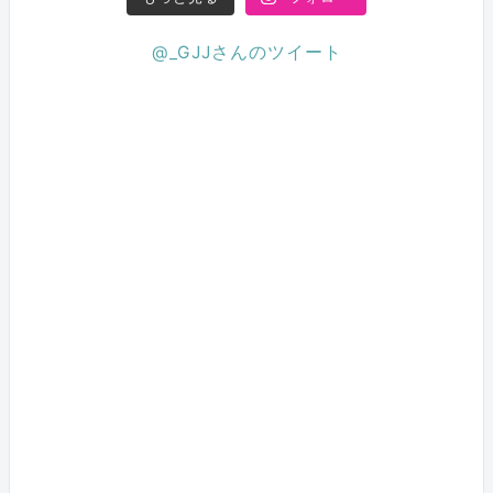
@_GJJさんのツイート