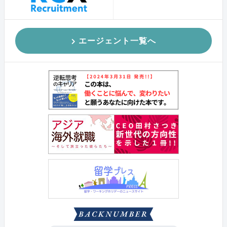
エージェント一覧へ