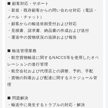
■ 顧客対応・サポート
・新規・既存顧客からの問い合わせ対応（電話・
メール・チャット）
・顧客からの輸送依頼受付および対応
・見積書、請求書、納品書の作成および送付
・運送中の貨物状況の追跡および報告
■ 輸送管理業務
・航空貨物輸送に関するNACCS等を使用したオペ
レーションの進行管理
・航空会社および代理店との調整、予約、手配
・貨物の到着および配達に関するスケジュール管
理
■ 問題解決
・輸送中に発生するトラブルの対応・解決