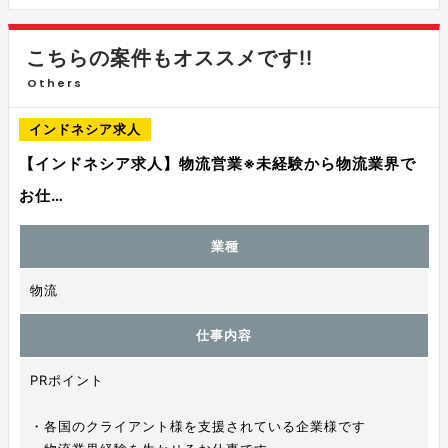
こちらの案件もオススメです!!
Others
インドネシア求人
【インドネシア求人】物流営業※未経験から物流業界で
お仕…
業種
物流
仕事内容
PRポイント
・各国のクライアント様を支援されている企業様です