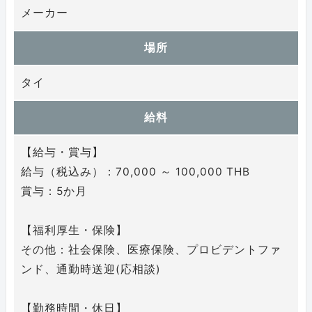
メーカー
場所
タイ
給料
【給与・賞与】
給与（税込み）：70,000 ～ 100,000 THB
賞与：5か月
【福利厚生・保険】
その他：社会保険、医療保険、プロビデントファ
ンド、通勤時送迎(応相談)
【勤務時間・休日】