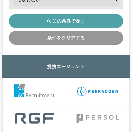
この条件で探す
条件をクリアする
提携エージェント