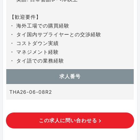
【歓迎要件】
・ 海外工場での購買経験
・ タイ国内サプライヤーとの交渉経験
・ コストダウン実績
・ マネジメント経験
・ タイ語での業務経験
求人番号
THA26-06-08R2
この求人に問い合わせる