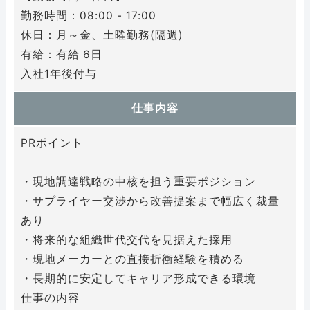
勤務時間：08:00 - 17:00
休日：月～金、土曜勤務(隔週)
有給：有給 6日
入社1年後付与
仕事内容
PRポイント
・現地調達戦略の中核を担う重要ポジション
・サプライヤー交渉から改善提案まで幅広く裁量
あり
・将来的な組織世代交代を見据えた採用
・現地メーカーとの直接折衝経験を積める
・長期的に安定してキャリア形成できる環境
仕事の内容