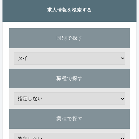
求人情報を検索する
国別で探す
職種で探す
業種で探す