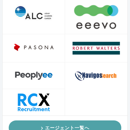
エージェント一覧へ