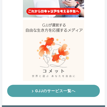
GJJのサービス一覧へ