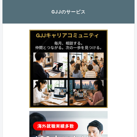
GJJのサービス