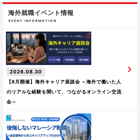
海外就職イベント情報
EVENT INFORMATION
2026.08.30
【8月開催】海外キャリア座談会 ～海外で働いた人
のリアルな経験を聞いて、つながるオンライン交流
会～