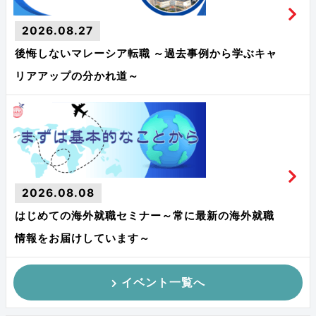
2026.08.27
後悔しないマレーシア転職 ～過去事例から学ぶキャ
リアアップの分かれ道～
2026.08.08
はじめての海外就職セミナー～常に最新の海外就職
情報をお届けしています～
イベント一覧へ