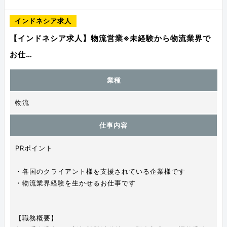
インドネシア求人
【インドネシア求人】物流営業※未経験から物流業界で
お仕…
業種
物流
仕事内容
PRポイント
・各国のクライアント様を支援されている企業様です
・物流業界経験を生かせるお仕事です
【職務概要】