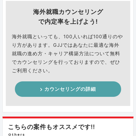
海外就職カウンセリング
で内定率を上げよう!
海外就職といっても、100人いれば100通りのや
り方があります。GJJではあなたに最適な海外
就職の進め方・キャリア構築方法について無料
でカウンセリングを行っておりますので、ぜひ
ご利用ください。
カウンセリングの詳細
こちらの案件もオススメです!!
Others