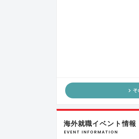
そ
海外就職イベント情報
EVENT INFORMATION