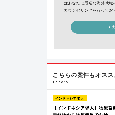
はあなたに最適な海外就職
カウンセリングを行ってお
こちらの案件もオススメ
Others
インドネシア求人
【インドネシア求人】物流営
未経験から物流業界でお仕…