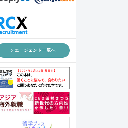
エージェント一覧へ