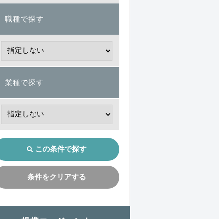
職種で探す
業種で探す
この条件で探す
条件をクリアする