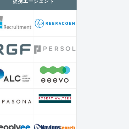
提携エージェント