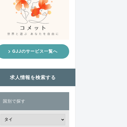
GJJのサービス一覧へ
求人情報を検索する
国別で探す