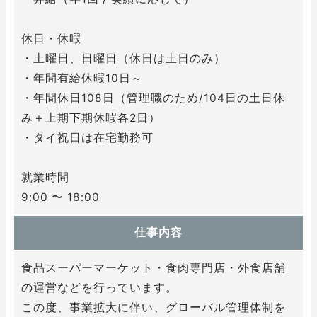
休日・休暇
・土曜日、日曜日（休日は土日のみ）
・年間有給休暇10日～
・年間休日108日（管理職のため/104日の土日休
み＋上期下期休暇各2日）
・タイ祝日は在宅勤務可
就業時間
9:00 〜 18:00
仕事内容
食品スーパーマーケット・食肉専門店・外食店舗
の運営などを行っています。
この度、事業拡大に伴い、グローバル管理体制を