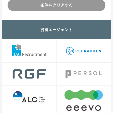
条件をクリアする
提携エージェント