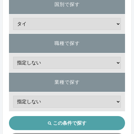
国別で探す
職種で探す
業種で探す
この条件で探す