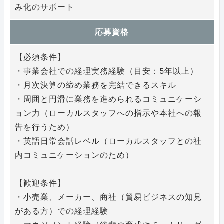
み化のサポート
応募資格
【必須条件】
・事業会社での経理実務経験（目安：5年以上）
・月次決算の締め業務を完結できるスキル
・周囲と円滑に業務を進められるコミュニケーシ
ョン力（ローカルスタッフへの指示や本社への報
告を行うため）
・英語日常会話レベル（ローカルスタッフとの社
内コミュニケーションのため）
【歓迎条件】
・小売業、メーカー、商社（貿易ビジネスの知見
がある方）での経理経験