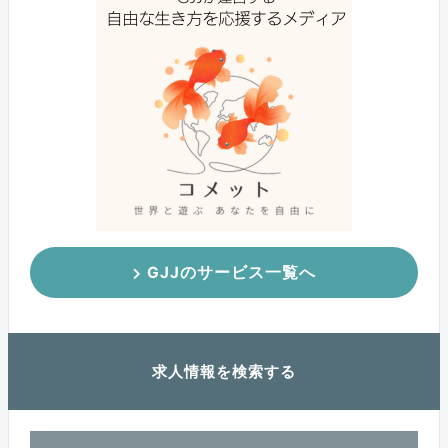
GJJのサービス一覧へ
求人情報を検索する