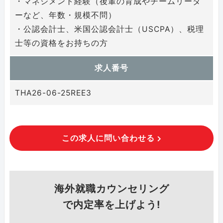
・マネジメント経験（後輩の育成やチームリーダ
ーなど、年数・規模不問）
・公認会計士、米国公認会計士（USCPA）、税理
士等の資格をお持ちの方
求人番号
THA26-06-25REE3
この求人に問い合わせる
海外就職カウンセリング
で内定率を上げよう!