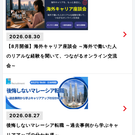
2026.08.30
【8月開催】海外キャリア座談会 ～海外で働いた人
のリアルな経験を聞いて、つながるオンライン交流
会～
2026.08.27
後悔しないマレーシア転職 ～過去事例から学ぶキャ
リアアップの分かれ道～