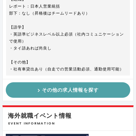
レポート：日本人営業統括
部下：なし（昇格後はチームリードあり）
【語学】
・英語準ビジネスレベル以上必須（社内コミュニケーション
で使用）
・タイ語あれば尚良し
【その他】
・社有車貸出あり（自走での営業活動必須、通勤使用可能）
その他の求人情報を探す
海外就職イベント情報
EVENT INFORMATION