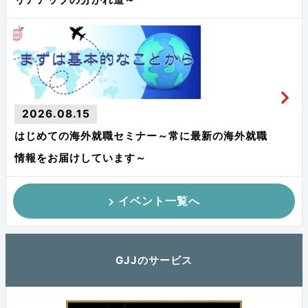
2026.08.15
はじめての海外就職セミナー～常に最新の海外就職
情報をお届けしています～
イベント一覧へ
GJJのサービス