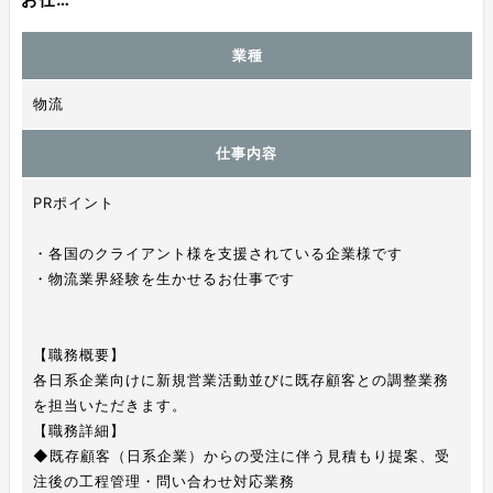
業種
物流
仕事内容
PRポイント
・各国のクライアント様を支援されている企業様です
・物流業界経験を生かせるお仕事です
【職務概要】
各日系企業向けに新規営業活動並びに既存顧客との調整業務
を担当いただきます。
【職務詳細】
◆既存顧客（日系企業）からの受注に伴う見積もり提案、受
注後の工程管理・問い合わせ対応業務