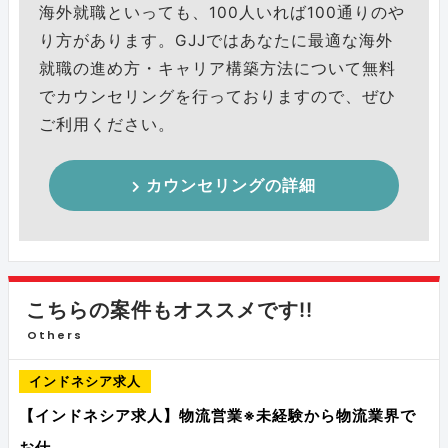
海外就職といっても、100人いれば100通りのや
り方があります。GJJではあなたに最適な海外
就職の進め方・キャリア構築方法について無料
でカウンセリングを行っておりますので、ぜひ
ご利用ください。
カウンセリングの詳細
こちらの案件もオススメです!!
Others
インドネシア求人
【インドネシア求人】物流営業※未経験から物流業界で
お仕…