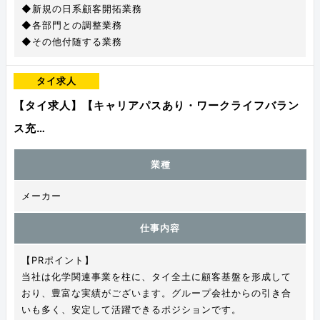
◆新規の日系顧客開拓業務
◆各部門との調整業務
◆その他付随する業務
タイ求人
【タイ求人】【キャリアパスあり・ワークライフバラン
ス充…
業種
メーカー
仕事内容
【PRポイント】
当社は化学関連事業を柱に、タイ全土に顧客基盤を形成して
おり、豊富な実績がございます。グループ会社からの引き合
いも多く、安定して活躍できるポジションです。