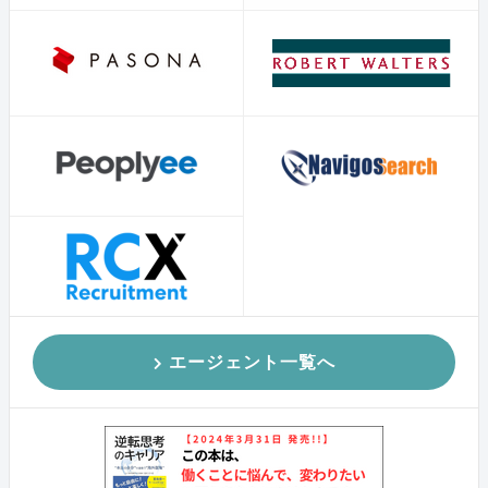
エージェント一覧へ