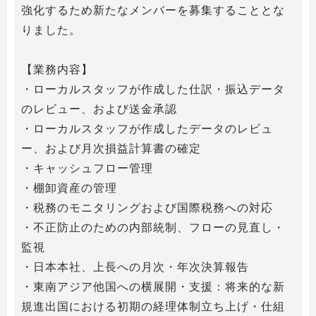
強化するため新たなメンバーを募集することとな
りました。
【業務内容】
・ローカルスタッフが作成した仕訳・振込データ
のレビュー、および送金承認
・ローカルスタッフが作成したデータのレビュ
ー、および月次損益計算書の確定
・キャッシュフロー管理
・棚卸資産の管理
・税務のモニタリングおよび国際税務への対応
・不正防止のための内部統制、フローの見直し・
監視
・日本本社、上長への月次・年次決算報告
・東南アジア他国への横展開・支援：将来的な新
規進出国における初期の経理体制立ち上げ・仕組