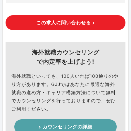
この求人に問い合わせる
海外就職カウンセリング
で内定率を上げよう!
海外就職といっても、100人いれば100通りのや
り方があります。GJJではあなたに最適な海外
就職の進め方・キャリア構築方法について無料
でカウンセリングを行っておりますので、ぜひ
ご利用ください。
カウンセリングの詳細