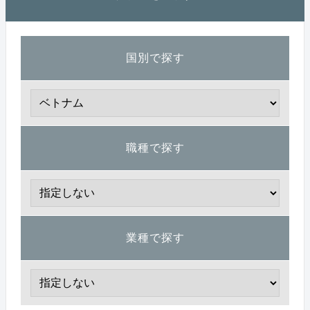
国別で探す
職種で探す
業種で探す