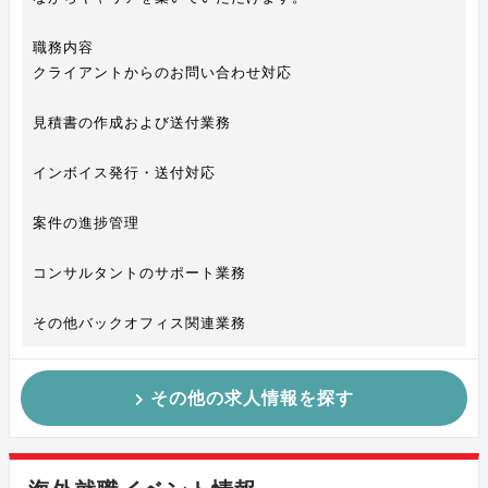
職務内容
クライアントからのお問い合わせ対応
見積書の作成および送付業務
インボイス発行・送付対応
案件の進捗管理
コンサルタントのサポート業務
その他バックオフィス関連業務
その他の求人情報を探す