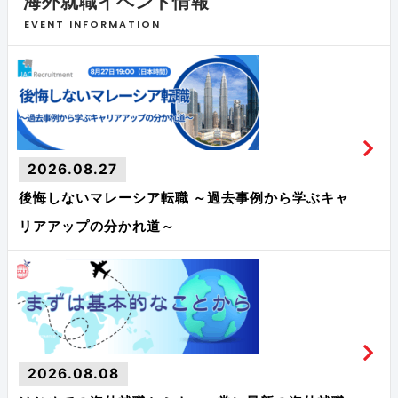
海外就職イベント情報
EVENT INFORMATION
2026.08.27
後悔しないマレーシア転職 ～過去事例から学ぶキャ
リアアップの分かれ道～
2026.08.08