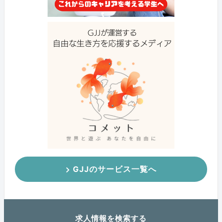
GJJのサービス一覧へ
求人情報を検索する