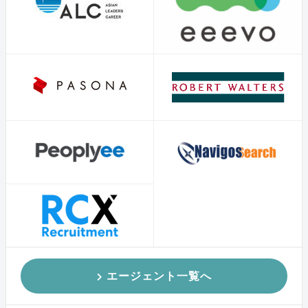
エージェント一覧へ