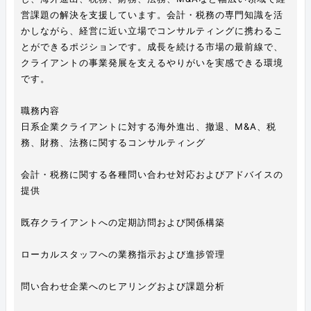
営課題の解決を支援しています。会計・税務の専門知識を活
かしながら、経営に近い立場でコンサルティングに携わるこ
とができるポジションです。成長を続ける市場の最前線で、
クライアントの事業発展を支えるやりがいを実感できる環境
です。
職務内容
日系企業クライアントに対する海外進出、撤退、M&A、税
務、財務、法務に関するコンサルティング
会計・税務に関する各種問い合わせ対応およびアドバイスの
提供
既存クライアントへの定期訪問および関係構築
ローカルスタッフへの業務指示および進捗管理
問い合わせ企業へのヒアリングおよび課題分析