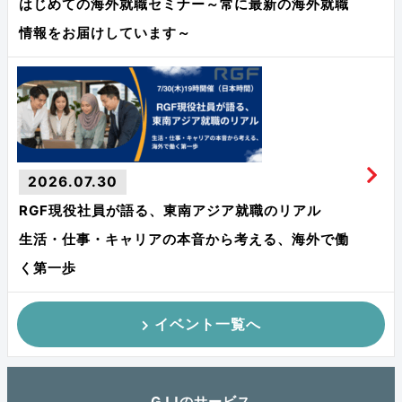
はじめての海外就職セミナー～常に最新の海外就職
情報をお届けしています～
2026.07.30
RGF現役社員が語る、東南アジア就職のリアル
生活・仕事・キャリアの本音から考える、海外で働
く第一歩
イベント一覧へ
GJJのサービス