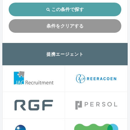
この条件で探す
条件をクリアする
提携エージェント