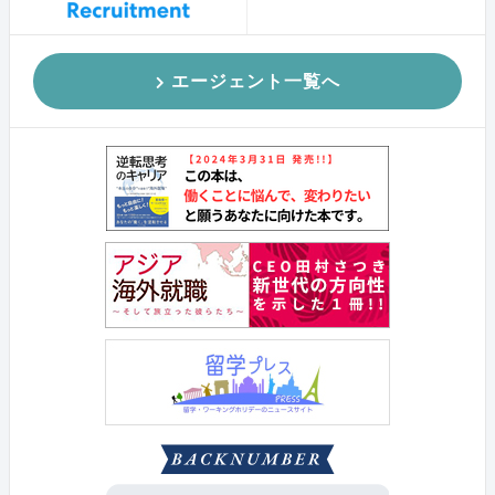
エージェント一覧へ