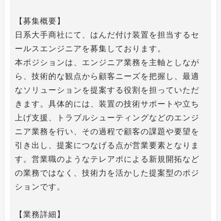
【募集概要】
日系大手商社にて、はんだ付け装置を担当するセ
ールスエンジニアを募集しております。
本ポジションは、エンジニア業務を主軸としなが
ら、技術的な観点から顧客ニーズを把握し、最適
なソリューションを提案する役割を担っていただ
きます。具体的には、装置の技術サポートや立ち
上げ支援、トラブルシューティングなどのエンジ
ニア業務を行い、その過程で顧客の課題や要望を
引き出し、提案につなげる点が営業要素となりま
す。営業職のようなテレアポによる新規開拓など
の業務ではなく、技術力を活かした提案型のポジ
ションです。
【業務詳細】