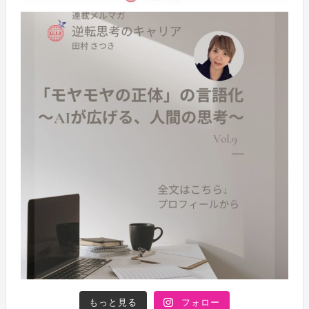
もっと見る
フォロー