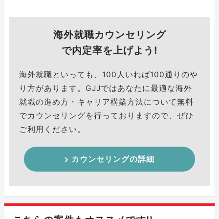
海外就職カウンセリング
で内定率を上げよう!
海外就職といっても、100人いれば100通りのや
り方があります。GJJではあなたに最適な海外
就職の進め方・キャリア構築方法について無料
でカウンセリングを行っておりますので、ぜひ
ご利用ください。
カウンセリングの詳細