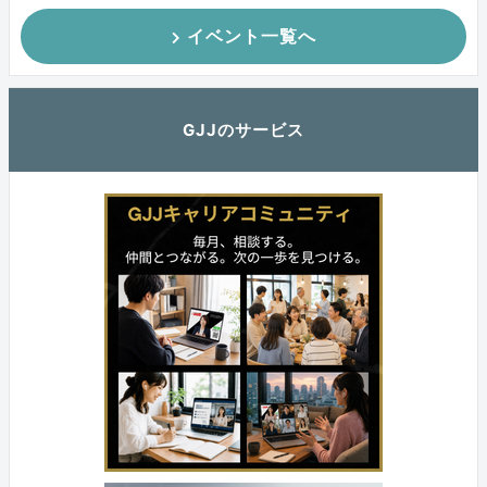
イベント一覧へ
GJJのサービス