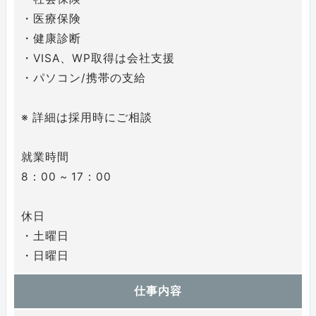
・医療保険
・健康診断
・VISA、WP取得は会社支援
・パソコン/携帯の支給
※ 詳細は採用時にご相談
就業時間
8：00 ~ 17：00
休日
・土曜日
・日曜日
仕事内容