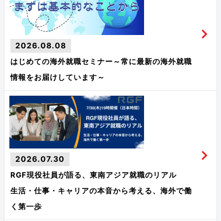
2026.08.08
はじめての海外就職セミナー～常に最新の海外就職
情報をお届けしています～
2026.07.30
RGF現役社員が語る、東南アジア就職のリアル
生活・仕事・キャリアの本音から考える、海外で働
く第一歩