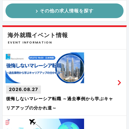
その他の求人情報を探す
海外就職イベント情報
EVENT INFORMATION
2026.08.27
後悔しないマレーシア転職 ～過去事例から学ぶキャ
リアアップの分かれ道～