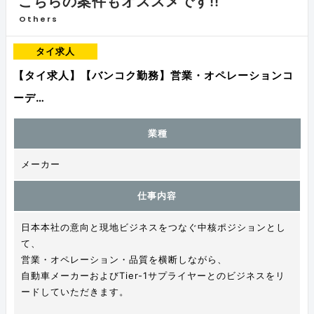
こちらの案件もオススメです!!
Others
タイ求人
【タイ求人】【バンコク勤務】営業・オペレーションコ
ーデ…
業種
メーカー
仕事内容
日本本社の意向と現地ビジネスをつなぐ中核ポジションとし
て、
営業・オペレーション・品質を横断しながら、
自動車メーカーおよびTier-1サプライヤーとのビジネスをリ
ードしていただきます。