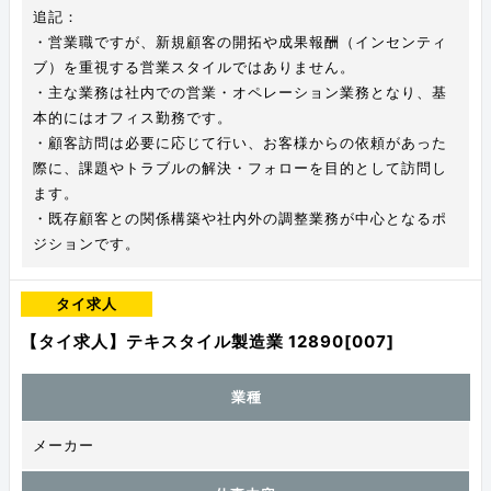
追記：
・営業職ですが、新規顧客の開拓や成果報酬（インセンティ
ブ）を重視する営業スタイルではありません。
・主な業務は社内での営業・オペレーション業務となり、基
本的にはオフィス勤務です。
・顧客訪問は必要に応じて行い、お客様からの依頼があった
際に、課題やトラブルの解決・フォローを目的として訪問し
ます。
・既存顧客との関係構築や社内外の調整業務が中心となるポ
ジションです。
タイ求人
【タイ求人】テキスタイル製造業 12890[007]
業種
メーカー