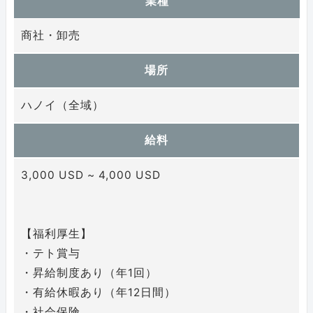
業種
商社・卸売
場所
ハノイ（全域）
給料
3,000 USD ~ 4,000 USD
【福利厚生】
・テト賞与
・昇給制度あり（年1回）
・有給休暇あり（年12日間）
・社会保険