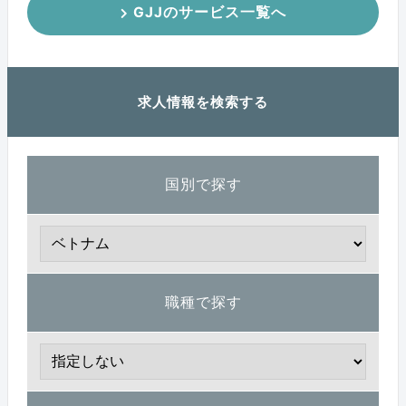
GJJのサービス一覧へ
求人情報を検索する
国別で探す
職種で探す