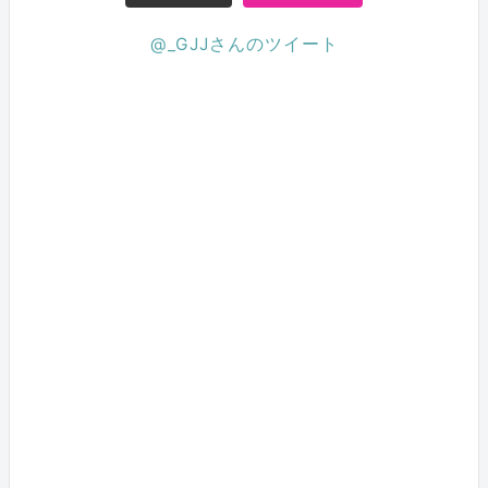
@_GJJさんのツイート