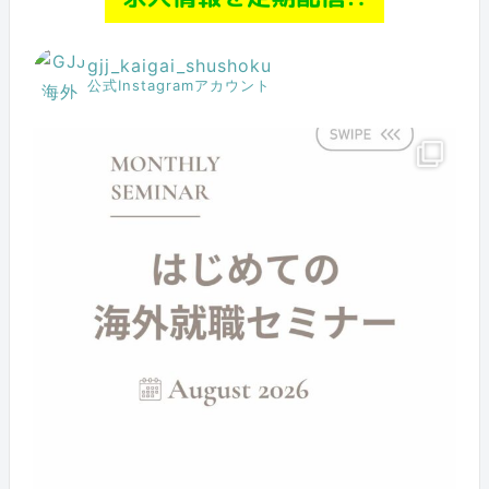
gjj_kaigai_shushoku
公式Instagramアカウント