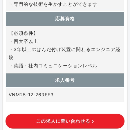
・専門的な技術を生かすことができます
応募資格
【必須条件】
・四大卒以上
・3年以上のはんだ付け装置に関わるエンジニア経
験
・英語：社内コミュニケーションレベル
求人番号
VNM25-12-26REE3
この求人に問い合わせる