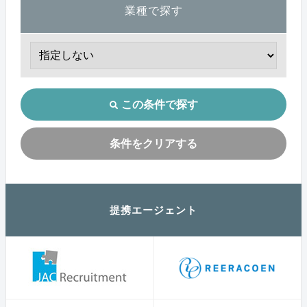
業種で探す
この条件で探す
条件をクリアする
提携エージェント