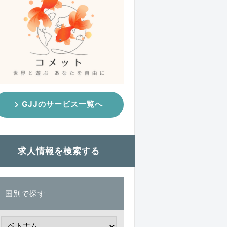
GJJのサービス一覧へ
求人情報を検索する
国別で探す