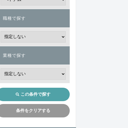
職種で探す
業種で探す
この条件で探す
条件をクリアする