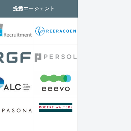
提携エージェント