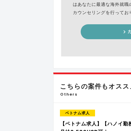
はあなたに最適な海外就職
カウンセリングを行ってお
こちらの案件もオススメ
Others
ベトナム求人
【ベトナム求人】【ハノイ勤