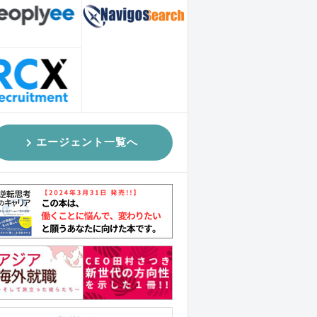
エージェント一覧へ