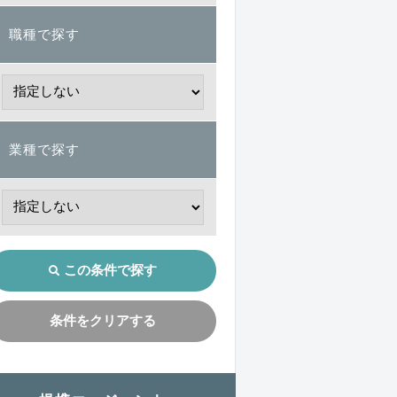
職種で探す
業種で探す
この条件で探す
条件をクリアする