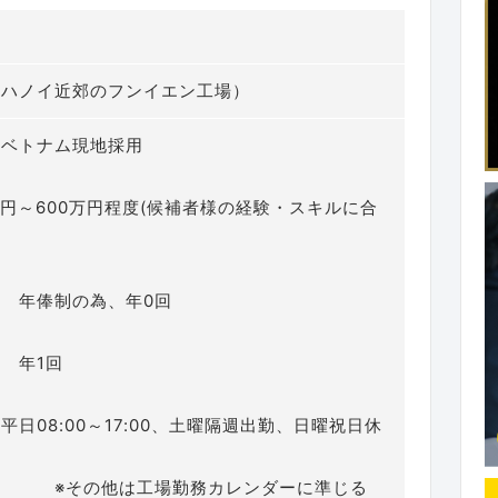
（ハノイ近郊のフンイエン工場）
 ベトナム現地採用
万円～600万円程度(候補者様の経験・スキルに合
年俸制の為、年0回
 年1回
日08:00～17:00、土曜隔週出勤、日曜祝日休
は工場勤務カレンダーに準じる