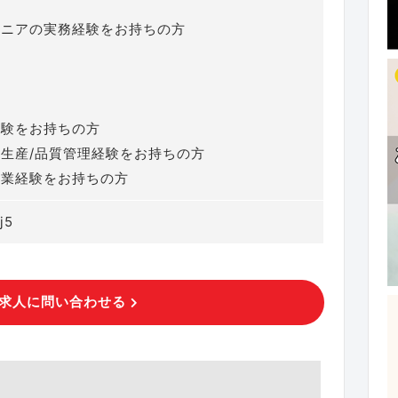
ジニアの実務経験をお持ちの方
≫
経験をお持ちの方
生産/品質管理経験をお持ちの方
就業経験をお持ちの方
j5
求人に問い合わせる