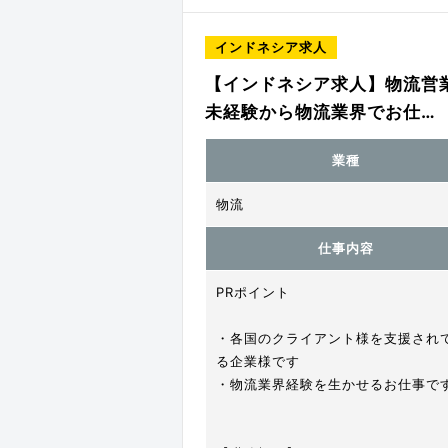
インドネシア求人
【インドネシア求人】物流営
未経験から物流業界でお仕…
業種
物流
仕事内容
PRポイント
・各国のクライアント様を支援され
る企業様です
・物流業界経験を生かせるお仕事で