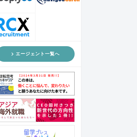
エージェント一覧へ