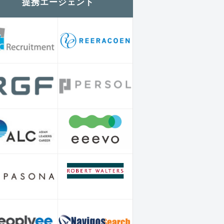
提携エージェント