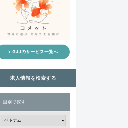
GJJのサービス一覧へ
求人情報を検索する
国別で探す