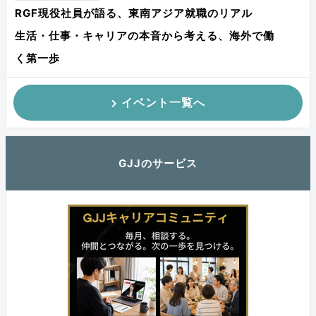
RGF現役社員が語る、東南アジア就職のリアル
生活・仕事・キャリアの本音から考える、海外で働
く第一歩
イベント一覧へ
GJJのサービス