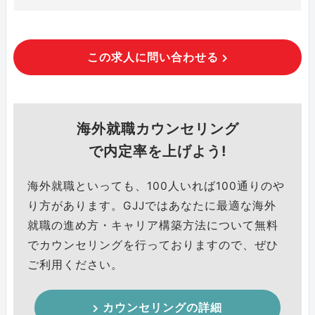
この求人に問い合わせる
海外就職カウンセリング
で内定率を上げよう!
海外就職といっても、100人いれば100通りのや
り方があります。GJJではあなたに最適な海外
就職の進め方・キャリア構築方法について無料
でカウンセリングを行っておりますので、ぜひ
ご利用ください。
カウンセリングの詳細