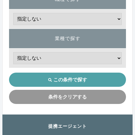
業種で探す
この条件で探す
条件をクリアする
提携エージェント