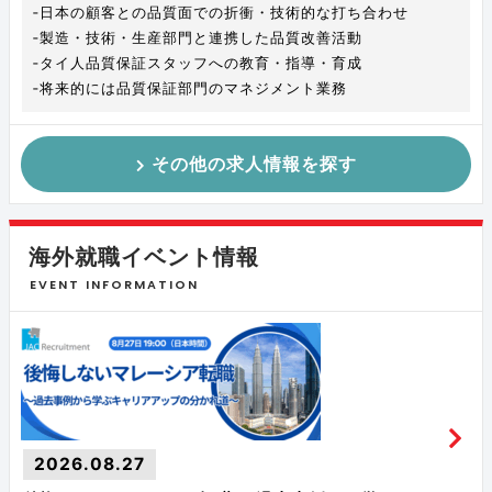
‐日本の顧客との品質面での折衝・技術的な打ち合わせ
‐製造・技術・生産部門と連携した品質改善活動
‐タイ人品質保証スタッフへの教育・指導・育成
‐将来的には品質保証部門のマネジメント業務
その他の求人情報を探す
海外就職イベント情報
EVENT INFORMATION
2026.08.27