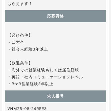
もらえます！
応募資格
【必須条件】
・四大卒
・社会人経験3年以上
【歓迎条件】
・海外での就業経験もしくは居住経験
・英語：社内コミュニケーションレベル
・BtoB営業経験3年以上
求人番号
VNM26-05-24REE3