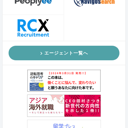
エージェント一覧へ