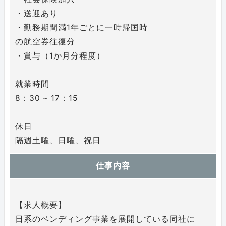
・送迎あり
・勤務期間満1年ごとに一時帰国時
の航空券往復分
・賞与（1か月分程度）
就業時間
8：30 ~ 17：15
休日
隔週土曜、日曜、祝日
仕事内容
【求人概要】
日系のベンディング事業を展開している同社に