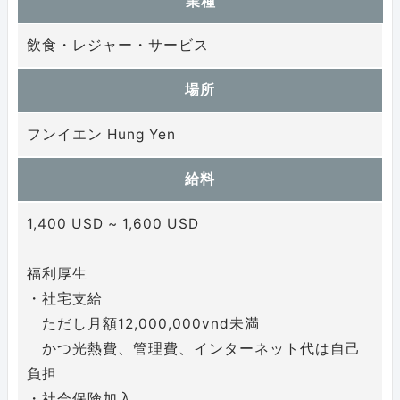
業種
飲食・レジャー・サービス
場所
フンイエン Hung Yen
給料
1,400 USD ~ 1,600 USD
福利厚生
・社宅支給
ただし月額12,000,000vnd未満
かつ光熱費、管理費、インターネット代は自己
負担
・社会保険加入