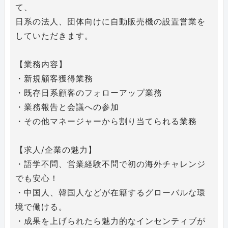
て、
日系の法人、団体向けに自動販売機の設置営業を
していただきます。
【業務内容】
・新規顧客獲得業務
・既存日系顧客のフォローアップ業務
・業務報告と会議への参加
・その他マネージャーから割り当てられる業務
【求人/企業の魅力】
・語学不問、営業経験不問で初の海外チャレンジ
でも安心！
・中国人、韓国人などが在籍するグローバルな環
境で働ける。
・成果を上げられたら魅力的なインセンティブが