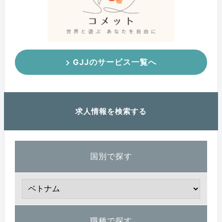
GJJのサービス一覧へ
求人情報を検索する
国別で探す
職種で探す