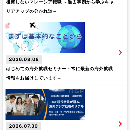
後悔しないマレーシア転職 ～過去事例から学ぶキャ
リアアップの分かれ道～
2026.08.08
はじめての海外就職セミナー～常に最新の海外就職
情報をお届けしています～
2026.07.30