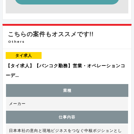
こちらの案件もオススメです!!
Others
タイ求人
【タイ求人】【バンコク勤務】営業・オペレーションコ
ーデ…
業種
メーカー
仕事内容
日本本社の意向と現地ビジネスをつなぐ中核ポジションとし