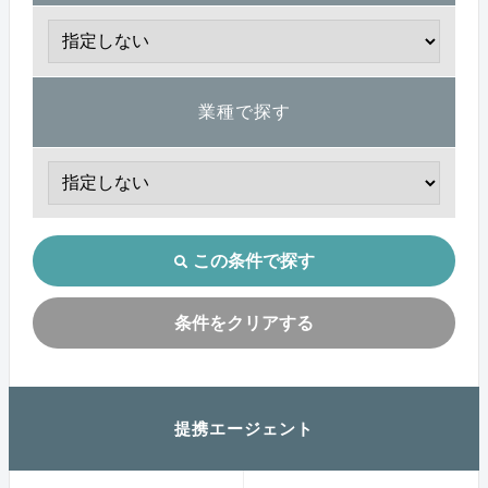
業種で探す
この条件で探す
条件をクリアする
提携エージェント