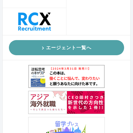
エージェント一覧へ