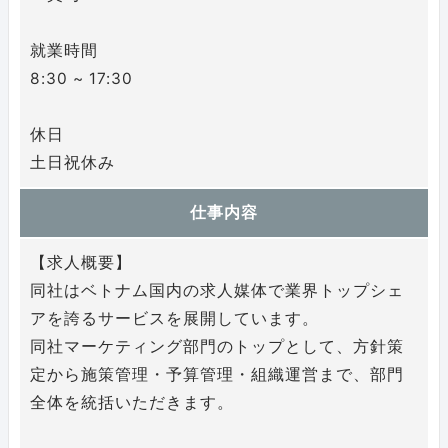
就業時間
8:30 ~ 17:30
休日
土日祝休み
仕事内容
【求人概要】
同社はベトナム国内の求人媒体で業界トップシェ
アを誇るサービスを展開しています。
同社マーケティング部門のトップとして、方針策
定から施策管理・予算管理・組織運営まで、部門
全体を統括いただきます。