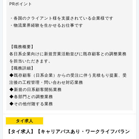
PRポイント
・各国のクライアント様を支援されている企業様です
・物流業界経験を生かせるお仕事です
【職務概要】
各日系企業向けに新規営業活動並びに既存顧客との調整業務
を担当いただきます。
【職務詳細】
◆既存顧客（日系企業）からの受注に伴う見積もり提案、受
注後の工程管理・問い合わせ対応業務
◆新規の日系顧客開拓業務
◆各部門との調整業務
◆その他付随する業務
タイ求人
【タイ求人】【キャリアパスあり・ワークライフバラン