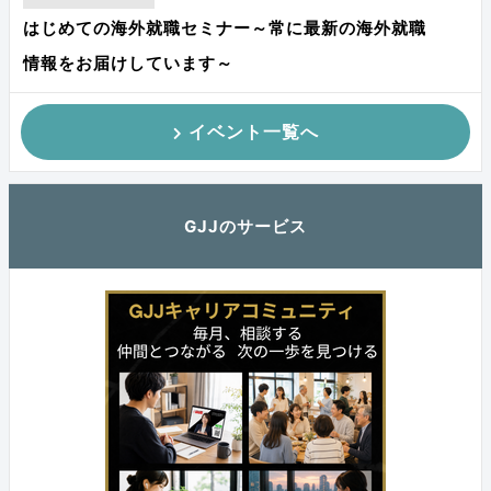
はじめての海外就職セミナー～常に最新の海外就職
情報をお届けしています～
イベント一覧へ
GJJのサービス