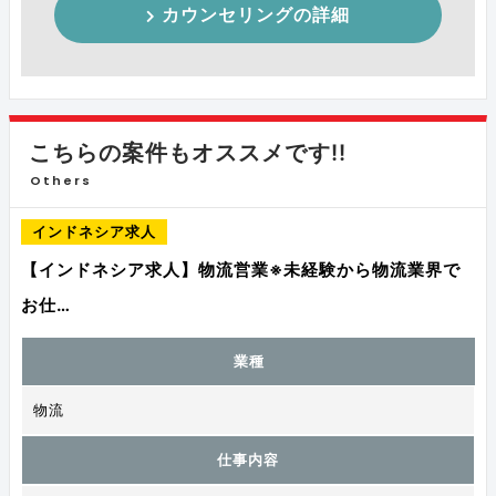
カウンセリングの詳細
こちらの案件もオススメです!!
Others
インドネシア求人
【インドネシア求人】物流営業※未経験から物流業界で
お仕…
業種
物流
仕事内容