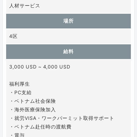
人材サービス
場所
4区
給料
3,000 USD ~ 4,000 USD
福利厚生
・PC支給
・ベトナム社会保険
・海外医療保険加入
・就労VISA・ワークパーミット取得サポート
・ベトナム赴任時の渡航費
・賞与