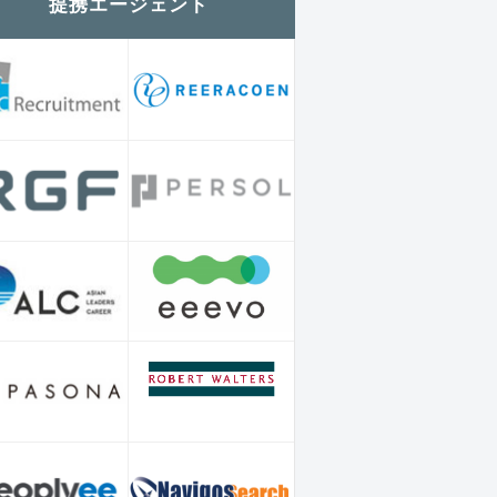
提携エージェント