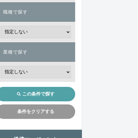
職種で探す
業種で探す
この条件で探す
条件をクリアする