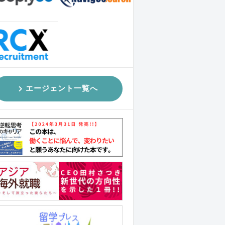
エージェント一覧へ