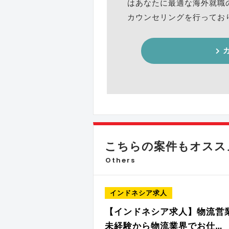
はあなたに最適な海外就職
カウンセリングを行ってお
こちらの案件もオススメ
Others
インドネシア求人
【インドネシア求人】物流営
未経験から物流業界でお仕…