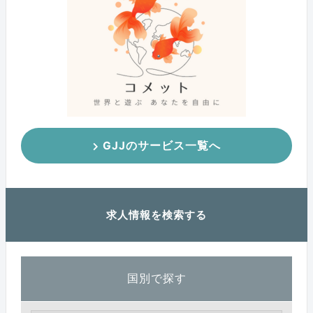
GJJのサービス一覧へ
求人情報を検索する
国別で探す