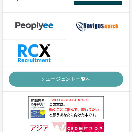
エージェント一覧へ