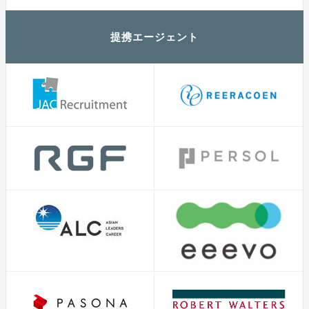
提携エージェント