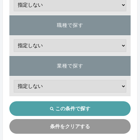
職種で探す
業種で探す
この条件で探す
条件をクリアする