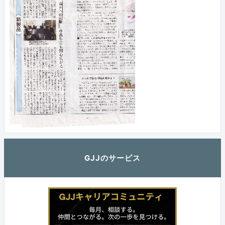
GJJのサービス