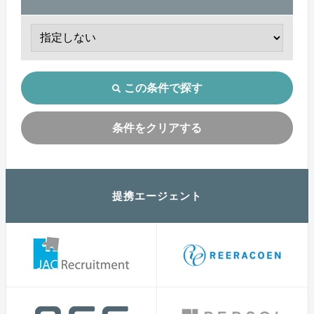
この条件で探す
条件をクリアする
提携エージェント