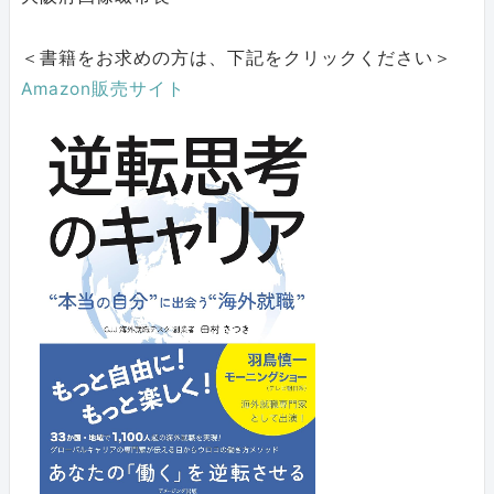
＜書籍をお求めの方は、下記をクリックください＞
Amazon販売サイト