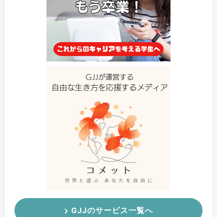
GJJのサービス一覧へ