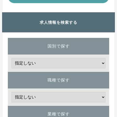
求人情報を検索する
国別で探す
職種で探す
業種で探す