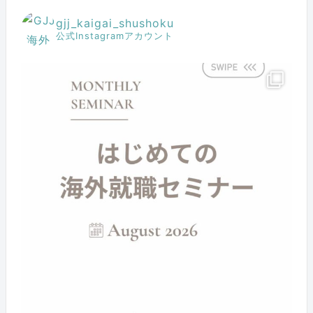
gjj_kaigai_shushoku
公式Instagramアカウント