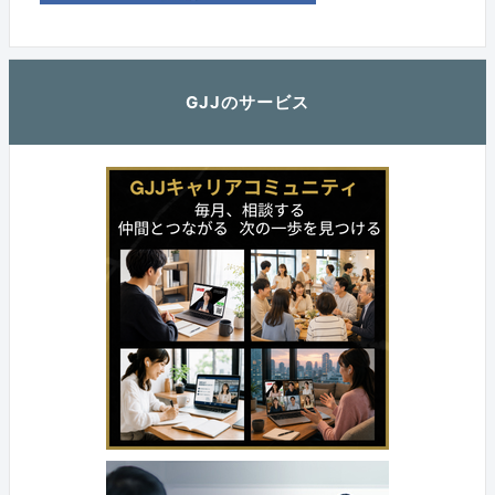
GJJのサービス