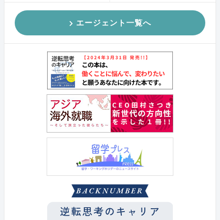
エージェント一覧へ