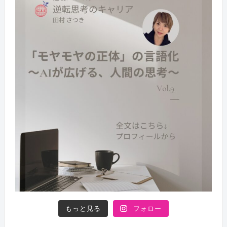
もっと見る
フォロー