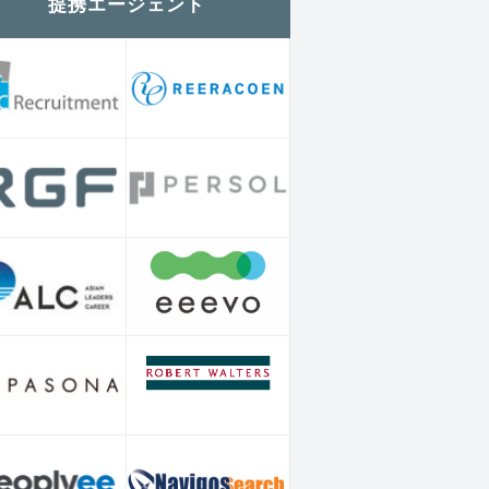
提携エージェント