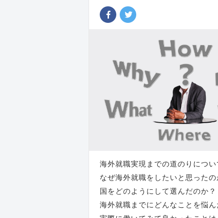
海外就職実現までの道のりについ
なぜ海外就職をしたいと思ったの
国をどのようにして選んだのか？
海外就職までにどんなことを悩ん