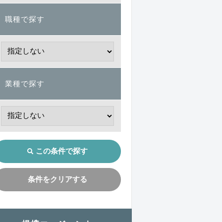
職種で探す
業種で探す
この条件で探す
条件をクリアする