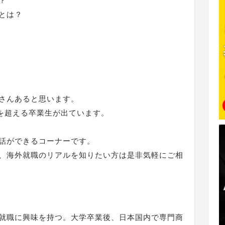
？
とは？
さんあると思います。
名を超える卒業生が出ています。
話ができるコーナーです。
、海外就職のリアルを知りたい方は是非気軽にご相
就職に興味を持つ。大学卒業後、日本国内で専門商