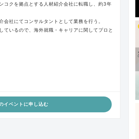
ンコクを拠点とする人材紹介会社に転職し、約3年
介会社にてコンサルタントとして業務を行う。
しているので、海外就職・キャリアに関してプロと
のイベントに申し込む