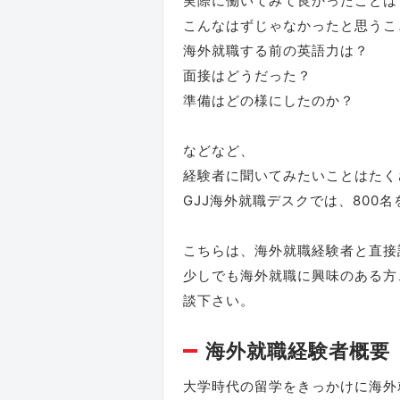
実際に働いてみて良かったことは
こんなはずじゃなかったと思うこ
海外就職する前の英語力は？
面接はどうだった？
準備はどの様にしたのか？
などなど、
経験者に聞いてみたいことはたく
GJJ海外就職デスクでは、800
こちらは、海外就職経験者と直接
少しでも海外就職に興味のある方
談下さい。
海外就職経験者概要
大学時代の留学をきっかけに海外