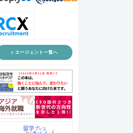
エージェント一覧へ