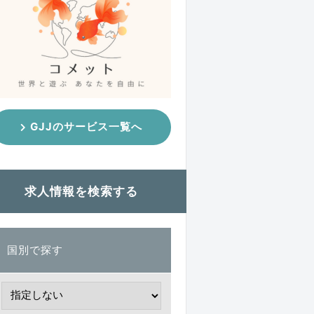
GJJのサービス一覧へ
求人情報を検索する
国別で探す