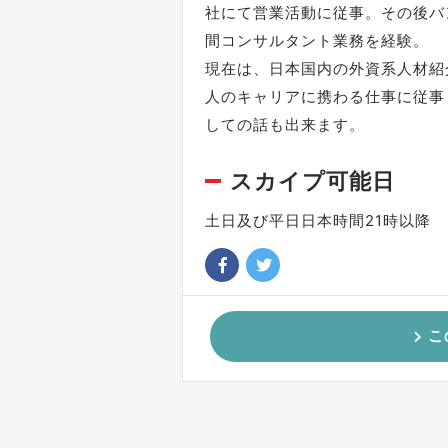
社にて営業活動に従事。その後バ
間コンサルタント業務を経験。
現在は、日本国内の外資系人材紹
人のキャリアに携わる仕事に従事
しての話も出来ます。
スカイプ可能日
土日及び平日日本時間21時以降
こ